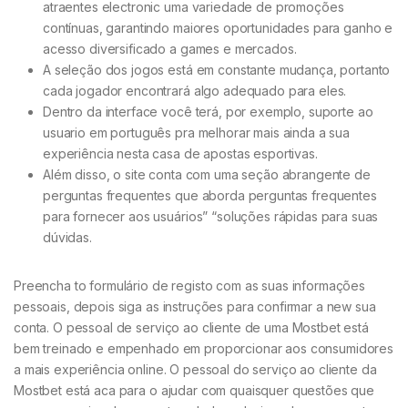
atraentes electronic uma variedade de promoções
contínuas, garantindo maiores oportunidades para ganho e
acesso diversificado a games e mercados.
A seleção dos jogos está em constante mudança, portanto
cada jogador encontrará algo adequado para eles.
Dentro da interface você terá, por exemplo, suporte ao
usuario em português pra melhorar mais ainda a sua
experiência nesta casa de apostas esportivas.
Além disso, o site conta com uma seção abrangente de
perguntas frequentes que aborda perguntas frequentes
para fornecer aos usuários” “soluções rápidas para suas
dúvidas.
Preencha to formulário de registo com as suas informações
pessoais, depois siga as instruções para confirmar a new sua
conta. O pessoal de serviço ao cliente de uma Mostbet está
bem treinado e empenhado em proporcionar aos consumidores
a mais experiência online. O pessoal do serviço ao cliente da
Mostbet está aca para o ajudar com quaisquer questões que