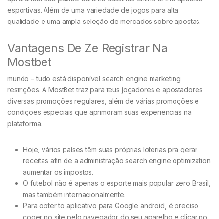
esportivas. Além de uma variedade de jogos para alta
qualidade e uma ampla seleção de mercados sobre apostas.
Vantagens De Ze Registrar Na
Mostbet
mundo – tudo está disponível search engine marketing
restrições. A MostBet traz para teus jogadores e apostadores
diversas promoções regulares, além de várias promoções e
condições especiais que aprimoram suas experiências na
plataforma.
Hoje, vários países têm suas próprias loterias pra gerar
receitas afin de a administração search engine optimization
aumentar os impostos.
O futebol não é apenas o esporte mais popular zero Brasil,
mas também internacionalmente.
Para obter to aplicativo para Google android, é preciso
coger no site pelo navegador do seu aparelho e clicar no