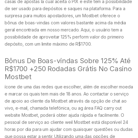
casas de apostas la cual aceita o PIX e este tem a possibilidade
de ser usado para depósitos e saques na plataforma. Para a
surpresa para muitos apostadores, um Mostbet oferece o
bônus de boas-vindas com valores bastante acima da média
geral encontrada em nosso mercado. Aqui, o usuário tem a
possibilidade de aproveitar 125% perform valor do primeiro
depósito, com um limite máximo de R$1700.
Bônus De Boas-vindas Sobre 125% Até
R$1700 +250 Rodadas Grátis No Casino
Mostbet
ícone de uma das redes que escolher, além de escolher moeda
e marcar os quais tem mais de 18 anos. Ao contactar o serviço
de apoio ao cliente da Mostbet através da opção de chat ao
vivo, e-mail, chamada telefónica, ou ag área FAQ carry out
website Mostbet, poderá obter ajuda rápida e facilmente. O
pessoal de serviço ao cliente weil Mostbet está disponível 24
horas por dia para um ajudar com quaisquer questões ou dudas
que possa estar a sentir. Utilizando uma das opções de