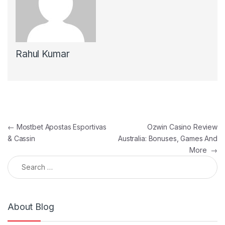
Rahul Kumar
Post navigation
←
Mostbet Apostas Esportivas
Ozwin Casino Review
& Cassin
Australia: Bonuses, Games And
More
→
Search for:
About Blog