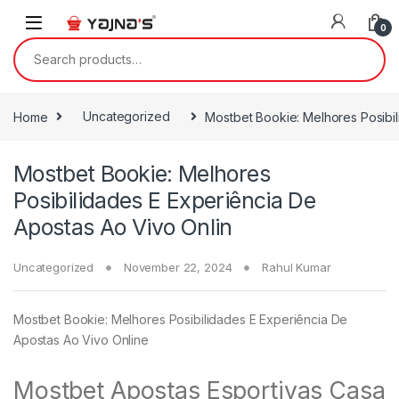
Skip to navigation
Skip to content
0
Search for:
Home
Uncategorized
Mostbet Bookie: Melhores Posibil
Mostbet Bookie: Melhores
Posibilidades E Experiência De
Apostas Ao Vivo Onlin
Uncategorized
November 22, 2024
Rahul Kumar
Mostbet Bookie: Melhores Posibilidades E Experiência De
Apostas Ao Vivo Online
Mostbet Apostas Esportivas Casa