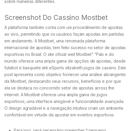
sobre maneiras diferentes.
Screenshot Do Cassino Mostbet
A plataforma também conta com um procedimiento de apostas
ao vivo, permitindo que os usuários façam apostas em partidas
em andamento. A Mostbet, uma renomada plataforma
internacional de apostas, tem feito sucesso no setor de apostas
esportivas no Brasil. O site oficial weil Mostbet” “País e do
mundo oferece uma ampla gama de opções de apostas, desde
futebol e basquete até eSports elizabeth jogos de cassino. Este
post apresenta como objetivo fornecer uma análise abrangente
da Mostbet, destacando seus recursos, benefícios e por que
ela se destaca no concorrido setor de apostas across the
internet. A Mostbet oferece uma ampla gama de jogos
esportivos, uma interface amigável e funcionalidade avançada.
O design agradável e a navegação intuitiva criam um ambiente
confortável em virtude de apostar em eventos esportivos.
Para isso, será necessário preencher 1 pequeno