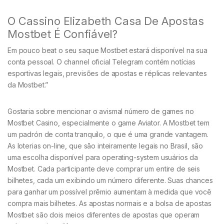
O Cassino Elizabeth Casa De Apostas
Mostbet É Confiável?
Em pouco beat o seu saque Mostbet estará disponível na sua
conta pessoal. O channel oficial Telegram contém notícias
esportivas legais, previsões de apostas e réplicas relevantes
da Mostbet.”
Gostaria sobre mencionar o avismal número de games no
Mostbet Casino, especialmente o game Aviator. A Mostbet tem
um padrón de conta tranquilo, o que é uma grande vantagem.
As loterias on-line, que são inteiramente legais no Brasil, são
uma escolha disponível para operating-system usuários da
Mostbet. Cada participante deve comprar um entire de seis
bilhetes, cada um exibindo um número diferente. Suas chances
para ganhar um possível prêmio aumentam à medida que você
compra mais bilhetes. As apostas normais e a bolsa de apostas
Mostbet são dois meios diferentes de apostas que operam