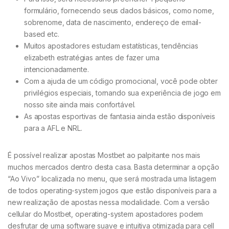
formulário, fornecendo seus dados básicos, como nome,
sobrenome, data de nascimento, endereço de email-
based etc.
Muitos apostadores estudam estatísticas, tendências
elizabeth estratégias antes de fazer uma
intencionadamente.
Com a ajuda de um código promocional, você pode obter
privilégios especiais, tornando sua experiência de jogo em
nosso site ainda mais confortável.
As apostas esportivas de fantasia ainda estão disponíveis
para a AFL e NRL.
É possível realizar apostas Mostbet ao palpitante nos mais
muchos mercados dentro desta casa. Basta determinar a opção
“Ao Vivo” localizada no menu, que será mostrada uma listagem
de todos operating-system jogos que estão disponíveis para a
new realização de apostas nessa modalidade. Com a versão
cellular do Mostbet, operating-system apostadores podem
desfrutar de uma software suave e intuitiva otimizada para cell