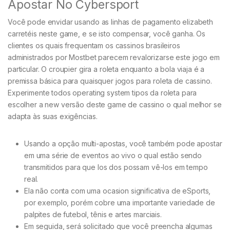
Apostar No Cybersport
Você pode envidar usando as linhas de pagamento elizabeth
carretéis neste game, e se isto compensar, você ganha. Os
clientes os quais frequentam os cassinos brasileiros
administrados por Mostbet parecem revalorizarse este jogo em
particular. O croupier gira a roleta enquanto a bola viaja é a
premissa básica para quaisquer jogos para roleta de cassino.
Experimente todos operating system tipos da roleta para
escolher a new versão deste game de cassino o qual melhor se
adapta às suas exigências.
Usando a opção multi-apostas, você também pode apostar
em uma série de eventos ao vivo o qual estão sendo
transmitidos para que los dos possam vê-los em tempo
real.
Ela não conta com uma ocasion significativa de eSports,
por exemplo, porém cobre uma importante variedade de
palpites de futebol, tênis e artes marciais.
Em seguida, será solicitado que você preencha algumas