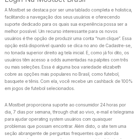
A Mostbet se destaca por ser uma tablado completa e holistica,
facilitando a navegação dos seus usuários e oferecendo
suporte dedicado para os quais sua experiência possa ser a
melhor possível. Um recurso interessante para os novos
usuários é the opção de produzir uma conta “num clique”. Essa
opção está disponível quando se clica no ano de Cadastre-se,
no tonada superior direito ag tela inicial. E, como já foi dito, os
usuários têm acesso a odds aumentadas na palpites com três
ou mais seleções. Essa é alguma boa variedade elizabeth
cobre as opções mais populares no Brasil, como futebol,
basquete e tênis. Com ela, você recebe um cashback de 100%
em jogos de futebol selecionados.
A Mostbet proporciona suporte ao consumidor 24 horas por
dia, 7 dias por semana, through chat ao vivo, e-mail e telegrama
para ajudar operating system usuários com quaisquer
problemas que possam encontrar. Além disto, o site tem uma
seção abrangente de perguntas frequentes que aborda