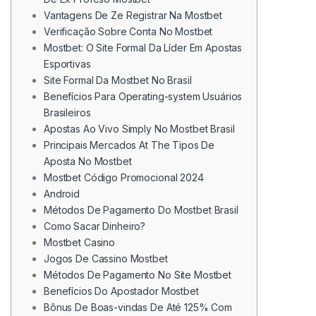
Vantagens De Ze Registrar Na Mostbet
Verificação Sobre Conta No Mostbet
Mostbet: O Site Formal Da Líder Em Apostas
Esportivas
Site Formal Da Mostbet No Brasil
Benefícios Para Operating-system Usuários
Brasileiros
Apostas Ao Vivo Simply No Mostbet Brasil
Principais Mercados At The Tipos De
Aposta No Mostbet
Mostbet Código Promocional 2024
Android
Métodos De Pagamento Do Mostbet Brasil
Como Sacar Dinheiro?
Mostbet Casino
Jogos De Cassino Mostbet
Métodos De Pagamento No Site Mostbet
Benefícios Do Apostador Mostbet
Bônus De Boas-vindas De Até 125% Com