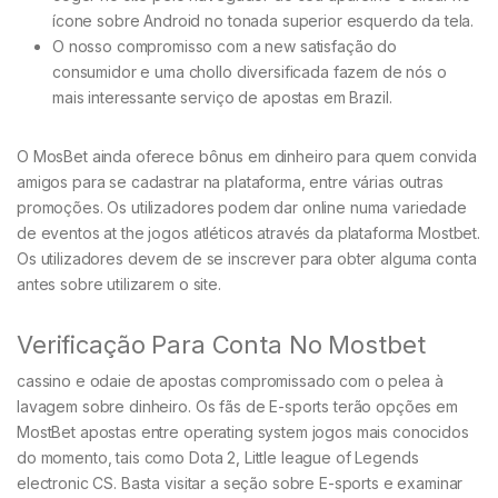
ícone sobre Android no tonada superior esquerdo da tela.
O nosso compromisso com a new satisfação do
consumidor e uma chollo diversificada fazem de nós o
mais interessante serviço de apostas em Brazil.
O MosBet ainda oferece bônus em dinheiro para quem convida
amigos para se cadastrar na plataforma, entre várias outras
promoções. Os utilizadores podem dar online numa variedade
de eventos at the jogos atléticos através da plataforma Mostbet.
Os utilizadores devem de se inscrever para obter alguma conta
antes sobre utilizarem o site.
Verificação Para Conta No Mostbet
cassino e odaie de apostas compromissado com o pelea à
lavagem sobre dinheiro. Os fãs de E-sports terão opções em
MostBet apostas entre operating system jogos mais conocidos
do momento, tais como Dota 2, Little league of Legends
electronic CS. Basta visitar a seção sobre E-sports e examinar