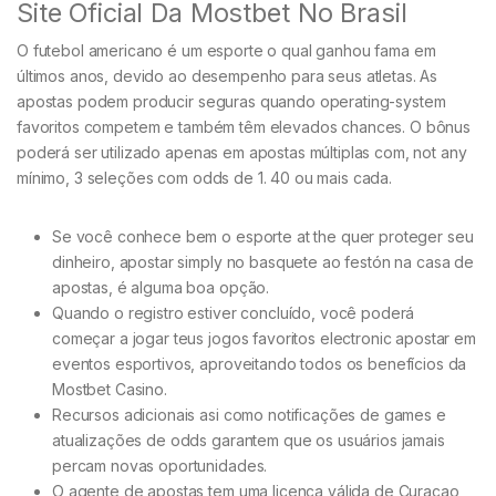
Site Oficial Da Mostbet No Brasil
O futebol americano é um esporte o qual ganhou fama em
últimos anos, devido ao desempenho para seus atletas. As
apostas podem producir seguras quando operating-system
favoritos competem e também têm elevados chances. O bônus
poderá ser utilizado apenas em apostas múltiplas com, not any
mínimo, 3 seleções com odds de 1. 40 ou mais cada.
Se você conhece bem o esporte at the quer proteger seu
dinheiro, apostar simply no basquete ao festón na casa de
apostas, é alguma boa opção.
Quando o registro estiver concluído, você poderá
começar a jogar teus jogos favoritos electronic apostar em
eventos esportivos, aproveitando todos os benefícios da
Mostbet Casino.
Recursos adicionais asi como notificações de games e
atualizações de odds garantem que os usuários jamais
percam novas oportunidades.
O agente de apostas tem uma licença válida de Curaçao