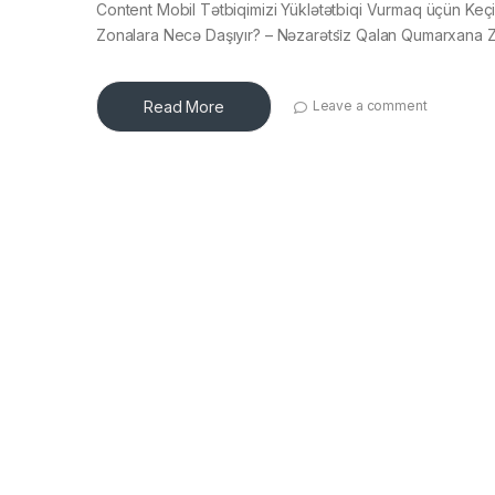
Content Mobil Tətbiqimizi Yüklətətbiqi Vurmaq üçün Keçi
Zonalara Necə Daşıyır? – Nəzarətsi̇z Qalan Qumarxana Zo
Read More
Leave a comment