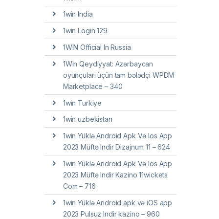
1win India
1win Login 129
1WIN Official In Russia
1Win Qeydiyyat: Azərbaycan
oyunçuları üçün tam bələdçi WPDM
Marketplace – 340
1win Turkiye
1win uzbekistan
1win Yüklə Android Apk Və Ios App
2023 Müftə Indir Dizajnum 11 – 624
1win Yüklə Android Apk Və Ios App
2023 Müftə Indir Kazino 11wickets
Com – 716
1win Yüklə Android apk və iOS app
2023 Pulsuz Indir kazino – 960