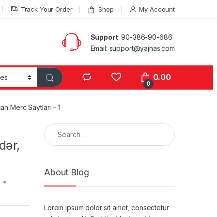
Track Your Order
Shop
My Account
Support
: 90-386-90-686
Email: support@yajnas.com
0.00
0
n Merc Saytlari – 1
Search for:
dər,
About Blog
Lorem ipsum dolor sit amet, consectetur