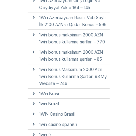
1win Azerbaycan Giriş Login Və
Qeydiyyat Yukle 184 – 145
1Win Azerbaycan Rəsmi Veb Saytı
İlk 2100 AZN-ə Qədər Bonus – 596
1win bonus maksimum 2000 AZN
1win bonus kullanma şərtləri – 770
1win bonus maksimum 2000 AZN
1win bonus kullanma şərtləri – 85
1win Bonus Maksimum 2000 Azn
1win Bonus Kullanma Şərtləri 93 My
Website – 246
1Win Brasil
1win Brazil
1WIN Casino Brasil
1win casino spanish
1win fr