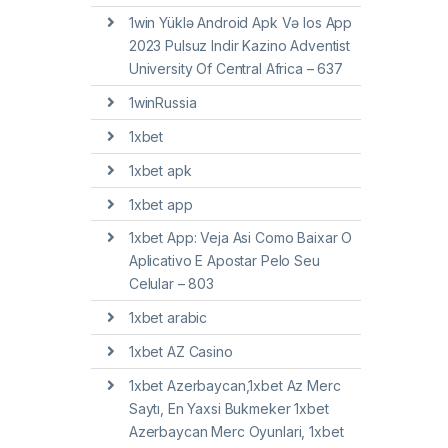
1win Yüklə Android Apk Və Ios App
2023 Pulsuz Indir Kazino Adventist
University Of Central Africa – 637
1winRussia
1xbet
1xbet apk
1xbet app
1xbet App: Veja Asi Como Baixar O
Aplicativo E Apostar Pelo Seu
Celular – 803
1xbet arabic
1xbet AZ Casino
1xbet Azerbaycan,1xbet Az Merc
Saytı, En Yaxsi Bukmeker 1xbet
Azerbaycan Merc Oyunlari, 1xbet