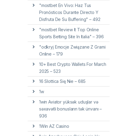
"mostbet En Vivo: Haz Tus
Pronósticos Durante Directo Y
Disfruta De Su Buffering" – 492
"mostbet Review It Top Online
Sports Betting Site In Italia" – 396
"odkryj Emocje Związane Z Grami
Online – 179
10+ Best Crypto Wallets For March
2025 – 523
16 Slottica Się Nie – 685
1w
1win Aviator yüksək uduşlar və
səxavətli bonusların tək ünvanı –
936
1Win AZ Casino