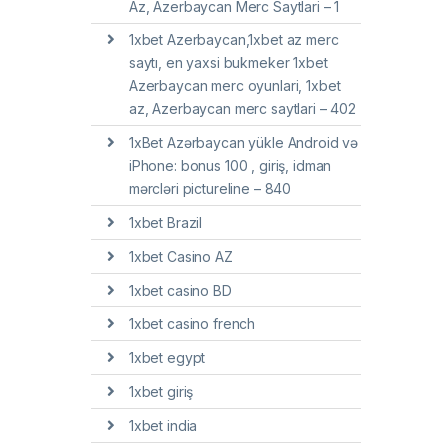
Az, Azerbaycan Merc Saytlari – 1
1xbet Azerbaycan,1xbet az merc
saytı, en yaxsi bukmeker 1xbet
Azerbaycan merc oyunlari, 1xbet
az, Azerbaycan merc saytlari – 402
1xBet Azərbaycan yükle Android və
iPhone: bonus 100 , giriş, idman
mərcləri pictureline – 840
1xbet Brazil
1xbet Casino AZ
1xbet casino BD
1xbet casino french
1xbet egypt
1xbet giriş
1xbet india