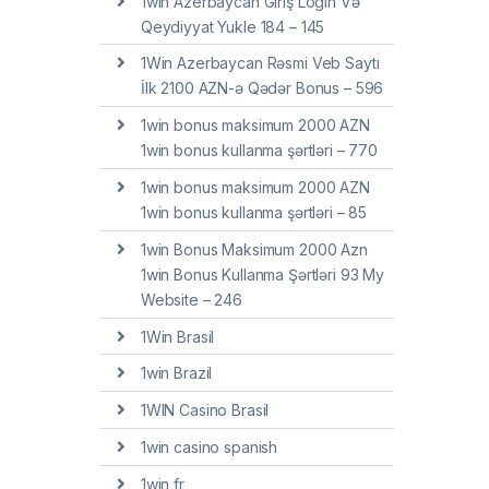
1win Azerbaycan Giriş Login Və
Qeydiyyat Yukle 184 – 145
1Win Azerbaycan Rəsmi Veb Saytı
İlk 2100 AZN-ə Qədər Bonus – 596
1win bonus maksimum 2000 AZN
1win bonus kullanma şərtləri – 770
1win bonus maksimum 2000 AZN
1win bonus kullanma şərtləri – 85
1win Bonus Maksimum 2000 Azn
1win Bonus Kullanma Şərtləri 93 My
Website – 246
1Win Brasil
1win Brazil
1WIN Casino Brasil
1win casino spanish
1win fr