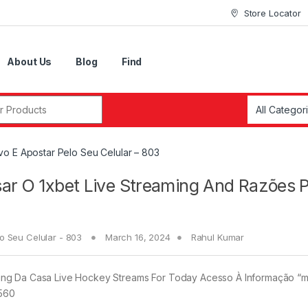
Store Locator
About Us
Blog
Find
r:
ivo E Apostar Pelo Seu Celular – 803
sar O 1xbet Live Streaming And Razões 
lo Seu Celular - 803
March 16, 2024
Rahul Kumar
ing Da Casa Live Hockey Streams For Today Acesso À Informação “
 560