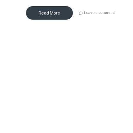
Read More
Leave a comment