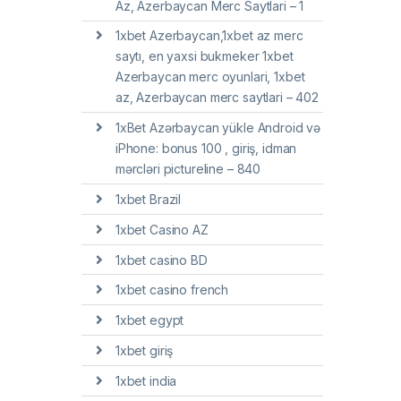
Az, Azerbaycan Merc Saytlari – 1
1xbet Azerbaycan,1xbet az merc
saytı, en yaxsi bukmeker 1xbet
Azerbaycan merc oyunlari, 1xbet
az, Azerbaycan merc saytlari – 402
1xBet Azərbaycan yükle Android və
iPhone: bonus 100 , giriş, idman
mərcləri pictureline – 840
1xbet Brazil
1xbet Casino AZ
1xbet casino BD
1xbet casino french
1xbet egypt
1xbet giriş
1xbet india