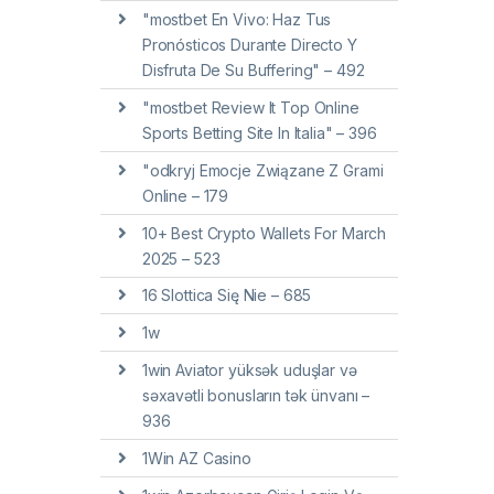
"mostbet En Vivo: Haz Tus
Pronósticos Durante Directo Y
Disfruta De Su Buffering" – 492
"mostbet Review It Top Online
Sports Betting Site In Italia" – 396
"odkryj Emocje Związane Z Grami
Online – 179
10+ Best Crypto Wallets For March
2025 – 523
16 Slottica Się Nie – 685
1w
1win Aviator yüksək uduşlar və
səxavətli bonusların tək ünvanı –
936
1Win AZ Casino