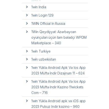
1win India
1win Login 129
1WIN Official In Russia
1Win Qeydiyyat: Azərbaycan
oyunçuları üçün tam bələdçi WPDM
Marketplace – 340
1win Turkiye
1win uzbekistan
1win Yüklə Android Apk Və Ios App
2023 Müftə Indir Dizajnum 11 – 624
1win Yüklə Android Apk Və Ios App
2023 Müftə Indir Kazino 11wickets
Com – 716
1win Yüklə Android apk və iOS app
2023 Pulsuz Indir kazino – 960