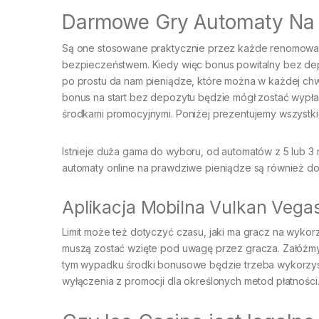
Darmowe Gry Automaty Na 
Są one stosowane praktycznie przez każde renomowa
bezpieczeństwem. Kiedy więc bonus powitalny bez dep
po prostu da nam pieniądze, które można w każdej chw
bonus na start bez depozytu będzie mógł zostać wyp
środkami promocyjnymi. Poniżej prezentujemy wszystk
Istnieje duża gama do wyboru, od automatów z 5 lub 3 r
automaty online na prawdziwe pieniądze są również do
Aplikacja Mobilna Vulkan Vega
Limit może też dotyczyć czasu, jaki ma gracz na wykor
muszą zostać wzięte pod uwagę przez gracza. Załóżmy
tym wypadku środki bonusowe będzie trzeba wykorzysta
wyłączenia z promocji dla określonych metod płatności