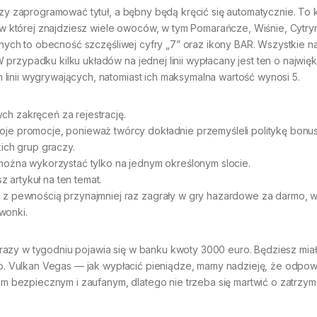
rczy zaprogramować tytuł, a bębny będą kręcić się automatycznie. To 
 której znajdziesz wiele owoców, w tym Pomarańcze, Wiśnie, Cytry
 innych to obecność szczęśliwej cyfry „7” oraz ikony BAR. Wszystkie 
przypadku kilku układów na jednej linii wypłacany jest ten o najwięk
linii wygrywających, natomiast ich maksymalna wartość wynosi 5.
h zakręceń za rejestrację.
oje promocje, ponieważ twórcy dokładnie przemyśleli politykę bon
kich grup graczy.
 można wykorzystać tylko na jednym określonym slocie.
artykuł na ten temat.
, z pewnością przynajmniej raz zagrały w gry hazardowe za darmo, w
wonki.
razy w tygodniu pojawia się w banku kwoty 3000 euro. Będziesz mia
 oko. Vulkan Vegas — jak wypłacić pieniądze, mamy nadzieję, że odpo
scem bezpiecznym i zaufanym, dlatego nie trzeba się martwić o zatrzym