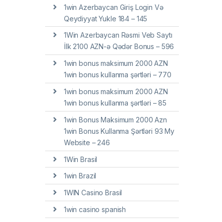
1win Azerbaycan Giriş Login Və
Qeydiyyat Yukle 184 – 145
1Win Azerbaycan Rəsmi Veb Saytı
İlk 2100 AZN-ə Qədər Bonus – 596
1win bonus maksimum 2000 AZN
1win bonus kullanma şərtləri – 770
1win bonus maksimum 2000 AZN
1win bonus kullanma şərtləri – 85
1win Bonus Maksimum 2000 Azn
1win Bonus Kullanma Şərtləri 93 My
Website – 246
1Win Brasil
1win Brazil
1WIN Casino Brasil
1win casino spanish