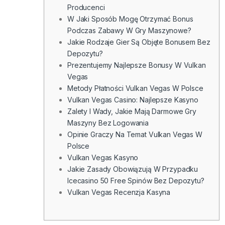
Producenci
W Jaki Sposób Mogę Otrzymać Bonus
Podczas Zabawy W Gry Maszynowe?
Jakie Rodzaje Gier Są Objęte Bonusem Bez
Depozytu?
Prezentujemy Najlepsze Bonusy W Vulkan
Vegas
Metody Płatności Vulkan Vegas W Polsce
Vulkan Vegas Casino: Najlepsze Kasyno
Zalety I Wady, Jakie Mają Darmowe Gry
Maszyny Bez Logowania
Opinie Graczy Na Temat Vulkan Vegas W
Polsce
Vulkan Vegas Kasyno
Jakie Zasady Obowiązują W Przypadku
Icecasino 50 Free Spinów Bez Depozytu?
Vulkan Vegas Recenzja Kasyna