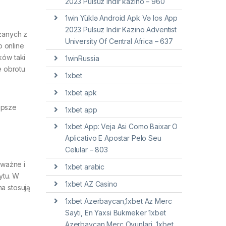
2023 Pulsuz Indir kazino – 960
1win Yüklə Android Apk Və Ios App
2023 Pulsuz Indir Kazino Adventist
zanych z
University Of Central Africa – 637
 online
ków taki
1winRussia
e obrotu
1xbet
1xbet apk
lepsze
1xbet app
1xbet App: Veja Asi Como Baixar O
Aplicativo E Apostar Pelo Seu
Celular – 803
 ważne i
1xbet arabic
ytu. W
1xbet AZ Casino
a stosują
1xbet Azerbaycan,1xbet Az Merc
Saytı, En Yaxsi Bukmeker 1xbet
Azerbaycan Merc Oyunlari, 1xbet