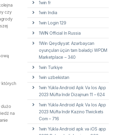
1win fr
kolejna
ny czy
1win India
nagrody
1win Login 129
szej
1WIN Official In Russia
1Win Qeydiyyat: Azərbaycan
oyunçuları üçün tam bələdçi WPDM
usową
Marketplace – 340
1win Turkiye
1win uzbekistan
 których
1win Yüklə Android Apk Və Ios App
2023 Müftə Indir Dizajnum 11 – 624
1win Yüklə Android Apk Və Ios App
ł dużo
2023 Müftə Indir Kazino 11wickets
wiedź na
Com – 716
anie
1win Yüklə Android apk və iOS app