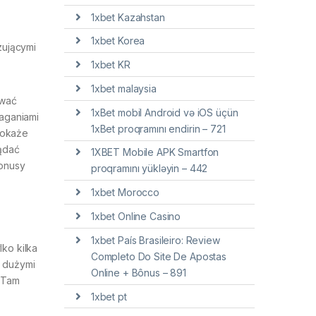
1xbet Kazahstan
1xbet Korea
zującymi
1xbet KR
1xbet malaysia
awać
1xBet mobil Android və iOS üçün
aganiami
1xBet proqramını endirin – 721
 okaże
ądać
1XBET Mobile APK Smartfon
bonusy
proqramını yükləyin – 442
1xbet Morocco
1xbet Online Casino
1xbet País Brasileiro: Review
ko kilka
Completo Do Site De Apostas
i dużymi
Online + Bônus – 891
. Tam
1xbet pt