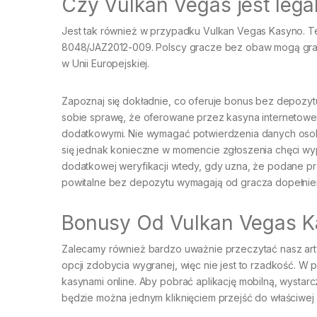
Czy Vulkan Vegas jest lega
Jest tak również w przypadku Vulkan Vegas Kasyno. Te
8048/JAZ2012-009. Polscy gracze bez obaw mogą grać
w Unii Europejskiej.
Zapoznaj się dokładnie, co oferuje bonus bez depozyt
sobie sprawę, że oferowane przez kasyna internetow
dodatkowymi. Nie wymagać potwierdzenia danych osobo
się jednak konieczne w momencie zgłoszenia chęci w
dodatkowej weryfikacji wtedy, gdy uzna, że podane pr
powitalne bez depozytu wymagają od gracza dopełni
Bonusy Od Vulkan Vegas 
Zalecamy również bardzo uważnie przeczytać nasz artyk
opcji zdobycia wygranej, więc nie jest to rzadkość. 
kasynami online. Aby pobrać aplikację mobilną, wysta
będzie można jednym kliknięciem przejść do właściwej s