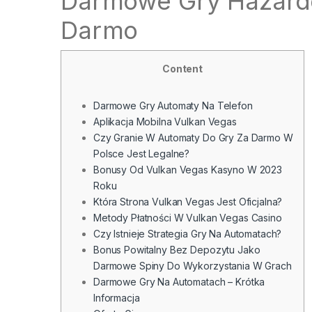
Darmowe Gry Hazard
Darmo
Content
Darmowe Gry Automaty Na Telefon
Aplikacja Mobilna Vulkan Vegas
Czy Granie W Automaty Do Gry Za Darmo W
Polsce Jest Legalne?
Bonusy Od Vulkan Vegas Kasyno W 2023
Roku
Która Strona Vulkan Vegas Jest Oficjalna?
Metody Płatności W Vulkan Vegas Casino
Czy Istnieje Strategia Gry Na Automatach?
Bonus Powitalny Bez Depozytu Jako
Darmowe Spiny Do Wykorzystania W Grach
Darmowe Gry Na Automatach – Krótka
Informacja