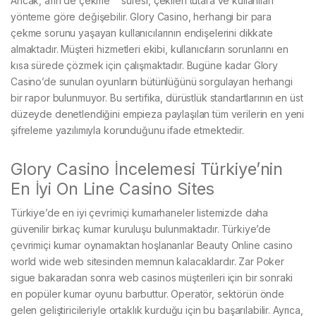
Ancak, afin de çekme” “süresi, çekilen tutara ve kullanılan
yönteme göre değişebilir. Glory Casino, herhangi bir para
çekme sorunu yaşayan kullanıcılarının endişelerini dikkate
almaktadır. Müşteri hizmetleri ekibi, kullanıcıların sorunlarını en
kısa sürede çözmek için çalışmaktadır. Bugüne kadar Glory
Casino’de sunulan oyunların bütünlüğünü sorgulayan herhangi
bir rapor bulunmuyor. Bu sertifika, dürüstlük standartlarının en üst
düzeyde denetlendiğini empieza paylaşılan tüm verilerin en yeni
şifreleme yazılımıyla korunduğunu ifade etmektedir.
Glory Casino İncelemesi Türkiye’nin
En İyi On Line Casino Sites
Türkiye’de en iyi çevrimiçi kumarhaneler listemizde daha
güvenilir birkaç kumar kuruluşu bulunmaktadır. Türkiye’de
çevrimiçi kumar oynamaktan hoşlananlar Beauty Online casino
world wide web sitesinden memnun kalacaklardır. Zar Poker
sigue bakaradan sonra web casinos müşterileri için bir sonraki
en popüler kumar oyunu barbuttur. Operatör, sektörün önde
gelen geliştiricileriyle ortaklık kurduğu için bu başarılabilir. Ayrıca,