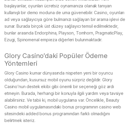
başlayanlar, oyunları ücretsiz oynamanıza olanak tanıyan
kullanışlı bir demo moduna de uma güvenebilir. Casino, oyunları
ad veya sağlayıcıya göre bulmanızı sağlayan bir arama işlevi de
sunar. Burada birçok üst düzey sağlayıcı temsil edilmektedir,
bunlar arasında Endorphina, Playson, Tomhorn, PragmaticPlay,
Ezugi, Spinomenal empieza diğerleri bulunmaktadır.
Glory Casino’daki Popüler Ödeme
Yöntemleri
Glory Casino kumar dünyasında nispeten yeni bir oyuncu
olduğundan, kusursuz mobil oyunu sürpriz değildir. Glory
Casino’nun destek ekibi gibi önemli bir seçeneği göz ardı
etmeyin. Burada, herhangi bir konuyla ilgili yardım veya tavsiye
alabilirsiniz. Ve tabii ki, mobil uygulama var. Öncelikle, Beauty
Casino mobil uygulamasındaki bonus programının casino web
sitesindeki added bonus programından farklı olmadığını
belirtmek isteriz.