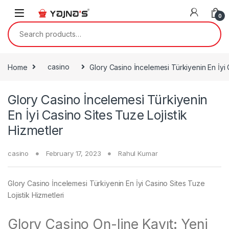
Skip to navigation
Skip to content
0
Search for:
Home
casino
Glory Casino İncelemesi Türkiyenin En İyi
Glory Casino İncelemesi Türkiyenin
En İyi Casino Sites Tuze Lojistik
Hizmetler
casino
February 17, 2023
Rahul Kumar
Glory Casino İncelemesi Türkiyenin En İyi Casino Sites Tuze
Lojistik Hizmetleri
Glory Casino On-line Kayıt: Yeni