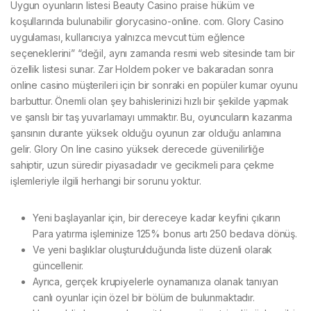
Uygun oyunların listesi Beauty Casino praise hüküm ve
koşullarında bulunabilir glorycasino-online. com. Glory Casino
uygulaması, kullanıcıya yalnızca mevcut tüm eğlence
seçeneklerini” “değil, aynı zamanda resmi web sitesinde tam bir
özellik listesi sunar. Zar Holdem poker ve bakaradan sonra
online casino müşterileri için bir sonraki en popüler kumar oyunu
barbuttur. Önemli olan şey bahislerinizi hızlı bir şekilde yapmak
ve şanslı bir taş yuvarlamayı ummaktır. Bu, oyuncuların kazanma
şansının durante yüksek olduğu oyunun zar olduğu anlamına
gelir. Glory On line casino yüksek derecede güvenilirliğe
sahiptir, uzun süredir piyasadadır ve gecikmeli para çekme
işlemleriyle ilgili herhangi bir sorunu yoktur.
Yeni başlayanlar için, bir dereceye kadar keyfini çıkarın
Para yatırma işleminize 125% bonus artı 250 bedava dönüş.
Ve yeni başlıklar oluşturulduğunda liste düzenli olarak
güncellenir.
Ayrıca, gerçek krupiyelerle oynamanıza olanak tanıyan
canlı oyunlar için özel bir bölüm de bulunmaktadır.