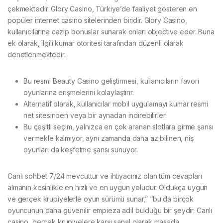
çekmektedir. Glory Casino, Türkiye’de faaliyet gösteren en
popüler internet casino sitelerinden biridir. Glory Casino,
kullanıcılarına cazip bonuslar sunarak onları objective eder. Buna
ek olarak, ilgili kumar otoritesi tarafından düzenli olarak
denetlenmektedir.
Bu resmi Beauty Casino geliştirmesi, kullanıcıların favori
oyunlarına erişmelerini kolaylaştırır.
Alternatif olarak, kullanıcılar mobil uygulamayı kumar resmi
net sitesinden veya bir aynadan indirebilirler.
Bu çeşitli seçim, yalnızca en çok aranan slotlara girme şansı
vermekle kalmıyor, aynı zamanda daha az bilinen, niş
oyunları da keşfetme şansı sunuyor.
Canlı sohbet 7/24 mevcuttur ve ihtiyacınız olan tüm cevapları
almanın kesinlikle en hızlı ve en uygun yoludur. Oldukça uygun
ve gerçek krupiyelerle oyun sürümü sunar,” “bu da birçok
oyuncunun daha güvenilir empieza adil bulduğu bir şeydir. Canlı
casino, gerçek krupiyelere karşı sanal olarak masada