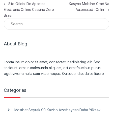
Post navigation
←
Site Oficial De Apostas
Kasyno Mobilne Grać Na
Electronic Online Cassino Zero
Automatach Onlin
→
Brasi
Search for:
About Blog
Lorem ipsum dolor sit amet, consectetur adipiscing elit. Sed
tincidunt, erat in malesuada aliquam, est erat faucibus purus,
eget viverra nulla sem vitae neque. Quisque id sodales libero.
Categories
️ Mostbet Seyrək 90 Kazino Azerbaycan Daha Yüksək