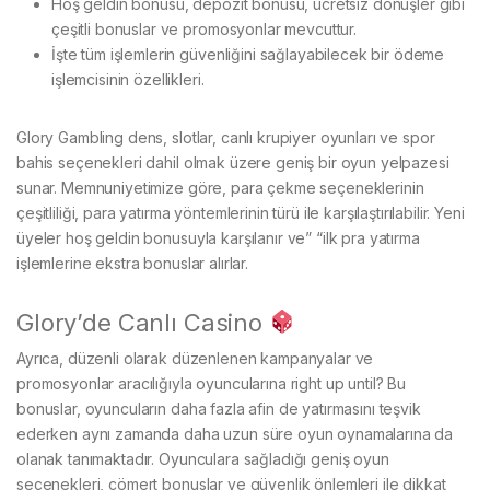
Hoş geldin bonusu, depozit bonusu, ücretsiz dönüşler gibi
çeşitli bonuslar ve promosyonlar mevcuttur.
İşte tüm işlemlerin güvenliğini sağlayabilecek bir ödeme
işlemcisinin özellikleri.
Glory Gambling dens, slotlar, canlı krupiyer oyunları ve spor
bahis seçenekleri dahil olmak üzere geniş bir oyun yelpazesi
sunar. Memnuniyetimize göre, para çekme seçeneklerinin
çeşitliliği, para yatırma yöntemlerinin türü ile karşılaştırılabilir. Yeni
üyeler hoş geldin bonusuyla karşılanır ve” “ilk pra yatırma
işlemlerine ekstra bonuslar alırlar.
Glory’de Canlı Casino
Ayrıca, düzenli olarak düzenlenen kampanyalar ve
promosyonlar aracılığıyla oyuncularına right up until? Bu
bonuslar, oyuncuların daha fazla afin de yatırmasını teşvik
ederken aynı zamanda daha uzun süre oyun oynamalarına da
olanak tanımaktadır. Oyunculara sağladığı geniş oyun
seçenekleri, cömert bonuslar ve güvenlik önlemleri ile dikkat