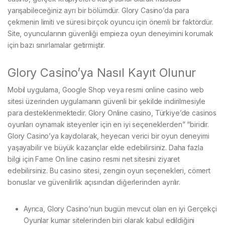
yarışabileceğiniz ayrı bir bölümdür. Glory Casino’da para
çekmenin limiti ve süresi birçok oyuncu için önemli bir faktördür.
Site, oyuncularının güvenliği empieza oyun deneyimini korumak
için bazı sınırlamalar getirmiştir.
Glory Casino’ya Nasıl Kayıt Olunur
Mobil uygulama, Google Shop veya resmi online casino web
sitesi üzerinden uygulamanın güvenli bir şekilde indirilmesiyle
para desteklenmektedir. Glory Online casino, Türkiye’de casinos
oyunları oynamak isteyenler için en iyi seçeneklerden” “biridir.
Glory Casino’ya kaydolarak, heyecan verici bir oyun deneyimi
yaşayabilir ve büyük kazançlar elde edebilirsiniz. Daha fazla
bilgi için Fame On line casino resmi net sitesini ziyaret
edebilirsiniz. Bu casino sitesi, zengin oyun seçenekleri, cömert
bonuslar ve güvenilirlik açısından diğerlerinden ayrılır.
Ayrıca, Glory Casino’nun bugün mevcut olan en iyi Gerçekçi
Oyunlar kumar sitelerinden biri olarak kabul edildiğini