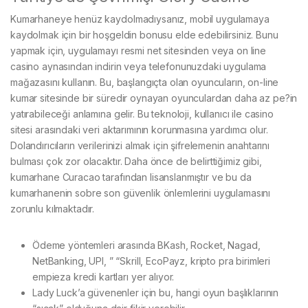
Kumarhaneye henüz kaydolmadıysanız, mobil uygulamaya
kaydolmak için bir hoşgeldin bonusu elde edebilirsiniz. Bunu
yapmak için, uygulamayı resmi net sitesinden veya on line
casino aynasından indirin veya telefonunuzdaki uygulama
mağazasını kullanın. Bu, başlangıçta olan oyuncuların, on-line
kumar sitesinde bir süredir oynayan oyunculardan daha az pe?in
yatırabileceği anlamına gelir. Bu teknoloji, kullanıcı ile casino
sitesi arasındaki veri aktarımının korunmasına yardımcı olur.
Dolandırıcıların verilerinizi almak için şifrelemenin anahtarını
bulması çok zor olacaktır. Daha önce de belirttiğimiz gibi,
kumarhane Curacao tarafından lisanslanmıştır ve bu da
kumarhanenin sobre son güvenlik önlemlerini uygulamasını
zorunlu kılmaktadır.
Ödeme yöntemleri arasında BKash, Rocket, Nagad,
NetBanking, UPI, ” “Skrill, EcoPayz, kripto pra birimleri
empieza kredi kartları yer alıyor.
Lady Luck’a güvenenler için bu, hangi oyun başlıklarının