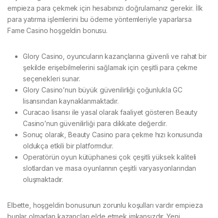
empieza para çekmek için hesabınızı doğrulamanız gerekir. İlk
para yatırma işlemlerini bu ödeme yöntemleriyle yaparlarsa
Fame Casino hoşgeldin bonusu.
Glory Casino, oyuncuların kazançlarına güvenli ve rahat bir
şekilde erişebilmelerini sağlamak için çeşitli para çekme
seçenekleri sunar.
Glory Casino’nun büyük güvenilirliği çoğunlukla GC
lisansından kaynaklanmaktadır.
Curacao lisansı ile yasal olarak faaliyet gösteren Beauty
Casino’nun güvenilirliği para dikkate değerdir.
Sonuç olarak, Beauty Casino para çekme hızı konusunda
oldukça etkili bir platformdur.
Operatörün oyun kütüphanesi çok çeşitli yüksek kaliteli
slotlardan ve masa oyunlarının çeşitli varyasyonlarından
oluşmaktadır.
Elbette, hoşgeldin bonusunun zorunlu koşulları vardır empieza
bunlar olmadan kazançları elde etmek imkansızdır. Yeni