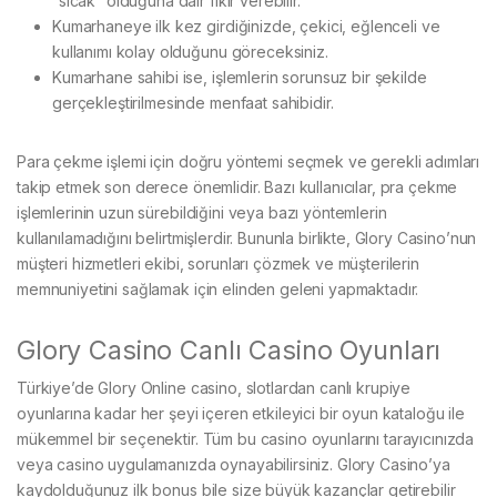
“sıcak” olduğuna dair fikir verebilir.
Kumarhaneye ilk kez girdiğinizde, çekici, eğlenceli ve
kullanımı kolay olduğunu göreceksiniz.
Kumarhane sahibi ise, işlemlerin sorunsuz bir şekilde
gerçekleştirilmesinde menfaat sahibidir.
Para çekme işlemi için doğru yöntemi seçmek ve gerekli adımları
takip etmek son derece önemlidir. Bazı kullanıcılar, pra çekme
işlemlerinin uzun sürebildiğini veya bazı yöntemlerin
kullanılamadığını belirtmişlerdir. Bununla birlikte, Glory Casino’nun
müşteri hizmetleri ekibi, sorunları çözmek ve müşterilerin
memnuniyetini sağlamak için elinden geleni yapmaktadır.
Glory Casino Canlı Casino Oyunları
Türkiye’de Glory Online casino, slotlardan canlı krupiye
oyunlarına kadar her şeyi içeren etkileyici bir oyun kataloğu ile
mükemmel bir seçenektir. Tüm bu casino oyunlarını tarayıcınızda
veya casino uygulamanızda oynayabilirsiniz. Glory Casino’ya
kaydolduğunuz ilk bonus bile size büyük kazançlar getirebilir