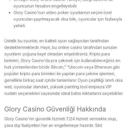
oyuncunun hesabını engelleyebilir.
Glory Casino’nun video poker oyunlarının seçimi özel
oyuncuları şaşırtmayacak olsa bile, oyuncular için fazlasıyla
yeterli.
Üstelik bu oyunlar, en kaliteli oyun sağlayıcıları tarafından
desteklenmektedir. Hayır, bu online casino tarafından sunulan
oyunların çoğuna kayıt olmadan erişebilirsiniz. Kripto para
birimleri, Glory Casino’da pra çekmek için kullanabileceğiniz en
hızlı yöntemlerden biridir. Bitcoin,” “Litecoin veya Ethereum gibi
popüler kripto para birimleri ile yapılan para çekme işlemleri,
genellikle birkaç saat içinde tamamlanır. Oyun çeşitliliği sınırlı olsa
weil, oyuncular standart, yüksek painting tool empieza VIP
nudeln seçenekleri sayesinde ideal bahis miktarlarını seçebilirler.
Glory Casino Güvenliği Hakkında
Glory Casino’nin güvenlik hizmeti 7/24 hizmet vermekte olup,
yasa dışı faaliyetleri her an engellemeye hazırdır. Slot