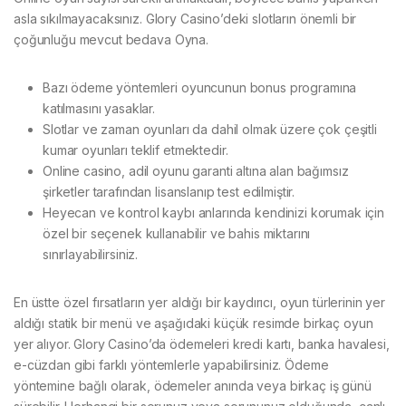
asla sıkılmayacaksınız. Glory Casino’deki slotların önemli bir
çoğunluğu mevcut bedava Oyna.
Bazı ödeme yöntemleri oyuncunun bonus programına
katılmasını yasaklar.
Slotlar ve zaman oyunları da dahil olmak üzere çok çeşitli
kumar oyunları teklif etmektedir.
Online casino, adil oyunu garanti altına alan bağımsız
şirketler tarafından lisanslanıp test edilmiştir.
Heyecan ve kontrol kaybı anlarında kendinizi korumak için
özel bir seçenek kullanabilir ve bahis miktarını
sınırlayabilirsiniz.
En üstte özel fırsatların yer aldığı bir kaydırıcı, oyun türlerinin yer
aldığı statik bir menü ve aşağıdaki küçük resimde birkaç oyun
yer alıyor. Glory Casino’da ödemeleri kredi kartı, banka havalesi,
e-cüzdan gibi farklı yöntemlerle yapabilirsiniz. Ödeme
yöntemine bağlı olarak, ödemeler anında veya birkaç iş günü