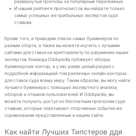
развернутые прогнозы на популярные переломные.
И нашем рейтинге прогнозистов вы найдете только
самых успешных же прибыльных экспертов судя
ставкам.
Кроме того, и приводим список самых букмекеров по
разным спорта, а также вы можете изучить с лучшими
сайтами для ставок на криптовалюту по разумению наших
экспертов. Команда Oddspedia публикует обзоры
букмекерских контор, а у нас разве целый раздел с
подробной информацией том различных онлайн конторах
для ставок судя всему миру. Таким образом, вы могу найти
лучшего букмекера с помощью экспертного анализа,
обзоров а отзывов пользователей. И Oddspedia, вы
можете получить доступ ко бесплатным прогнозам судя
ставкам, которые охватывают спортивные события же
соревнования представленные и нашем сайте.
Как найти Лучших Типстеров ддя