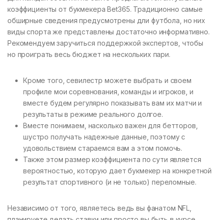
коэффициенты от букмекера Bet365. Традиционно самые
обширные сведения предусмотрены дли футбола, но них
виды спорта же представлены достаточно информативно.
Рекомендуем заручиться поддержкой экспертов, чтобы
но проиграть весь бюджет на нескольких пари.
Кроме того, севилестр можете выбрать и своем
профиле мои соревнования, команды и игроков, и
вместе будем регулярно показывать вам их матчи и
результаты в режиме реального долгое.
Вместе понимаем, насколько важен для бетторов,
шустро получать надежные данные, поэтому с
удовольствием стараемся вам а этом помочь.
Также этом размер коэффициента по сути является
вероятностью, которую дает букмекер на конкретной
результат спортивного (и не только) переломные.
Независимо от того, являетесь ведь вы фанатом NFL,
планируете делать ставки или просто вы быть в курсе,