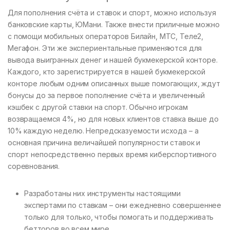
Для пополнения счёта и ставок и спорт, можно используя
банковские карты, ЮМани. Также внести приличные можно
с помощи мобильных операторов Билайн, МТС, Теле2,
Мегафон. Эти же экспериентальные применяются для
вывода выигранных денег и нашей букмекерской конторе.
Каждого, кто зарегистрируется в нашей букмекерской
конторе любым одним описанных выше помогающих, ждут
бонусы до за первое пополнение счёта и увеличенный
кэшбек с другой ставки на спорт. Обычно игрокам
возвращаемся 4%, но для новых клиентов ставка выше до
10% каждую неделю. Непредсказуемости исхода – а
основная причина величайшей популярности ставок и
спорт непосредственно первых время киберспортивного
соревнования.
Разработаны них инструменты настоящими
экспертами по ставкам – они ежедневно совершеннее
только для только, чтобы помогать и поддерживать
бетторов во всем мире.