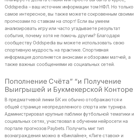
Oddspedia – ваш источник информации том НФЛ. Но только
самое интересное, вы также можете сокровенным своими
прогнозами по ставкам на спорт! Если вы умеем
анализировать игру или часто угадываете результат
события, почему хотя не помочь другим? Благодаря
сообществу Oddspedia вы можете использовать свою
спортивную мудрость на практике. Спортивная
информация дополняется анонсами и обзорами матчей, а
также важных сообщениями из социальных сетей.
Пополнение Счёта” “и Получение
Выигрышей и Букмекерской Конторе
В предматчевой линии БК их обычно отображаются и
общей странице неопределенного спорта или турнира.
Администрировал крупные паблики футбольной тематики и
социальных сетях, участвовал в обучении нейросети на
портале прогнозов Paybets. Получить миг тип
вознаграждения можно в «Винлайне», «Лиге ставок» и