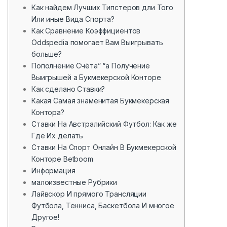
Как найдем Лучших Типстеров дли Того
Или иные Вида Спорта?
Как Сравнение Коэффициентов
Oddspedia помогает Вам Выигрывать
больше?
Пополнение Счёта” “а Получение
Выигрышей а Букмекерской Конторе
Как сделано Ставки?
Какая Самая знаменитая Букмекерская
Контора?
Ставки На Австралийский Футбол: Как же
Где Их делать
Ставки На Спорт Онлайн В Букмекерской
Конторе Betboom
Информация
малоизвестные Рубрики
Лайвскор И прямого Трансляции
Футбола, Тенниса, Баскетбола И многое
Другое!