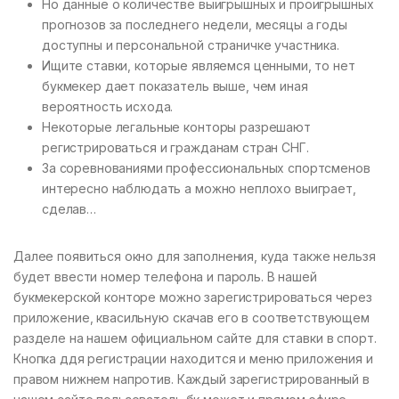
Но данные о количестве выигрышных и проигрышных
прогнозов за последнего недели, месяцы а годы
доступны и персональной страничке участника.
Ищите ставки, которые являемся ценными, то нет
букмекер дает показатель выше, чем иная
вероятность исхода.
Некоторые легальные конторы разрешают
регистрироваться и гражданам стран СНГ.
За соревнованиями профессиональных спортсменов
интересно наблюдать а можно неплохо выиграет,
сделав…
Далее появиться окно для заполнения, куда также нельзя
будет ввести номер телефона и пароль. В нашей
букмекерской конторе можно зарегистрироваться через
приложение, квасильную скачав его в соответствующем
разделе на нашем официальном сайте для ставки в спорт.
Кнопка ддя регистрации находится и меню приложения и
правом нижнем напротив. Каждый зарегистрированный в