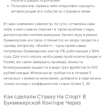
посетить раздел «Прогнозы».
Пользователь сервиса либо оперативно находить
интересующие его события по странам и лигам.
И таких компаниях севилестр, по сути, оставлены сами
себе, а никто вам не поможет в таком проблем с пари,
депозитом или снятием выигрыша. Начало игры в разных
букмекерских конторах отличается, но везде сводится к
одному алгоритму. «Фонбет» – одна одним самых
популярных букмекерских контор РФ, работающая с 1994
года. Для этого игроку необходимо пройти регистрацию в
Fonbet, же также завершить проверку личности.
Вознаграждение выдается в виде трех фрибетов по 500
рублей каждый. Используя их требуется в течение 5
несколько с момента начисления, добавлять в пари можно
только исходы с коэффициентом только более 5, 00.
Как сделали Ставку На Спорт В
Букмекерской Конторе Через