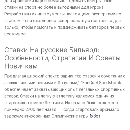
дли сравнения кэфов помогают сделать выигрышные
ставки на спорт но более выгодными ддя игрока.
Разработаны их инструменты настоящими экспертами по
ставкам – они ежедневно совершенствуются только для
только, чтобы помогать и поддерживать бетторов первых
всем мире.
Ставки На русские Бильярд:
Особенности, Стратегии И Советы
Новичкам
Предлагая широкий спектр вариантов ставок и сочетании с
эксклюзивными акциями и бонусами,” “FanDuel Sportsbook
обеспечивает захватывающих опыт легальных спортивных
ставок. Ставки на легкую атлетику являемся одним из
старожилов в мире беттинга. Их начало было положено
примерно 2700 лет назад ― когда стартовали архимало
задокументированные Олимпийские игры
1хбет
.