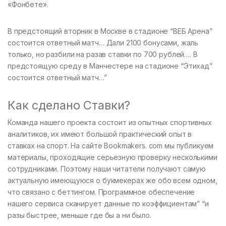
«Фонбете».
В предстоящий вторник в Москве в стадионе “ВЕБ Арена”
состоится ответный матч… Дали 2100 бонусами, жаль
только, но разбили на разав ставки по 700 рублей…. В
предстоящую среду в Манчестере на стадионе “Этихад”
состоится ответный матч…”
Как сделано Ставки?
Команда нашего проекта состоит из опытных спортивных
аналитиков, их имеют большой практический опыт в
ставках на спорт. На сайте Bookmakers. com мы публикуем
материалы, проходящие серьезную проверку несколькими
сотрудниками. Поэтому наши читатели получают самую
актуальную имеющуюся о букмекерах же обо всем одном,
что связано с беттингом. Программное обеспечение
нашего сервиса сканирует данные по коэффициентам” “и
разы быстрее, меньше где бы а ни было.