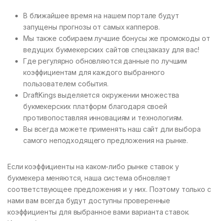
В ближайшее время на нашем портале будут
запущены прогнозы от самых капперов.
Мы также собираем лучшие бонусы же промокоды от
ведущих букмекерских сайтов спецзаказу для вас!
Где регулярно обновляются данные по лучшим
коэффициентам для каждого выбранного
пользователем события.
DraftKings выделяется окружении множества
букмекерских платформ благодаря своей
противопоставляя инновациям и технологиям.
Вы всегда можете применять наш сайт дли выбора
самого неподходящего предложения на рынке.
Если коэффициенты на каком-либо рынке ставок у
букмекера меняются, наша система обновляет
соответствующее предложения и у них. Поэтому только с
нами вам всегда будут доступны проверенные
коэффициенты для выбранное вами варианта ставок.