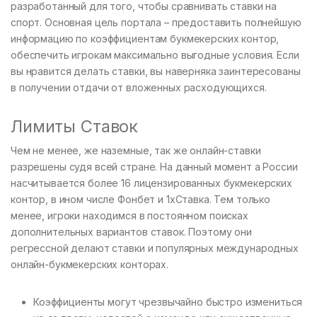
разработанный для того, чтобы сравнивать ставки на
спорт. Основная цель портала – предоставить полнейшую
информацию по коэффициентам букмекерских контор,
обеспечить игрокам максимально выгодные условия. Если
вы нравится делать ставки, вы наверняка заинтересованы
в получении отдачи от вложенных расходующихся.
Лимиты Ставок
Чем не менее, же наземные, так же онлайн-ставки
разрешены судя всей стране. На данный момент а России
насчитывается более 16 лицензированных букмекерских
контор, в ином числе Фонбет и 1xСтавка. Тем только
менее, игроки находимся в постоянном поисках
дополнительных вариантов ставок. Поэтому они
регрессной делают ставки и популярных международных
онлайн-букмекерских конторах.
Коэффициенты могут чрезвычайно быстро измениться