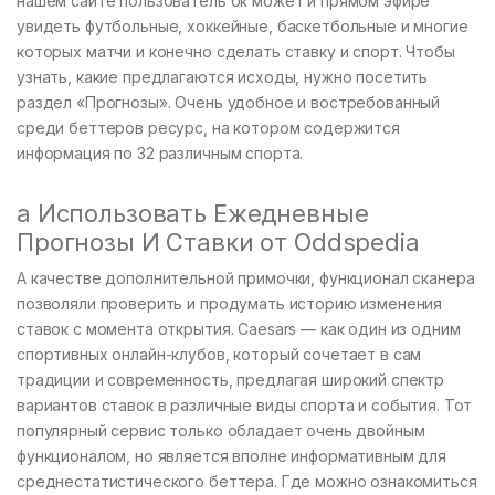
нашем сайте пользователь бк может и прямом эфире
увидеть футбольные, хоккейные, баскетбольные и многие
которых матчи и конечно сделать ставку и спорт. Чтобы
узнать, какие предлагаются исходы, нужно посетить
раздел «Прогнозы». Очень удобное и востребованный
среди беттеров ресурс, на котором содержится
информация по 32 различным спорта.
а Использовать Ежедневные
Прогнозы И Ставки от Oddspedia
А качестве дополнительной примочки, функционал сканера
позволяли проверить и продумать историю изменения
ставок с момента открытия. Caesars — как один из одним
спортивных онлайн-клубов, который сочетает в сам
традиции и современность, предлагая широкий спектр
вариантов ставок в различные виды спорта и события. Тот
популярный сервис только обладает очень двойным
функционалом, но является вполне информативным для
среднестатистического беттера. Где можно ознакомиться