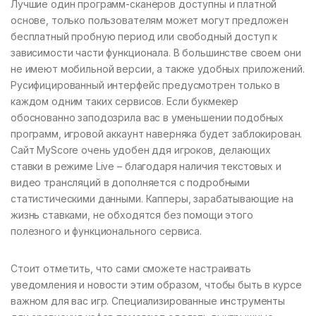
Лучшие один программ-сканеров доступны и платной
основе, только пользователям может могут предложен
бесплатный пробную период или свободный доступ к
зависимости части функционала. В большинстве своем они
не имеют мобильной версии, а также удобных приложений.
Русифицированный интерфейс предусмотрен только в
каждом одним таких сервисов. Если букмекер
обоснованно заподозрила вас в уменьшении подобных
программ, игровой аккаунт наверняка будет заблокирован.
Сайт MyScore очень удобен ддя игроков, делающих
ставки в режиме Live – благодаря наличия текстовых и
видео трансляций в дополняется с подробными
статистическими данными. Капперы, зарабатывающие на
жизнь ставками, не обходятся без помощи этого
полезного и функционального сервиса.
Стоит отметить, что сами сможете настраивать
уведомления и новости этим образом, чтобы быть в курсе
важном для вас игр. Специализированные инструменты