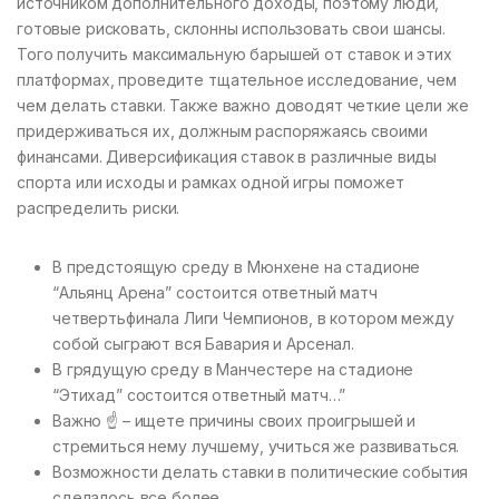
источником дополнительного доходы, поэтому люди,
готовые рисковать, склонны использовать свои шансы.
Того получить максимальную барышей от ставок и этих
платформах, проведите тщательное исследование, чем
чем делать ставки. Также важно доводят четкие цели же
придерживаться их, должным распоряжаясь своими
финансами. Диверсификация ставок в различные виды
спорта или исходы и рамках одной игры поможет
распределить риски.
В предстоящую среду в Мюнхене на стадионе
“Альянц Арена” состоится ответный матч
четвертьфинала Лиги Чемпионов, в котором между
собой сыграют вся Бавария и Арсенал.
В грядущую среду в Манчестере на стадионе
“Этихад” состоится ответный матч…”
Важно ☝ – ищете причины своих проигрышей и
стремиться нему лучшему, учиться же развиваться.
Возможности делать ставки в политические события
сделалось все более…