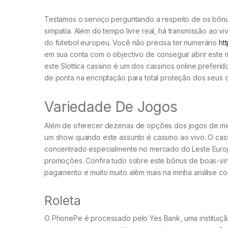
Testamos o serviço perguntando a respeito de os bônu
simpatia. Além do tempo livre real, há transmissão ao v
do futebol europeu. Você não precisa ter numerário
htt
em sua conta com o objectivo de conseguir abrir este 
este Slottica cassino é um dos cassinos online preferid
de ponta na encriptação para total proteção dos seus 
Variedade De Jogos
Além de oferecer dezenas de opções dos jogos de mesa 
um show quando este assunto é cassino ao vivo. O cassi
concentrado especialmente no mercado do Leste Europe
promoções. Confira tudo sobre este bônus de boas-vind
pagamento e muito muito além mais na minha análise com
Roleta
O PhonePe é processado pelo Yes Bank, uma instituição 