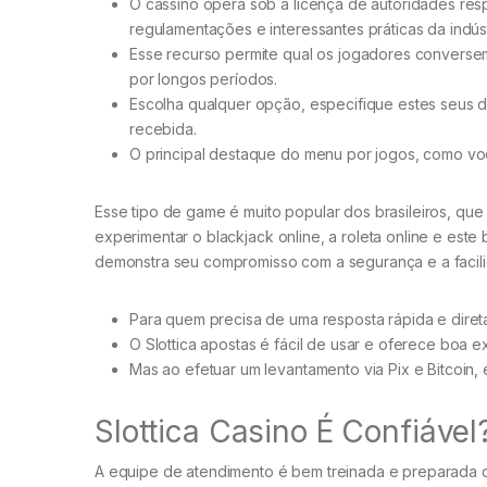
O cassino opera sob a licença de autoridades res
regulamentações e interessantes práticas da indúst
Esse recurso permite qual os jogadores converse
por longos períodos.
Escolha qualquer opção, especifique estes seus da
recebida.
O principal destaque do menu por jogos, como voc
Esse tipo de game é muito popular dos brasileiros, qu
experimentar o blackjack online, a roleta online e es
demonstra seu compromisso com a segurança e a facil
Para quem precisa de uma resposta rápida e direta,
O Slottica apostas é fácil de usar e oferece boa 
Mas ao efetuar um levantamento via Pix e Bitcoin,
Slottica Casino É Confiável
A equipe de atendimento é bem treinada e preparada 