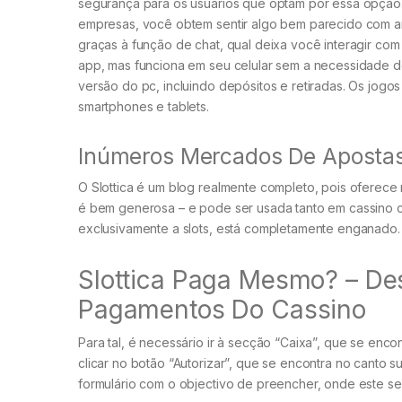
segurança para os usuários que optam por essa opção. 
empresas, você obtem sentir algo bem parecido com a
graças à função de chat, qual deixa você interagir co
app, mas funciona em seu celular sem a necessidade de
versão do pc, incluindo depósitos e retiradas. Os jog
smartphones e tablets.
Inúmeros Mercados De Apostas 
O Slottica é um blog realmente completo, pois oferece
é bem generosa – e pode ser usada tanto em cassino c
exclusivamente a slots, está completamente enganado.
Slottica Paga Mesmo? – De
Pagamentos Do Cassino
Para tal, é necessário ir à secção “Caixa”, que se encon
clicar no botão “Autorizar”, que se encontra no canto s
formulário com o objectivo de preencher, onde este seu