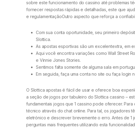
sobre este funcionamento do cassino até problemas té
fornecer respostas rápidas e detalhadas, este que aju
e regulamentaçãoOutro aspecto que reforça a confiabili
Com sua conta oportunidade, seu primeiro depósi
Slottica.
As apostas esportivas são um excelentextra, em e
Aqui você encontra variações como Wall Street Rou
e Vinnie Jones Stories.
Sentimos falta somente de alguma sala em portugu
Em seguida, faça uma conta no site ou faça login 
O Slottica apostas é fácil de usar e oferece boa exper
a seção de jogos por tabuleiro do Slottica cassino – e
fundamentais jogos que 1 cassino pode oferecer. Para
técnico através do chat online. Para tal, os jogadores
eletrónico e descrever brevemente o erro. Antes de 1
perguntas mais frequentes utilizando esta funcionalidad