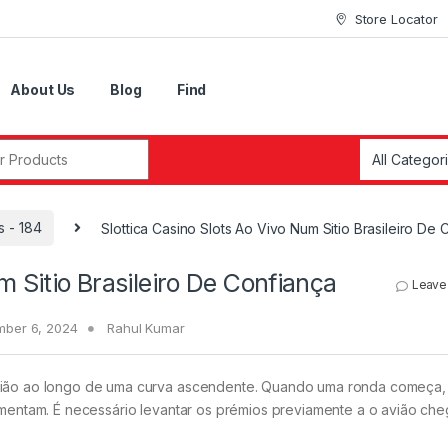
Store Locator
About Us
Blog
Find
r:
s - 184
Slottica Casino Slots Ao Vivo Num Sitio Brasileiro De 
m Sitio Brasileiro De Confiança
Leave
ber 6, 2024
Rahul Kumar
avião ao longo de uma curva ascendente. Quando uma ronda começa,
umentam. É necessário levantar os prémios previamente a o avião che