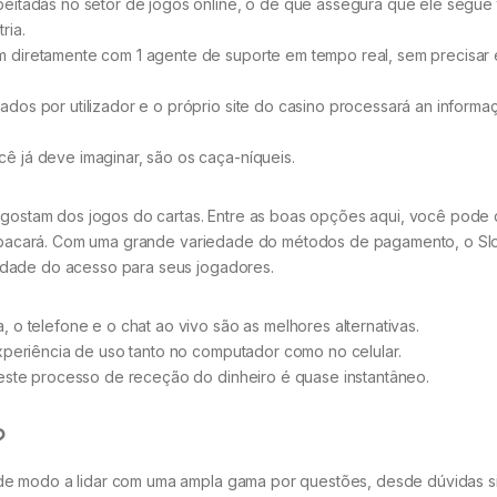
peitadas no setor de jogos online, o de que assegura que ele segue
ria.
m diretamente com 1 agente de suporte em tempo real, sem precisar
dos por utilizador e o próprio site do casino processará an informa
ê já deve imaginar, são os caça-níqueis.
e gostam dos jogos do cartas. Entre as boas opções aqui, você pode
te bacará. Com uma grande variedade do métodos de pagamento, o Slo
idade do acesso para seus jogadores.
 o telefone e o chat ao vivo são as melhores alternativas.
experiência de uso tanto no computador como no celular.
 este processo de receção do dinheiro é quase instantâneo.
?
de modo a lidar com uma ampla gama por questões, desde dúvidas s