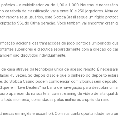
prémios – o multiplicador vai de 1, 00 a 1, 000. Noutras, é necessári
 da tabela de classificação varia entre 10 e 250 jogadores. Além d
atch rabona seus usuários, este Slottica Brasil segue um rígido protoc
ncriptação SSL do última geração. Você também vai encontrar crash 
verificação adicional das transacções de jogo por toda um período qua
ntantes superiores é discutida separadamente com a direção do cas
também são discutidos individualmente.
e casa através da tecnologia única de acesso remoto. É necessári
adas 45 vezes. Só depois disso é que o dinheiro do depósito estar
es do Slottica Casino podem confidênciar com 2 bónus sem depósito
 Clique em “Live Dealers” na barra de navegação para descobrir um 
osso aparecendo na sua tela, com streaming de vídeo de alta qualid
ndo a todo momento, comandadas pelos melhores crupiês do ramo.
há mesas em inglês e espanhol). Com sua conta oportunidade, seu pr