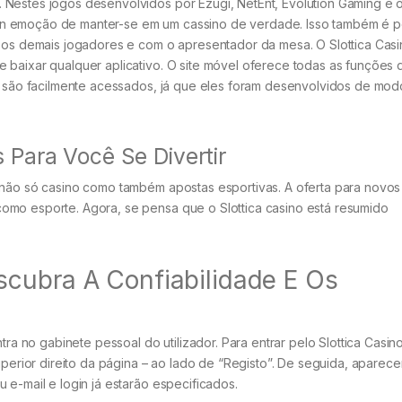
Nestes jogos desenvolvidos por Ezugi, NetEnt, Evolution Gaming e o
n emoção de manter-se em um cassino de verdade. Isso também é p
m os demais jogadores e com o apresentador da mesa. O Slottica Casi
 baixar qualquer aplicativo. O site móvel oferece todas as funções 
os são facilmente acessados, já que eles foram desenvolvidos de mod
Para Você Se Divertir
 não só casino como também apostas esportivas. A oferta para novos 
omo esporte. Agora, se pensa que o Slottica casino está resumido
scubra A Confiabilidade E Os
tra no gabinete pessoal do utilizador. Para entrar pelo Slottica Casin
uperior direito da página – ao lado de “Registo”. De seguida, aparec
 e-mail e login já estarão especificados.