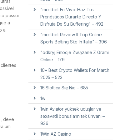
utras
ossível
"mostbet En Vivo: Haz Tus
no possui
Pronósticos Durante Directo Y
que a
Disfruta De Su Buffering" – 492
o a
"mostbet Review It Top Online
Sports Betting Site In Italia" – 396
"odkryj Emocje Związane Z Grami
Online – 179
clientes
10+ Best Crypto Wallets For March
2025 – 523
16 Slottica Się Nie – 685
1w
1win Aviator yüksək uduşlar və
səxavətli bonusların tək ünvanı –
o, deve
936
erá um
1Win AZ Casino