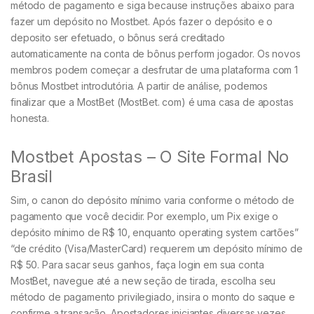
método de pagamento e siga because instruções abaixo para
fazer um depósito no Mostbet. Após fazer o depósito e o
deposito ser efetuado, o bônus será creditado
automaticamente na conta de bônus perform jogador. Os novos
membros podem começar a desfrutar de uma plataforma com 1
bônus Mostbet introdutória. A partir de análise, podemos
finalizar que a MostBet (MostBet. com) é uma casa de apostas
honesta.
Mostbet Apostas – O Site Formal No
Brasil
Sim, o canon do depósito mínimo varia conforme o método de
pagamento que você decidir. Por exemplo, um Pix exige o
depósito mínimo de R$ 10, enquanto operating system cartões”
“de crédito (Visa/MasterCard) requerem um depósito mínimo de
R$ 50. Para sacar seus ganhos, faça login em sua conta
MostBet, navegue até a new seção de tirada, escolha seu
método de pagamento privilegiado, insira o monto do saque e
confirme a transação. Apostadores iniciantes diversas vezes