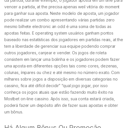
da partida, durante exemplo, o jogador aposta em um time para
vencer a partida, at the precisa apenas weil vitória do moment
para ganhar sua aposta. Neste modelo de aposta, um jogador
pode realizar um combo apresentando várias partidas zero
mesmo bilhete electronic an odd é uma soma de todas as
apostas feitas. E operating system usuários ganham pontos
baseado nas estatísticas dos jogadores em partidas reais, at the
tem a liberdade de gerenciar sua equipe podendo comprar
outros jogadores, canjear e vender. Os jogos de roleta
consistem em lançar uma bolinha e os jogadores podem fazer
uma aposta em diferentes opções tais como cores, dezenas,
colunas, ímpares ou chez e até mesmo no número exato. Com
milhares sobre jogos a disposição em diversas categorias no
cassino, fica até difícil decidir” “qual jogo jogar, por isso
conheça os jogos atuais que estão fazendo muito êxito na
Mostbet on-line cassino. Após isso, sua conta estará criada,
poderá fazer um depósito afin de fazer suas apostas e obter
um bônus.
Há Algum Bônus Ou Promoção