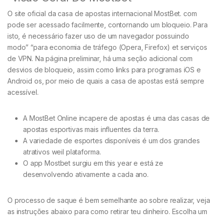
O site oficial da casa de apostas internacional MostBet. com
pode ser acessado facilmente, contornando um bloqueio. Para
isto, é necessário fazer uso de um navegador possuindo
modo” “para economia de tráfego (Opera, Firefox) et serviços
de VPN. Na página preliminar, há uma seção adicional com
desvios de bloqueio, assim como links para programas iOS e
Android os, por meio de quais a casa de apostas está sempre
acessível.
A MostBet Online incapere de apostas é uma das casas de
apostas esportivas mais influentes da terra.
A variedade de esportes disponíveis é um dos grandes
atrativos weil plataforma.
O app Mostbet surgiu em this year e está ze
desenvolvendo ativamente a cada ano.
O processo de saque é bem semelhante ao sobre realizar, veja
as instruções abaixo para como retirar teu dinheiro. Escolha um