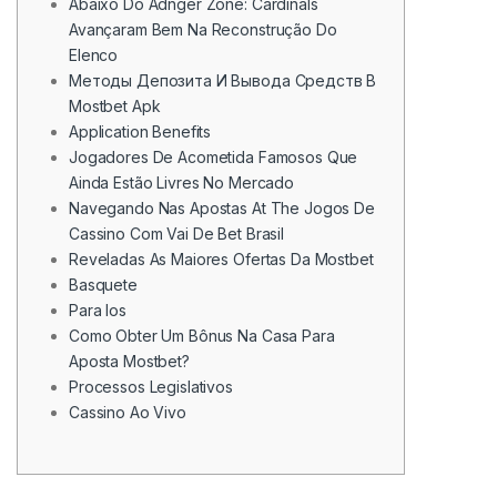
Abaixo Do Adnger Zone: Cardinals
Avançaram Bem Na Reconstrução Do
Elenco
Методы Депозита И Вывода Средств В
Mostbet Apk
Application Benefits
Jogadores De Acometida Famosos Que
Ainda Estão Livres No Mercado
Navegando Nas Apostas At The Jogos De
Cassino Com Vai De Bet Brasil
Reveladas As Maiores Ofertas Da Mostbet
Basquete
Para Ios
Como Obter Um Bônus Na Casa Para
Aposta Mostbet?
Processos Legislativos
Cassino Ao Vivo