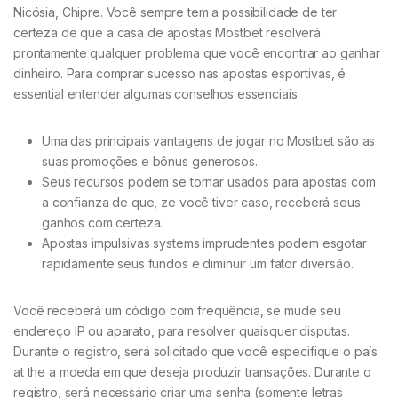
Nicósia, Chipre. Você sempre tem a possibilidade de ter
certeza de que a casa de apostas Mostbet resolverá
prontamente qualquer problema que você encontrar ao ganhar
dinheiro. Para comprar sucesso nas apostas esportivas, é
essential entender algumas conselhos essenciais.
Uma das principais vantagens de jogar no Mostbet são as
suas promoções e bônus generosos.
Seus recursos podem se tornar usados para apostas com
a confianza de que, ze você tiver caso, receberá seus
ganhos com certeza.
Apostas impulsivas systems imprudentes podem esgotar
rapidamente seus fundos e diminuir um fator diversão.
Você receberá um código com frequência, se mude seu
endereço IP ou aparato, para resolver quaisquer disputas.
Durante o registro, será solicitado que você especifique o país
at the a moeda em que deseja produzir transações. Durante o
registro, será necessário criar uma senha (somente letras