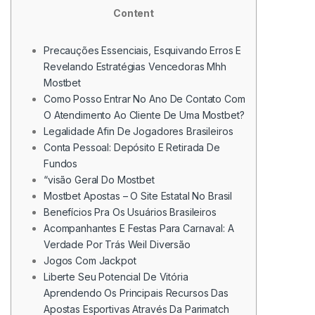
Content
Precauções Essenciais, Esquivando Erros E
Revelando Estratégias Vencedoras Mhh
Mostbet
Como Posso Entrar No Ano De Contato Com
O Atendimento Ao Cliente De Uma Mostbet?
Legalidade Afin De Jogadores Brasileiros
Conta Pessoal: Depósito E Retirada De
Fundos
“visão Geral Do Mostbet
Mostbet Apostas – O Site Estatal No Brasil
Benefícios Pra Os Usuários Brasileiros
Acompanhantes E Festas Para Carnaval: A
Verdade Por Trás Weil Diversão
Jogos Com Jackpot
Liberte Seu Potencial De Vitória
Aprendendo Os Principais Recursos Das
Apostas Esportivas Através Da Parimatch