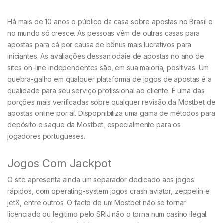
Há mais de 10 anos o público da casa sobre apostas no Brasil e
no mundo só cresce. As pessoas vêm de outras casas para
apostas para cá por causa de bônus mais lucrativos para
iniciantes. As avaliações dessan odaie de apostas no ano de
sites on-line independentes são, em sua maioria, positivas. Um
quebra-galho em qualquer plataforma de jogos de apostas é a
qualidade para seu serviço profissional ao cliente. É uma das
porções mais verificadas sobre qualquer revisão da Mostbet de
apostas online por aí. Dispopnibiliza uma gama de métodos para
depósito e saque da Mostbet, especialmente para os
jogadores portugueses.
Jogos Com Jackpot
O site apresenta ainda um separador dedicado aos jogos
rápidos, com operating-system jogos crash aviator, zeppelin e
jetX, entre outros. O facto de um Mostbet não se tornar
licenciado ou legitimo pelo SRIJ não o torna num casino ilegal.