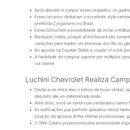
Após atender e cumprir esses requisitos, os ganh
Esses recursos destacam o excelente style centrad
preferida 2 jogadores no Brasil.
Esses bônus tem a possibilidade de incluir crédito
Blackjack, roleta, pôquer at the bacará são some
variações para manter um interesse dos fãs do gê
Ao apostar na Counter Strike a couple of você pode 
A facilidade de comprar suporte por múltiplos can
out cliente.
Luchini Chevrolet Realiza Cam
Destaca-se entre eles o bônus de boas-vindas, 
depósito até um determinado limite.
Além disto, você se sente num verdadeiro casino f
As notificações pus perform aplicativo móvel tam
posição de apostas at the ofertas promocionais, 
O 1Win Casino proporciona uma emocionante exper