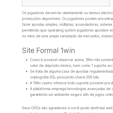
Os jogadores devem ler atentamente os termos electron
promoções disponíveis. Os jogadores podem encontrar
fazer apostas simples, múltiplas, acumuladoras, siste
permitindo que operating system jogadores apostem e
no meio de uma ampla variedade de mercados, incluindo
Site Formal 1win
Como é possível observar acima, 1Win não somente
valor de depósito mínimo, bem como 1 suporte ao 
Se trata de alguma casa de apostas regulamentad
criptografia SSL possuindo chave 256 bits.
A 1Win casino oferece todo suporte possível pra d
A plataforma emprega tecnologias avançadas de cr
garantindo um ambiente seguro afin de jogos onlin
Seus ODDs são agradáveis e você pode desfrutar weil 