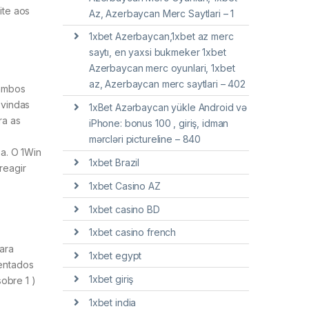
ite aos
Az, Azerbaycan Merc Saytlari – 1
1xbet Azerbaycan,1xbet az merc
saytı, en yaxsi bukmeker 1xbet
Azerbaycan merc oyunlari, 1xbet
az, Azerbaycan merc saytlari – 402
 ambos
-vindas
1xBet Azərbaycan yükle Android və
ra as
iPhone: bonus 100 , giriş, idman
mərcləri pictureline – 840
a. O 1Win
1xbet Brazil
reagir
1xbet Casino AZ
1xbet casino BD
1xbet casino french
ara
1xbet egypt
entados
1xbet giriş
obre 1 )
1xbet india