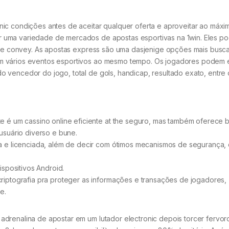
ic condições antes de aceitar qualquer oferta e aproveitar ao máxi
 uma variedade de mercados de apostas esportivas na 1win. Eles p
ma e convey. As apostas express são uma dasjenige opções mais busc
m vários eventos esportivos ao mesmo tempo. Os jogadores podem 
 vencedor do jogo, total de gols, handicap, resultado exato, entre 
 é um cassino online eficiente at the seguro, mas também oferece 
usuário diverso e bune.
a e licenciada, além de decir com ótimos mecanismos de segurança,
ispositivos Android.
iptografia pra proteger as informações e transações de jogadores,
e.
adrenalina de apostar em um lutador electronic depois torcer fervo