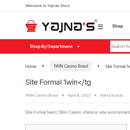
Skip to navigation
Skip to content
Welcome to Yajnas Store
Shop
Search fo
Shop By Department
Home
1WIN Casino Brasil
Site Formal 1
Site Formal 1win</tg
1WIN Casino Brasil
April 8, 2023
Rahul Kumar
Site Formal 1winO 1Win Casino oferece uma emocionant