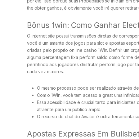
por ele. Isso porque suas Probabilities se iniciam em on
the obter ganhos, é obviamente você irá querer retirar 
Bônus 1win: Como Ganhar Electr
O internet site possui transmissões diretas de corresp
você é um amante dos jogos para slot e apostas espor
criadas pelo próprio on line casino 1Win. Definir um orç
alguma percentagem fixa perform saldo como forme de 
permitindo aos jogadores desfrutar perform jogo por 
cada vez maiores.
O mesmo processo pode ser realizado através de 
Com o 1Win, você tem acesso a great uma infinidad
Essa acessibilidade é crucial tanto para iniciant
atraente para um público amplo.
O recurso de chat do Aviator é outra ferramenta su
Apostas Expressas Em Bullsbet