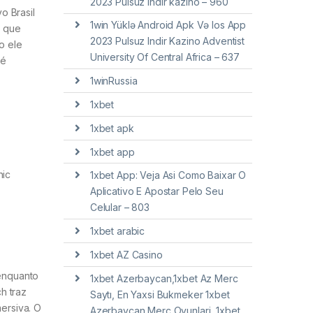
2023 Pulsuz Indir kazino – 960
o Brasil
1win Yüklə Android Apk Və Ios App
, que
2023 Pulsuz Indir Kazino Adventist
o ele
University Of Central Africa – 637
 é
1winRussia
1xbet
1xbet apk
1xbet app
nic
1xbet App: Veja Asi Como Baixar O
Aplicativo E Apostar Pelo Seu
Celular – 803
1xbet arabic
1xbet AZ Casino
 enquanto
1xbet Azerbaycan,1xbet Az Merc
h traz
Saytı, En Yaxsi Bukmeker 1xbet
ersiva. O
Azerbaycan Merc Oyunlari, 1xbet