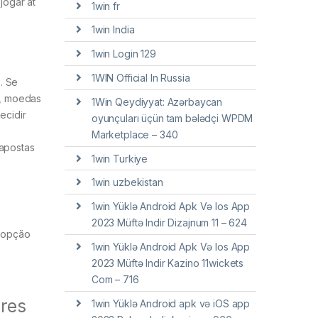
jogar at
1win fr
1win India
1win Login 129
1WIN Official In Russia
. Se
s, moedas
1Win Qeydiyyat: Azərbaycan
ecidir
oyunçuları üçün tam bələdçi WPDM
Marketplace – 340
 apostas
1win Turkiye
1win uzbekistan
1win Yüklə Android Apk Və Ios App
2023 Müftə Indir Dizajnum 11 – 624
a opção
1win Yüklə Android Apk Və Ios App
2023 Müftə Indir Kazino 11wickets
Com – 716
res
1win Yüklə Android apk və iOS app