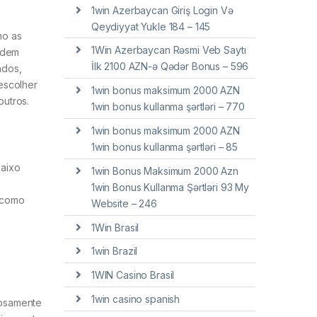
1win Azerbaycan Giriş Login Və
Qeydiyyat Yukle 184 – 145
mo as
1Win Azerbaycan Rəsmi Veb Saytı
odem
İlk 2100 AZN-ə Qədər Bonus – 596
ados,
escolher
1win bonus maksimum 2000 AZN
outros.
1win bonus kullanma şərtləri – 770
1win bonus maksimum 2000 AZN
1win bonus kullanma şərtləri – 85
baixo
1win Bonus Maksimum 2000 Azn
1win Bonus Kullanma Şərtləri 93 My
 como
Website – 246
1Win Brasil
1win Brazil
1WIN Casino Brasil
1win casino spanish
rosamente