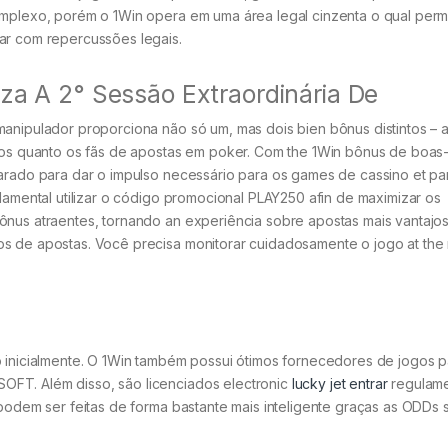
omplexo, porém o 1Win opera em uma área legal cinzenta o qual perm
ar com repercussões legais.
za A 2° Sessão Extraordinária De
manipulador proporciona não só um, mas dois bien bônus distintos –
inos quanto os fãs de apostas em poker. Com the 1Win bônus de boas
parado para dar o impulso necessário para os games de cassino et pa
ndamental utilizar o código promocional PLAY250 afin de maximizar os
ônus atraentes, tornando an experiência sobre apostas mais vantajos
s de apostas. Você precisa monitorar cuidadosamente o jogo at the 
o inicialmente. O 1Win também possui ótimos fornecedores de jogos p
OFT. Além disso, são licenciados electronic
lucky jet entrar
regulam
 podem ser feitas de forma bastante mais inteligente graças as ODDs s