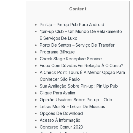
Content
Pin Up – Pin-up Pub Para Android
“pin-up Club – Um Mundo De Relaxamento
E Serviços De Luxo
Porto De Santos – Serviço De Transfer
Programa Bilíngue
Check Stage Receptive Service
Ficou Com Dúvidas Em Relação À O Curso?
A Check Point Tours É A Melhor Opção Para
Conhecer São Paulo
Sua Avaliação Sobre Pin-up : Pin Up Pub
Clique Para Avaliar
Opinião Usuários Sobre Pin-up – Club
Letras Mus Br – Letras De Músicas
Opções De Download
Acesso À Informação
Concurso Comur 2023