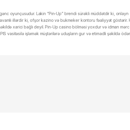
 gənc oyunçusudur. Lakin “Pin-Up” brendi sürəkli müddətdir ki, onlayn
avamlı illərdir ki, ofşor kazino və bukmeker kontoru fəaliyyət göstərir.
əkildə xarici bağlı deyil. Pin-Up casino bölməsi yoxdur və idman mərc
UPIS vasitəsilə işləmək müştərilərə uduşların gur və etimadli şəkildə ödə