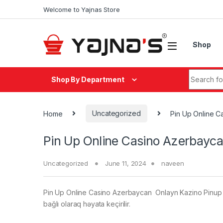
Skip to navigation
Skip to content
Welcome to Yajnas Store
Shop
Search fo
Shop By Department
Home
Uncategorized
Pin Up Online C
Pin Up Online Casino Azerbayca
Uncategorized
June 11, 2024
naveen
Pin Up Online Casino Azerbaycan ️ Onlayn Kazino Pinup
bağlı olaraq həyata keçirilir.