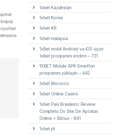
1xbet Kazahstan
 qumar
1xbet Korea
 Hüquqi
1xbet KR
 oyunları
nilməsinə
1xbet malaysia
1xBet mobil Android və iOS üçün
1xBet proqramını endirin – 721
1XBET Mobile APK Smartfon
proqramını yükləyin – 442
1xbet Morocco
1xbet Online Casino
1xbet País Brasileiro: Review
Completo Do Site De Apostas
Online + Bônus – 891
1xbet pt