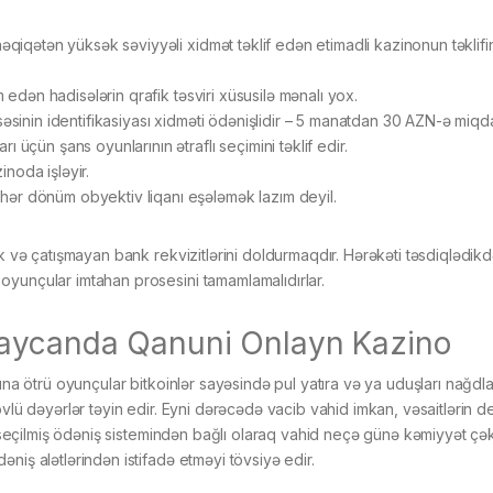
həqiqətən yüksək səviyyəli xidmət təklif edən etimadli kazinonun təklif
m edən hadisələrin qrafik təsviri xüsusilə mənalı yox.
əsinin identifikasiyası xidməti ödənişlidir – 5 manatdan 30 AZN-ə miqda
üçün şans oyunlarının ətraflı seçimini təklif edir.
noda işləyir.
ər dönüm obyektiv liqanı eşələmək lazım deyil.
ək və çatışmayan bank rekvizitlərini doldurmaqdır. Hərəkəti təsdiqlədik
yunçular imtahan prosesini tamamlamalıdırlar.
baycanda Qanuni Onlayn Kazino
una ötrü oyunçular bitkoinlər sayəsində pul yatıra və ya uduşları nağdl
vlü dəyərlər təyin edir. Eyni dərəcədə vacib vahid imkan, vəsaitlərin d
ı seçilmiş ödəniş sistemindən bağlı olaraq vahid neçə günə kəmiyyət çək
niş alətlərindən istifadə etməyi tövsiyə edir.