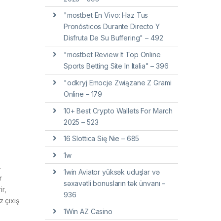
"mostbet En Vivo: Haz Tus
Pronósticos Durante Directo Y
Disfruta De Su Buffering" – 492
"mostbet Review It Top Online
Sports Betting Site In Italia" – 396
"odkryj Emocje Związane Z Grami
Online – 179
10+ Best Crypto Wallets For March
2025 – 523
16 Slottica Się Nie – 685
1w
.
1win Aviator yüksək uduşlar və
r
səxavətli bonusların tək ünvanı –
ir,
936
 çıxış
1Win AZ Casino