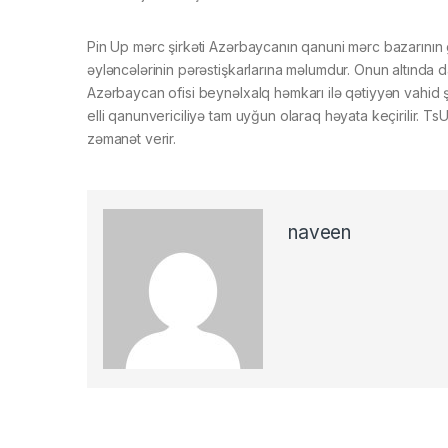
Pin Up mərc şirkəti Azərbaycanın qanuni mərc bazarının
əyləncələrinin pərəstişkarlarına məlumdur. Onun altında d
Azərbaycan ofisi beynəlxalq həmkarı ilə qətiyyən vahid ş
elli qanunvericiliyə tam uyğun olaraq həyata keçirilir. Ts
zəmanət verir.
naveen