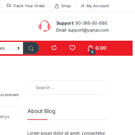
Track Your Order
Shop
My Account
Support
: 90-386-90-686
Email: support@yajnas.com
0.00
0
Search for:
 a comment
About Blog
ariyə
Lorem ipsum dolor sit amet, consectetur