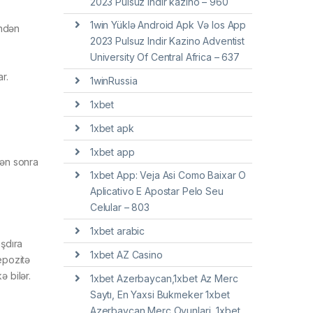
2023 Pulsuz Indir kazino – 960
1win Yüklə Android Apk Və Ios App
indən
2023 Pulsuz Indir Kazino Adventist
University Of Central Africa – 637
r.
1winRussia
1xbet
1xbet apk
1xbet app
dən sonra
1xbet App: Veja Asi Como Baixar O
Aplicativo E Apostar Pelo Seu
Celular – 803
1xbet arabic
aşdıra
1xbet AZ Casino
epozitə
ə bilər.
1xbet Azerbaycan,1xbet Az Merc
Saytı, En Yaxsi Bukmeker 1xbet
Azerbaycan Merc Oyunlari, 1xbet