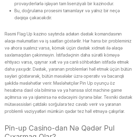
provayderlərlə işləyən tam lisenziyalı bir kazinodur.
Bu, doğrulama prosesini tamamlayır və yalnız bir neçə
dəqiqə çəkəcəkdir.
Rəsmi Flag Up kazino saytında adətən dəstək komandasının
əlaqə məlumatları və iş saatları göstərilir. Hər hansı bir probleminiz
və ahora sualınız varsa, kömək üçün dəstək xidməti ilə əlaqə
saxlamaqdan çəkinməyin. İstifadəçinin daha sürətli köməyə
ehtiyacı varsa, qaynar xətt və ya canlı söhbətdən istifadə etmək
daha yaxşıdır. Dəstək, yaranan problemləri həll etmək üçün bütün
səyləri göstərərək, bütün məsələlər üzrə operativ və bacarıqlı
şəkildə məsləhətlər verir. Məsləhətçilər Pin Up oyunçu öz
hesabına daxil ola bilmirsə və ya hansısa slot machine game
açılmırsa və ya işləmirsə nə edəcəyini öyrənə bilər. Texniki dəstək
mütəxəssisləri çatdakı sorğulara tez cavab verir və yaranan
problemli vəziyyətləri mümkün qədər tez həll etməyə çalışırlar.
Pin-up Casino-dan Nə Qədər Pul
Çıxarmaq Olar?