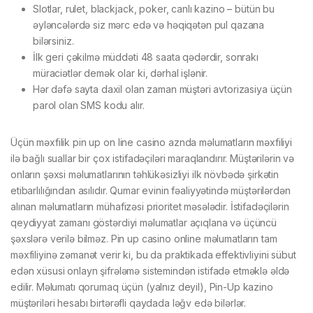
Slotlar, rulet, blackjack, poker, canlı kazino – bütün bu
əyləncələrdə siz mərc edə və həqiqətən pul qazana
bilərsiniz.
İlk geri çəkilmə müddəti 48 saata qədərdir, sonrakı
müraciətlər demək olar ki, dərhal işlənir.
Hər dəfə sayta daxil olan zaman müştəri avtorizasiya üçün
parol olan SMS kodu alır.
Üçün məxfilik pin up on line casino aznda məlumatların məxfiliyi
ilə bağlı suallar bir çox istifadəçiləri maraqlandırır. Müştərilərin və
onların şəxsi məlumatlarının təhlükəsizliyi ilk növbədə şirkətin
etibarlılığından asılıdır. Qumar evinin fəaliyyətində müştərilərdən
alınan məlumatların mühafizəsi prioritet məsələdir. İstifadəçilərin
qeydiyyat zamanı göstərdiyi məlumatlar açıqlana və üçüncü
şəxslərə verilə bilməz. Pin up casino online məlumatların tam
məxfiliyinə zəmanət verir ki, bu da praktikada effektivliyini sübut
edən xüsusi onlayn şifrələmə sistemindən istifadə etməklə əldə
edilir. Məlumatı qorumaq üçün (yalnız deyil), Pin-Up kazino
müştəriləri hesabı birtərəfli qaydada ləğv edə bilərlər.