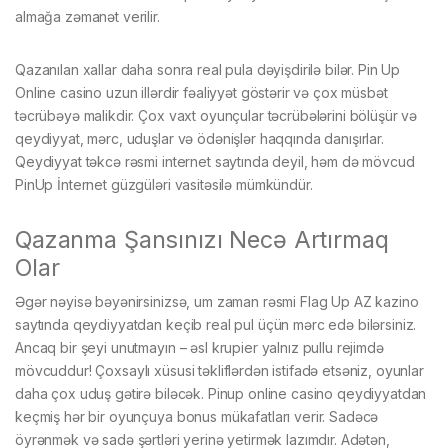
almağa zəmanət verilir.
Qazanılan xallar daha sonra real pula dəyişdirilə bilər. Pin Up
Online casino uzun illərdir fəaliyyət göstərir və çox müsbət
təcrübəyə malikdir. Çox vaxt oyunçular təcrübələrini bölüşür və
qeydiyyat, mərc, uduşlar və ödənişlər haqqında danışırlar.
Qeydiyyat təkcə rəsmi internet saytında deyil, həm də mövcud
PinUp İnternet güzgüləri vasitəsilə mümkündür.
Qazanma Şansınızı Necə Artırmaq
Olar
Əgər nəyisə bəyənirsinizsə, um zaman rəsmi Flag Up AZ kazino
saytında qeydiyyatdan keçib real pul üçün mərc edə bilərsiniz.
Ancaq bir şeyi unutmayın – əsl krupier yalnız pullu rejimdə
mövcuddur! Çoxsaylı xüsusi təkliflərdən istifadə etsəniz, oyunlar
daha çox uduş gətirə biləcək. Pinup online casino qeydiyyatdan
keçmiş hər bir oyunçuya bonus mükafatları verir. Sadəcə
öyrənmək və sadə şərtləri yerinə yetirmək lazımdır. Adətən,