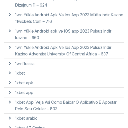
Dizajnum 11 – 624
1win Yüklə Android Apk Və Ios App 2023 Müftə Indir Kazino
11wickets Com – 716
1win Yüklə Android apk və iOS app 2023 Pulsuz Indir
kazino – 960
1win Yüklə Android Apk Və Ios App 2023 Pulsuz Indir
Kazino Adventist University Of Central Africa – 637
1winRussia
1xbet
1xbet apk
1xbet app
1xbet App: Veja Asi Como Baixar O Aplicativo E Apostar
Pelo Seu Celular – 803
1xbet arabic
1xbet AZ Casino