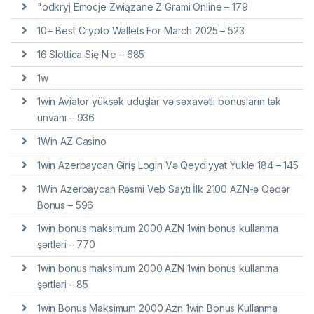
"odkryj Emocje Związane Z Grami Online – 179
10+ Best Crypto Wallets For March 2025 – 523
16 Slottica Się Nie – 685
1w
1win Aviator yüksək uduşlar və səxavətli bonusların tək
ünvanı – 936
1Win AZ Casino
1win Azerbaycan Giriş Login Və Qeydiyyat Yukle 184 – 145
1Win Azerbaycan Rəsmi Veb Saytı İlk 2100 AZN-ə Qədər
Bonus – 596
1win bonus maksimum 2000 AZN 1win bonus kullanma
şərtləri – 770
1win bonus maksimum 2000 AZN 1win bonus kullanma
şərtləri – 85
1win Bonus Maksimum 2000 Azn 1win Bonus Kullanma