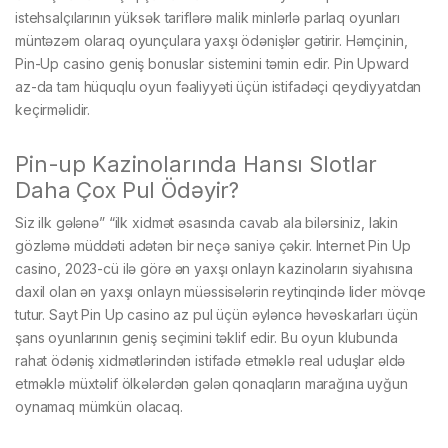
istehsalçılarının yüksək tariflərə malik minlərlə parlaq oyunları
müntəzəm olaraq oyunçulara yaxşı ödənişlər gətirir. Həmçinin,
Pin-Up casino geniş bonuslar sistemini təmin edir. Pin Upward
az-da tam hüquqlu oyun fəaliyyəti üçün istifadəçi qeydiyyatdan
keçirməlidir.
Pin-up Kazinolarında Hansı Slotlar
Daha Çox Pul Ödəyir?
Siz ilk gələnə” “ilk xidmət əsasında cavab ala bilərsiniz, lakin
gözləmə müddəti adətən bir neçə saniyə çəkir. Internet Pin Up
casino, 2023-cü ilə görə ən yaxşı onlayn kazinoların siyahısına
daxil olan ən yaxşı onlayn müəssisələrin reytinqində lider mövqe
tutur. Sayt Pin Up casino az pul üçün əyləncə həvəskarları üçün
şans oyunlarının geniş seçimini təklif edir. Bu oyun klubunda
rahat ödəniş xidmətlərindən istifadə etməklə real uduşlar əldə
etməklə müxtəlif ölkələrdən gələn qonaqların marağına uyğun
oynamaq mümkün olacaq.