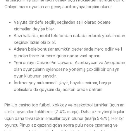
Onlayn mərc oyunları ən geniş auditoriyaya təqdim olunur.
Valyuta bir dəfə seçilir, seçimdən asılı olaraq ödəmə
xidmətləri dəyişə bilər.
Bəzi hallarda, mobil telefondan istifadə edərək yoxlamadan
keçmək lazım ola bilər.
Adətən belə bonuslar mümkün qədər sadə mərc edilir və 1
gündən three or more günə qədər vaxt aparır.
Yeni onlayn Casino Pin Upward, Azərbaycan və Avropadan
olan oyunçuların əyləncəsinə yönəlmiş çoxdilli bir onlayn
oyun klubunun saytıdır.
İndi hər şey mükəmməl işləyir, həyatı sevirəm, başqa
bölmələrə də qoysam da, adətən orada qalıram
Pin-Up casino top futbol, ​​xokkey və basketbol turnirləri üçün ən
sərfəli qiymətləri təklif edir (2-4% marja). Daha az reytinqli liqalar
üçün daha təvazökar əmsallar təyin olunur (marja 5-8%). Hər bir
oyunçu Pinup az qazandıqdan sonra pulu necə çıxarmaq və