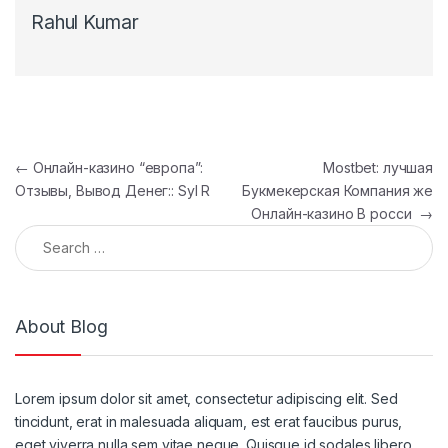
Rahul Kumar
Post navigation
←
Онлайн-казино “европа”:
Mostbet: лучшая
Отзывы, Вывод Денег:: Syl R
Букмекерская Компания же
Онлайн-казино В росси
→
Search for:
About Blog
Lorem ipsum dolor sit amet, consectetur adipiscing elit. Sed
tincidunt, erat in malesuada aliquam, est erat faucibus purus,
eget viverra nulla sem vitae neque. Quisque id sodales libero.