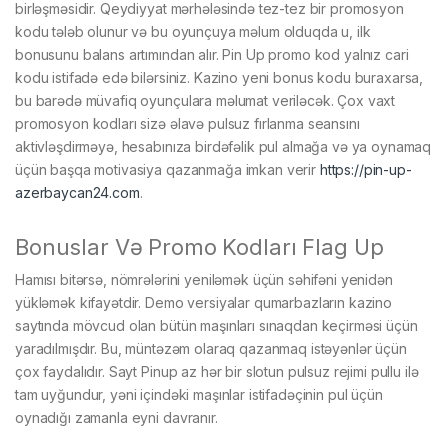
birləşməsidir. Qeydiyyat mərhələsində tez-tez bir promosyon
kodu tələb olunur və bu oyunçuya məlum olduqda u, ilk
bonusunu balans artımından alır. Pin Up promo kod yalnız cari
kodu istifadə edə bilərsiniz. Kazino yeni bonus kodu buraxarsa,
bu barədə müvafiq oyunçulara məlumat veriləcək. Çox vaxt
promosyon kodları sizə əlavə pulsuz fırlanma seansını
aktivləşdirməyə, hesabınıza birdəfəlik pul almağa və ya oynamaq
üçün başqa motivasiya qazanmağa imkan verir
https://pin-up-
azerbaycan24.com
.
Bonuslar Və Promo Kodları Flag Up
Hamısı bitərsə, nömrələrini yeniləmək üçün səhifəni yenidən
yükləmək kifayətdir. Demo versiyalar qumarbazların kazino
saytında mövcud olan bütün maşınları sınaqdan keçirməsi üçün
yaradılmışdır. Bu, müntəzəm olaraq qazanmaq istəyənlər üçün
çox faydalıdır. Sayt Pinup az hər bir slotun pulsuz rejimi pullu ilə
tam uyğundur, yəni içindəki maşınlar istifadəçinin pul üçün
oynadığı zamanla eyni davranır.