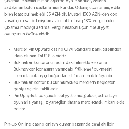
Çıxarma, maksimum məbləğlərdə eyni məhdudiyyətlərlə
sadalanan bütün üsullarla mümkündür. Ödəniş üçün sifariş edilə
bilən least pul məbləği 35 AZN-dir. Müştəri 1500 AZN-dən çox
vəsait çıxarsa, ödənişdən avtomatik olaraq 13% vergi tutulur.
Çıxarma məbləği azdırsa, vergi hesabatı üçün məsuliyyət
oyunçunun özünə aiddir.
Mərclər Pin Upward casino QIWI Standard bank tərəfindən
idarə olunan TsUPIS-ə aiddir.
Bukmeker kontorunun adını daxil etməklə və sonra
Bukmeyker ikonasının yanındakı “Yükləmə” düyməsini
sıxmaqla axtarış çubuğundan istifadə etmək kifayətdir.
Bukmeker kontor bu cür mürəkkəb mərclərin həqiqətən
geniş seçimini təklif edir.
Pin Up şirkəti çoxşaxəli fəaliyyətlə məşğuldur, adi onlayn
oyunlarla yanaşı, ziyarətçilər idmana mərc etmək imkanı əldə
edirlər.
Pin-Up On line casino onlayn qumar bazarında cəmi altı ildir