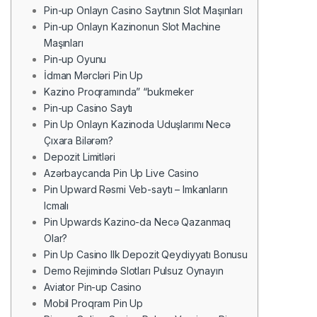
Pin-up Onlayn Casino Saytının Slot Maşınları
Pin-up Onlayn Kazinonun Slot Machine
Maşınları
Pin-up Oyunu
İdman Mərcləri Pin Up
Kazino Proqramında” “bukmeker
Pin-up Casino Saytı
Pin Up Onlayn Kazinoda Uduşlarımı Necə
Çıxara Bilərəm?
Depozit Limitləri
Azərbaycanda Pin Up Live Casino
Pin Upward Rəsmi Veb-saytı – Imkanların
Icmalı
Pin Upwards Kazino-da Necə Qazanmaq
Olar?
Pin Up Casino Ilk Depozit Qeydiyyatı Bonusu
Demo Rejimində Slotları Pulsuz Oynayın
Aviator Pin-up Casino
Mobil Proqram Pin Up