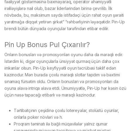
fəaliyyət göstərməsinə baxmayaraq, operator əhəmiyyətli
irəliləyişlərə nail olub, bazar liderlərindən birinə çevrilib. İlk
növbədə, bu, maksimum sayda istifadəçi üçün rahat oyun şəraiti
yaratmağa diqqət yetirən şirkət” “rəhbərliyinin ləyaqətidir. Pin-Up
brendi bütün dünyada oyunçular tərəfindən etibar edilir.
Pin Up Bonus Pul Çıxarılır?
Onların bonusları və promosyonları oyunu daha da maraqlı edir.
İstərdim ki, digər oyunçularla ünsiyyət qurmaq üçün daha çox
imkanlar olsun. Pin-Up keyfiyyətli oyun təcrübəsi təklif edən
kazinodur. Mən burada çoxlu maraqlı slotlar tapdım və bəxtimi
sınamaq fürsətim oldu. Onların bonusları və promosyonları da
oyuna əlavə intriqa əlavə etdi. Ümumiyyətlə, Pin-Up hər kəsin özü
üçün nəsə tapacağı etibarlı və maraqlı kazinodur.
Tərtibatçının çeşidinə çoxlu lotereyalar, stolüstü oyunlar,
onlarla poker növləri və h.
Proqram təminatı ilə bağlı müqavilələr yalnız qumar
sənayesində müəyyən təcrübəyə və müsbət müştəri