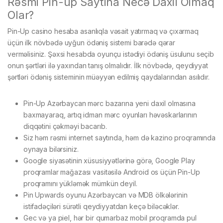
Rəsmi Pin-up Saytına Necə Daxil Olmaq
Olar?
Pin-Up casino hesaba asanlıqla vəsait yatırmaq və çıxarmaq
üçün ilk növbədə uyğun ödəniş sistemi barədə qərar
verməlisiniz. Şəxsi hesabda oyunçu istədiyi ödəniş üsulunu seçib
onun şərtləri ilə yaxından tanış olmalıdır. İlk növbədə, qeydiyyat
şərtləri ödəniş sisteminin müəyyən edilmiş qaydalarından asılıdır.
Pin-Up Azərbaycan mərc bazarına yeni daxil olmasına
baxmayaraq, artıq idman mərc oyunları həvəskarlarının
diqqətini çəkməyi bacarıb.
Siz həm rəsmi internet saytında, həm də kazino proqramında
oynaya bilərsiniz.
Google siyasətinin xüsusiyyətlərinə görə, Google Play
proqramlar mağazası vasitəsilə Android os üçün Pin-Up
proqramını yükləmək mümkün deyil.
Pin Upwards oyunu Azərbaycan və MDB ölkələrinin
istifadəçiləri sürətli qeydiyyatdan keçə biləcəklər.
Gec və ya piel, hər bir qumarbaz mobil proqramda pul