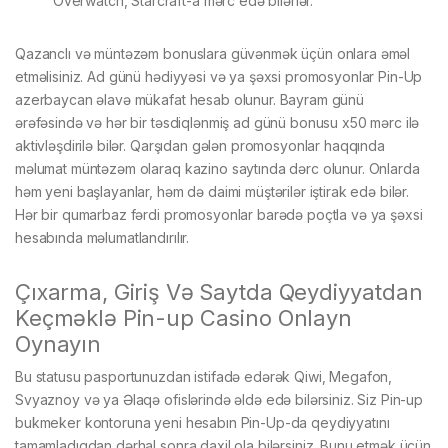
“Overwatch, Starcraft-a mərc edə bilərlər.
Qazanclı və müntəzəm bonuslara güvənmək üçün onlara əməl
etməlisiniz. Ad günü hədiyyəsi və ya şəxsi promosyonlar Pin-Up
azerbaycan əlavə mükafat hesab olunur. Bayram günü
ərəfəsində və hər bir təsdiqlənmiş ad günü bonusu x50 mərc ilə
aktivləşdirilə bilər. Qarşıdan gələn promosyonlar haqqında
məlumat müntəzəm olaraq kazino saytında dərc olunur. Onlarda
həm yeni başlayanlar, həm də daimi müştərilər iştirak edə bilər.
Hər bir qumarbaz fərdi promosyonlar barədə poçtla və ya şəxsi
hesabında məlumatlandırılır.
Çıxarma, Giriş Və Saytda Qeydiyyatdan
Keçməklə Pin-up Casino Onlayn
Oynayın
Bu statusu pasportunuzdan istifadə edərək Qiwi, Megafon,
Svyaznoy və ya Əlaqə ofislərində əldə edə bilərsiniz. Siz Pin-up
bukmeker kontoruna yeni hesabın Pin-Up-da qeydiyyatını
tamamladıqdan dərhal sonra daxil ola bilərsiniz. Bunu etmək üçün