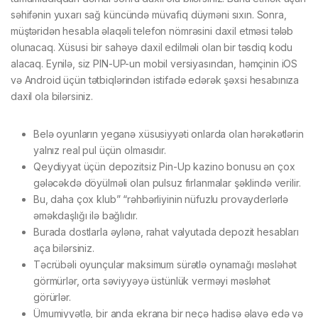
səhifənin yuxarı sağ küncündə müvafiq düyməni sıxın. Sonra,
müştəridən hesabla əlaqəli telefon nömrəsini daxil etməsi tələb
olunacaq. Xüsusi bir sahəyə daxil edilməli olan bir təsdiq kodu
alacaq. Eynilə, siz PIN-UP-un mobil versiyasından, həmçinin iOS
və Android üçün tətbiqlərindən istifadə edərək şəxsi hesabınıza
daxil ola bilərsiniz.
Belə oyunların yeganə xüsusiyyəti onlarda olan hərəkətlərin
yalnız real pul üçün olmasıdır.
Qeydiyyat üçün depozitsiz Pin-Up kazino bonusu ən çox
gələcəkdə döyülməli olan pulsuz fırlanmalar şəklində verilir.
Bu, daha çox klub” “rəhbərliyinin nüfuzlu provayderlərlə
əməkdaşlığı ilə bağlıdır.
Burada dostlarla əylənə, rahat valyutada depozit hesabları
aça bilərsiniz.
Təcrübəli oyunçular maksimum sürətlə oynamağı məsləhət
görmürlər, orta səviyyəyə üstünlük verməyi məsləhət
görürlər.
Ümumiyyətlə, bir anda ekrana bir neçə hadisə əlavə edə və