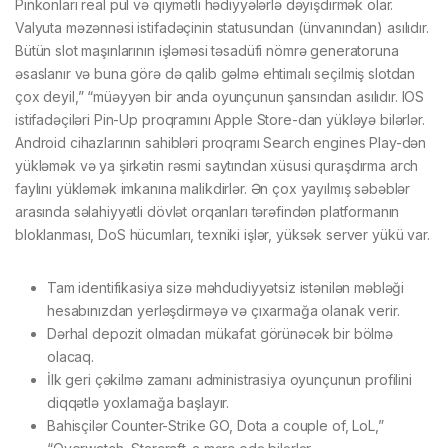
Pinkonları real pul və qiymətli hədiyyələrlə dəyişdirmək olar.
Valyuta məzənnəsi istifadəçinin statusundan (ünvanından) asılıdır.
Bütün slot maşınlarının işləməsi təsadüfi nömrə generatoruna
əsaslanır və buna görə də qalib gəlmə ehtimalı seçilmiş slotdan
çox deyil,” “müəyyən bir anda oyunçunun şansından asılıdır. IOS
istifadəçiləri Pin-Up proqramını Apple Store-dan yükləyə bilərlər.
Android cihazlarının sahibləri proqramı Search engines Play-dən
yükləmək və ya şirkətin rəsmi saytından xüsusi quraşdırma arch
faylını yükləmək imkanına malikdirlər. Ən çox yayılmış səbəblər
arasında səlahiyyətli dövlət orqanları tərəfindən platformanın
bloklanması, DoS hücumları, texniki işlər, yüksək server yükü var.
Tam identifikasiya sizə məhdudiyyətsiz istənilən məbləği
hesabınızdan yerləşdirməyə və çıxarmağa olanak verir.
Dərhal depozit olmadan mükafat görünəcək bir bölmə
olacaq.
İlk geri çəkilmə zamanı administrasiya oyunçunun profilini
diqqətlə yoxlamağa başlayır.
Bahisçilər Counter-Strike GO, Dota a couple of, LoL,”