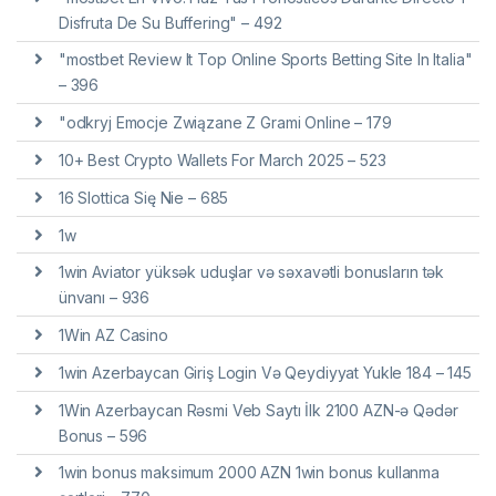
Disfruta De Su Buffering" – 492
"mostbet Review It Top Online Sports Betting Site In Italia"
– 396
"odkryj Emocje Związane Z Grami Online – 179
10+ Best Crypto Wallets For March 2025 – 523
16 Slottica Się Nie – 685
1w
1win Aviator yüksək uduşlar və səxavətli bonusların tək
ünvanı – 936
1Win AZ Casino
1win Azerbaycan Giriş Login Və Qeydiyyat Yukle 184 – 145
1Win Azerbaycan Rəsmi Veb Saytı İlk 2100 AZN-ə Qədər
Bonus – 596
1win bonus maksimum 2000 AZN 1win bonus kullanma