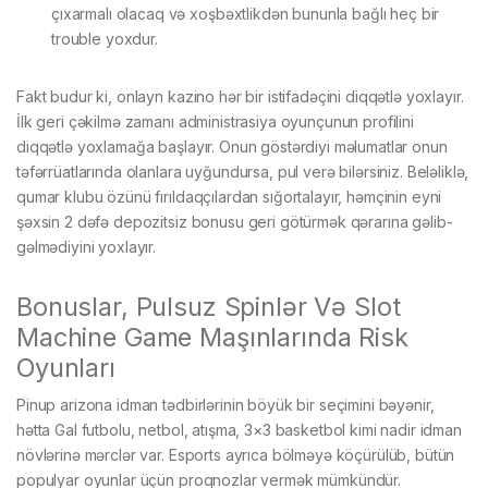
çıxarmalı olacaq və xoşbəxtlikdən bununla bağlı heç bir
trouble yoxdur.
Fakt budur ki, onlayn kazino hər bir istifadəçini diqqətlə yoxlayır.
İlk geri çəkilmə zamanı administrasiya oyunçunun profilini
diqqətlə yoxlamağa başlayır. Onun göstərdiyi məlumatlar onun
təfərrüatlarında olanlara uyğundursa, pul verə bilərsiniz. Beləliklə,
qumar klubu özünü fırıldaqçılardan sığortalayır, həmçinin eyni
şəxsin 2 dəfə depozitsiz bonusu geri götürmək qərarına gəlib-
gəlmədiyini yoxlayır.
Bonuslar, Pulsuz Spinlər Və Slot
Machine Game Maşınlarında Risk
Oyunları
Pinup arizona idman tədbirlərinin böyük bir seçimini bəyənir,
hətta Gal futbolu, netbol, ​​atışma, 3×3 basketbol kimi nadir idman
növlərinə mərclər var. Esports ayrıca bölməyə köçürülüb, bütün
populyar oyunlar üçün proqnozlar vermək mümkündür.