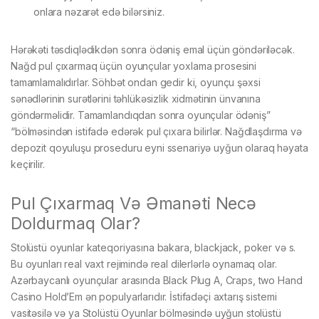
onlara nəzarət edə bilərsiniz.
Hərəkəti təsdiqlədikdən sonra ödəniş emal üçün göndəriləcək.
Nağd pul çıxarmaq üçün oyunçular yoxlama prosesini
tamamlamalıdırlar. Söhbət ondan gedir ki, oyunçu şəxsi
sənədlərinin surətlərini təhlükəsizlik xidmətinin ünvanına
göndərməlidir. Tamamlandıqdan sonra oyunçular ödəniş”
“bölməsindən istifadə edərək pul çıxara bilirlər. Nağdlaşdırma və
depozit qoyuluşu proseduru eyni ssenariyə uyğun olaraq həyata
keçirilir.
Pul Çıxarmaq Və Əmanəti Necə
Doldurmaq Olar?
Stolüstü oyunlar kateqoriyasına bakara, blackjack, poker və s.
Bu oyunları real vaxt rejimində real dilerlərlə oynamaq olar.
Azərbaycanlı oyunçular arasında Black Plug A, Craps, two Hand
Casino Hold’Em ən populyarlarıdır. İstifadəçi axtarış sistemi
vasitəsilə və ya Stolüstü Oyunlar bölməsində uyğun stolüstü