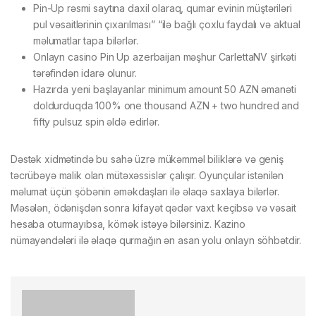
Pin-Up rəsmi saytına daxil olaraq, qumar evinin müştəriləri
pul vəsaitlərinin çıxarılması” “ilə bağlı çoxlu faydalı və aktual
məlumatlar tapa bilərlər.
Onlayn casino Pin Up azerbaijan məşhur CarlettaNV şirkəti
tərəfindən idarə olunur.
Hazırda yeni başlayanlar minimum amount 50 AZN əmanəti
doldurduqda 100% one thousand AZN + two hundred and
fifty pulsuz spin əldə edirlər.
Dəstək xidmətində bu sahə üzrə mükəmməl biliklərə və geniş
təcrübəyə malik olan mütəxəssislər çalışır. Oyunçular istənilən
məlumat üçün şöbənin əməkdaşları ilə əlaqə saxlaya bilərlər.
Məsələn, ödənişdən sonra kifayət qədər vaxt keçibsə və vəsait
hesaba oturmayıbsa, kömək istəyə bilərsiniz. Kazino
nümayəndələri ilə əlaqə qurmağın ən asan yolu onlayn söhbətdir.