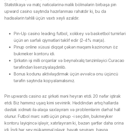
Statistikaya və matç nəticələrinə malik bölmələrin birbaşa pin
upward casino saytında hazırlanması rahatdır ki, bu da
hadisələrin təhlili üçün vaxtı xeyli azaldır.
Pin-Up casino leading futbol, ​​xokkey və basketbol turnirləri
üçün ən sərfəli qiymətləri təklif edir (2-4% marja).
Pinup online xüsusi diqqət çəkən məqamı kazinonun öz
bukmeker kontoru idi.
Şirkətin işi milli orqanlar və beynəlxalq tənzimləyici Curacao
tərəfindən lisenziyalaşdırılıb.
Bonus kodunu aktivləşdirmək üçün əvvəlcə onu üçüncü
tərəfin saytında kopyalamalısınız.
Pin upwards casino az şirkəti məni heyran etdi. 20 nəfər iştirak
etdi. Biz hamımız uşaq kimi sevinirik. Həddindən artıq hallarda
dəstək xidməti ilə əlaqə saxlayıram və problemlərim dərhal həll
olunur. Futbol mərc xətti üçün pinup -i seçdim, bukmeyker
kontoru layiqincə işləyir, xatırlayıram ki, bəzən şərtlər daha orina
idi. İndi hər şey mükəmməl işləyir, həyatı sevirəm, başqa