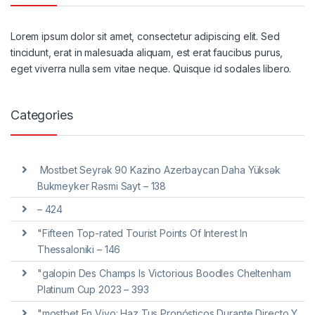
Lorem ipsum dolor sit amet, consectetur adipiscing elit. Sed
tincidunt, erat in malesuada aliquam, est erat faucibus purus,
eget viverra nulla sem vitae neque. Quisque id sodales libero.
Categories
️ Mostbet Seyrək 90 Kazino Azerbaycan Daha Yüksək
Bukmeyker Rəsmi Sayt – 138
– 424
"Fifteen Top-rated Tourist Points Of Interest In
Thessaloniki – 146
"galopin Des Champs Is Victorious Boodles Cheltenham
Platinum Cup 2023 – 393
"mostbet En Vivo: Haz Tus Pronósticos Durante Directo Y