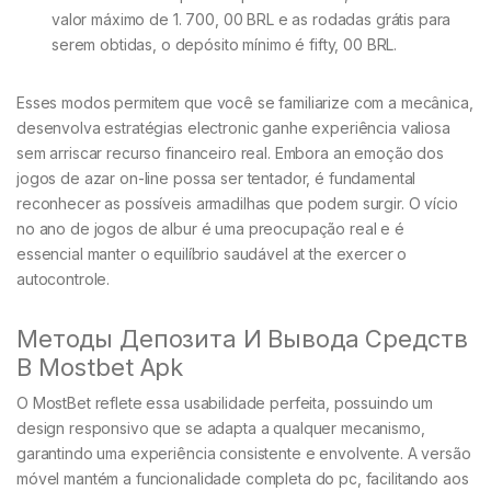
valor máximo de 1. 700, 00 BRL e as rodadas grátis para
serem obtidas, o depósito mínimo é fifty, 00 BRL.
Esses modos permitem que você se familiarize com a mecânica,
desenvolva estratégias electronic ganhe experiência valiosa
sem arriscar recurso financeiro real. Embora an emoção dos
jogos de azar on-line possa ser tentador, é fundamental
reconhecer as possíveis armadilhas que podem surgir. O vício
no ano de jogos de albur é uma preocupação real e é
essencial manter o equilíbrio saudável at the exercer o
autocontrole.
Методы Депозита И Вывода Средств
В Mostbet Apk
O MostBet reflete essa usabilidade perfeita, possuindo um
design responsivo que se adapta a qualquer mecanismo,
garantindo uma experiência consistente e envolvente. A versão
móvel mantém a funcionalidade completa do pc, facilitando aos