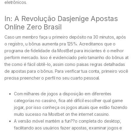
eletrônicos.
In: A Revolução Dasjenige Apostas
Online Zero Brasil
Caso um membro faça u primeiro depósito na 30 minutos, após
o registro, u bônus aumenta pra 125%. Acreditamos que o
programa de fidelidade da MostBet para iniciantes é o melhor
perform mercado. Isso é evidenciado pelo tamanho do bônus at
the como é fácil obtê-lo, assim como paisas regras detalhadas
de apostas para o bônus. Para verificar tua conta, primeiro você
precisa preencher o perfil no seu cuarto pessoal.
Com milhares de jogos a disposição em diferentes
categorias no cassino, fica até difícil escolher qual game
jogar, por isso conheça os jogos atuais que estão fazendo
muito sucesso na Mostbet on the internet cassino.
A versão móvel mantém a fun??o completa do desktop,
facilitando aos usuários fazer apostas, examinar jogos e