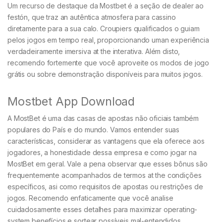
Um recurso de destaque da Mostbet é a seção de dealer ao
festón, que traz an autêntica atmosfera para cassino
diretamente para a sua calo. Croupiers qualificados o guiam
pelos jogos em tempo real, proporcionando uman experiência
verdadeiramente imersiva at the interativa. Além disto,
recomendo fortemente que você aproveite os modos de jogo
grátis ou sobre demonstração disponíveis para muitos jogos.
Mostbet App Download
A MostBet é uma das casas de apostas não oficiais também
populares do País e do mundo. Vamos entender suas
características, considerar as vantagens que ela oferece aos
jogadores, a honestidade dessa empresa e como jogar na
MostBet em geral. Vale a pena observar que esses bônus são
frequentemente acompanhados de termos at the condições
específicos, asi como requisitos de apostas ou restrições de
jogos. Recomendo enfaticamente que você analise
cuidadosamente esses detalhes para maximizar operating-
system benefícios e sortear possíveis mal-entendidos.