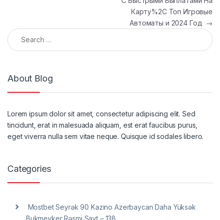
С Быстрыми Выплатами На
Карту%2C Топ Игровые
Автоматы и 2024 Год
→
Search for:
About Blog
Lorem ipsum dolor sit amet, consectetur adipiscing elit. Sed
tincidunt, erat in malesuada aliquam, est erat faucibus purus,
eget viverra nulla sem vitae neque. Quisque id sodales libero.
Categories
️ Mostbet Seyrək 90 Kazino Azerbaycan Daha Yüksək
Bukmeyker Rəsmi Sayt – 138