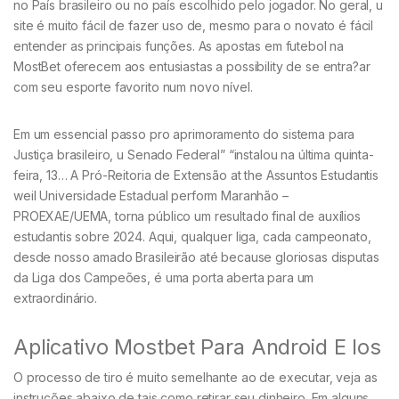
no País brasileiro ou no país escolhido pelo jogador. No geral, u
site é muito fácil de fazer uso de, mesmo para o novato é fácil
entender as principais funções. As apostas em futebol na
MostBet oferecem aos entusiastas a possibility de se entra?ar
com seu esporte favorito num novo nível.
Em um essencial passo pro aprimoramento do sistema para
Justiça brasileiro, u Senado Federal” “instalou na última quinta-
feira, 13… A Pró-Reitoria de Extensão at the Assuntos Estudantis
weil Universidade Estadual perform Maranhão –
PROEXAE/UEMA, torna público um resultado final de auxílios
estudantis sobre 2024. Aqui, qualquer liga, cada campeonato,
desde nosso amado Brasileirão até because gloriosas disputas
da Liga dos Campeões, é uma porta aberta para um
extraordinário.
Aplicativo Mostbet Para Android E Ios
O processo de tiro é muito semelhante ao de executar, veja as
instruções abaixo de tais como retirar seu dinheiro. Em alguns