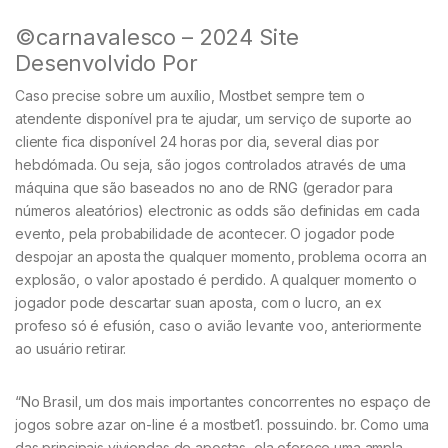
©carnavalesco – 2024 Site
Desenvolvido Por
Caso precise sobre um auxílio, Mostbet sempre tem o
atendente disponível pra te ajudar, um serviço de suporte ao
cliente fica disponível 24 horas por dia, several dias por
hebdómada. Ou seja, são jogos controlados através de uma
máquina que são baseados no ano de RNG (gerador para
números aleatórios) electronic as odds são definidas em cada
evento, pela probabilidade de acontecer. O jogador pode
despojar an aposta the qualquer momento, problema ocorra an
explosão, o valor apostado é perdido. A qualquer momento o
jogador pode descartar suan aposta, com o lucro, an ex
profeso só é efusión, caso o avião levante voo, anteriormente
ao usuário retirar.
“No Brasil, um dos mais importantes concorrentes no espaço de
jogos sobre azar on-line é a mostbet1. possuindo. br. Como uma
das principais viviendas de apostas, ela oferece uma ampla