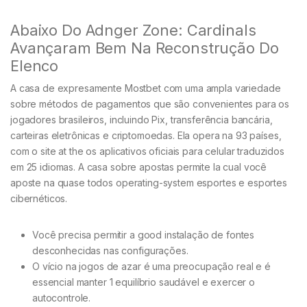
Abaixo Do Adnger Zone: Cardinals
Avançaram Bem Na Reconstrução Do
Elenco
A casa de expresamente Mostbet com uma ampla variedade
sobre métodos de pagamentos que são convenientes para os
jogadores brasileiros, incluindo Pix, transferência bancária,
carteiras eletrônicas e criptomoedas. Ela opera na 93 países,
com o site at the os aplicativos oficiais para celular traduzidos
em 25 idiomas. A casa sobre apostas permite la cual você
aposte na quase todos operating-system esportes e esportes
cibernéticos.
Você precisa permitir a good instalação de fontes
desconhecidas nas configurações.
O vício na jogos de azar é uma preocupação real e é
essencial manter 1 equilíbrio saudável e exercer o
autocontrole.