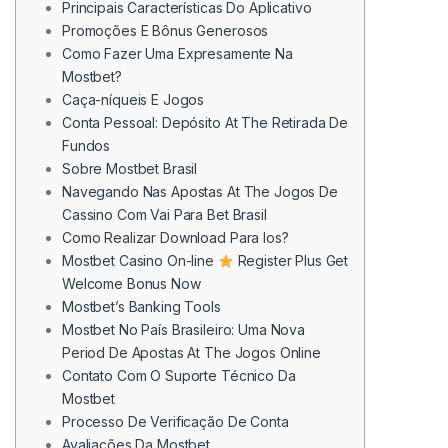
Principais Características Do Aplicativo
Promoções E Bônus Generosos
Como Fazer Uma Expresamente Na
Mostbet?
Caça-níqueis E Jogos
Conta Pessoal: Depósito At The Retirada De
Fundos
Sobre Mostbet Brasil
Navegando Nas Apostas At The Jogos De
Cassino Com Vai Para Bet Brasil
Como Realizar Download Para Ios?
Mostbet Casino On-line
Register Plus Get
Welcome Bonus Now
Mostbet’s Banking Tools
Mostbet No País Brasileiro: Uma Nova
Period De Apostas At The Jogos Online
Contato Com O Suporte Técnico Da
Mostbet
Processo De Verificação De Conta
Avaliações Da Mostbet