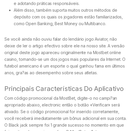
e adotando práticas responsáveis.
Além disso, também suporta muitos outros métodos de
depósito com os quais os jogadores estão familiarizados,
como Open Banking, Best Money ou Multibanco.
Se você ainda não ouviu falar do lendário jogo Aviator, não
deixe de ler o artigo efectivo sobre ele na nosso site. A versão
original deste jogo apareceu originalmente na Mostbet online
casino, tornando-se um dos jogos mais populares da Internet. O
futebol americano é um esporte o qual ganhou fama em últimos
anos, gra?as ao desempenho sobre seus atletas.
Principais Características Do Aplicativo
Com código promocional da MostBet, digite-o no campi?an
apropriado abaixo, electronic então o botão «Verificar» será
ativado. Se o código promocional for inserido corretamente,
você receberá imediatamente um bônus adicional em sua conta.
O Black jack sempre foi 1 grande sucesso no momento em que