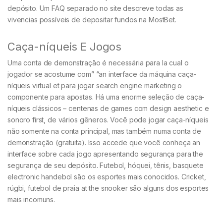
depósito. Um FAQ separado no site descreve todas as
vivencias possíveis de depositar fundos na MostBet.
Caça-níqueis E Jogos
Uma conta de demonstração é necessária para la cual o
jogador se acostume com” “an interface da máquina caça-
níqueis virtual et para jogar search engine marketing o
componente para apostas. Há uma enorme seleção de caça-
níqueis clássicos – centenas de games com design aesthetic e
sonoro first, de vários gêneros. Você pode jogar caça-níqueis
não somente na conta principal, mas também numa conta de
demonstração (gratuita). Isso accede que você conheça an
interface sobre cada jogo apresentando segurança para the
segurança de seu depósito. Futebol, hóquei, tênis, basquete
electronic handebol são os esportes mais conocidos. Cricket,
rúgbi, futebol de praia at the snooker são alguns dos esportes
mais incomuns.