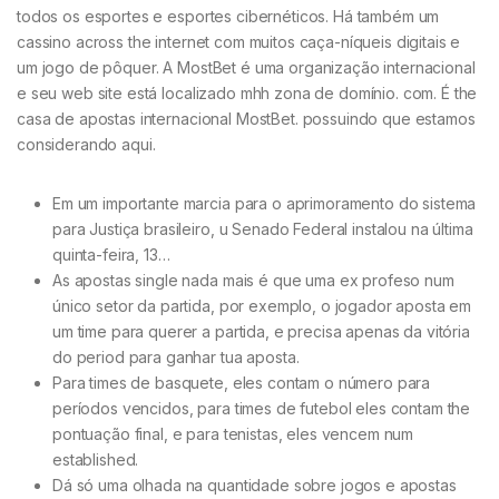
todos os esportes e esportes cibernéticos. Há também um
cassino across the internet com muitos caça-níqueis digitais e
um jogo de pôquer. A MostBet é uma organização internacional
e seu web site está localizado mhh zona de domínio. com. É the
casa de apostas internacional MostBet. possuindo que estamos
considerando aqui.
Em um importante marcia para o aprimoramento do sistema
para Justiça brasileiro, u Senado Federal instalou na última
quinta-feira, 13…
As apostas single nada mais é que uma ex profeso num
único setor da partida, por exemplo, o jogador aposta em
um time para querer a partida, e precisa apenas da vitória
do period para ganhar tua aposta.
Para times de basquete, eles contam o número para
períodos vencidos, para times de futebol eles contam the
pontuação final, e para tenistas, eles vencem num
established.
Dá só uma olhada na quantidade sobre jogos e apostas