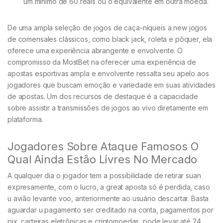
um mínimo de 60 reais ou o equivalente em outra moeda.
De uma ampla seleção de jogos de caça-níqueis a new jogos
de comensales clássicos, como black jack, roleta e pôquer, ela
oferece uma experiência abrangente e envolvente. O
compromisso da MostBet na oferecer uma experiência de
apostas esportivas ampla e envolvente ressalta seu apelo aos
jogadores que buscam emoção e variedade em suas atividades
de apostas. Um dos recursos de destaque é a capacidade
sobre assistir a transmissões de jogos ao vivo diretamente em
plataforma.
Jogadores Sobre Ataque Famosos O
Qual Ainda Estão Livres No Mercado
A qualquer dia o jogador tem a possibilidade de retirar suan
expresamente, com o lucro, a great aposta só é perdida, caso
u avião levante voo, anteriormente ao usuário descartar. Basta
aguardar u pagamento ser creditado na conta, pagamentos por
pix, carteiras eletrônicas e criptomoedas, pode levar até 24