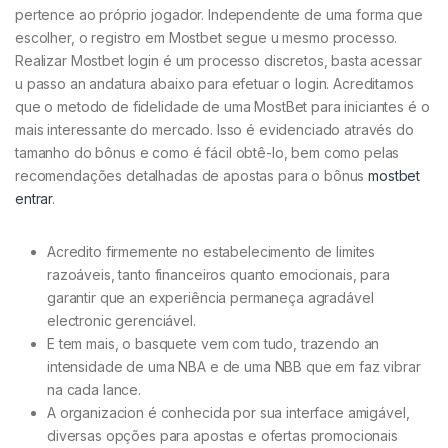
pertence ao próprio jogador. Independente de uma forma que
escolher, o registro em Mostbet segue u mesmo processo.
Realizar Mostbet login é um processo discretos, basta acessar
u passo an andatura abaixo para efetuar o login. Acreditamos
que o metodo de fidelidade de uma MostBet para iniciantes é o
mais interessante do mercado. Isso é evidenciado através do
tamanho do bônus e como é fácil obtê-lo, bem como pelas
recomendações detalhadas de apostas para o bônus
mostbet
entrar
.
Acredito firmemente no estabelecimento de limites
razoáveis, tanto financeiros quanto emocionais, para
garantir que an experiência permaneça agradável
electronic gerenciável.
E tem mais, o basquete vem com tudo, trazendo an
intensidade de uma NBA e de uma NBB que em faz vibrar
na cada lance.
A organizacion é conhecida por sua interface amigável,
diversas opções para apostas e ofertas promocionais