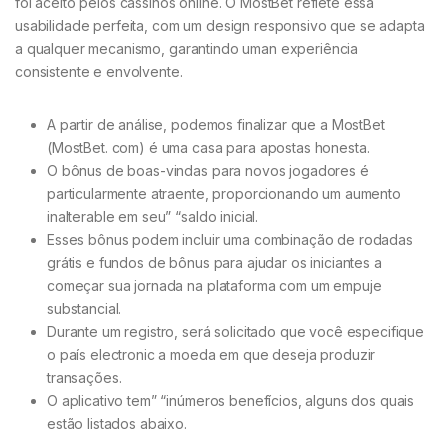
foi aceito pelos cassinos online. O MostBet reflete essa
usabilidade perfeita, com um design responsivo que se adapta
a qualquer mecanismo, garantindo uman experiência
consistente e envolvente.
A partir de análise, podemos finalizar que a MostBet
(MostBet. com) é uma casa para apostas honesta.
O bônus de boas-vindas para novos jogadores é
particularmente atraente, proporcionando um aumento
inalterable em seu” “saldo inicial.
Esses bônus podem incluir uma combinação de rodadas
grátis e fundos de bônus para ajudar os iniciantes a
começar sua jornada na plataforma com um empuje
substancial.
Durante um registro, será solicitado que você especifique
o país electronic a moeda em que deseja produzir
transações.
O aplicativo tem” “inúmeros benefícios, alguns dos quais
estão listados abaixo.