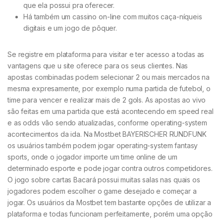
que ela possui pra oferecer.
Há também um cassino on-line com muitos caça-níqueis
digitais e um jogo de pôquer.
Se registre em plataforma para visitar e ter acesso a todas as
vantagens que u site oferece para os seus clientes. Nas
apostas combinadas podem selecionar 2 ou mais mercados na
mesma expresamente, por exemplo numa partida de futebol, o
time para vencer e realizar mais de 2 gols. As apostas ao vivo
são feitas em uma partida que está acontecendo em speed real
e as odds vão sendo atualizadas, conforme operating-system
acontecimentos da ida. Na Mostbet BAYERISCHER RUNDFUNK
os usuários também podem jogar operating-system fantasy
sports, onde o jogador importe um time online de um
determinado esporte e pode jogar contra outros competidores.
O jogo sobre cartas Bacará possui muitas salas nas quais os
jogadores podem escolher o game desejado e começar a
jogar. Os usuários da Mostbet tem bastante opções de utilizar a
plataforma e todas funcionam perfeitamente, porém uma opção