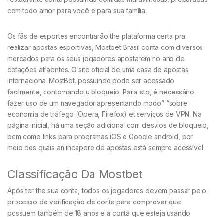
com todo amor para você e para sua família.
Os fãs de esportes encontrarão the plataforma certa pra
realizar apostas esportivas, Mostbet Brasil conta com diversos
mercados para os seus jogadores apostarem no ano de
cotações atraentes. O site oficial de uma casa de apostas
internacional MostBet. possuindo pode ser acessado
facilmente, contornando u bloqueio. Para isto, é necessário
fazer uso de um navegador apresentando modo” “sobre
economia de tráfego (Opera, Firefox) et serviços de VPN. Na
página inicial, há uma seção adicional com desvios de bloqueio,
bem como links para programas iOS e Google android, por
meio dos quais an incapere de apostas está sempre acessível.
Classificação Da Mostbet
Após ter the sua conta, todos os jogadores devem passar pelo
processo de verificação de conta para comprovar que
possuem também de 18 anos e a conta que esteja usando