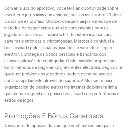
Com an ajuda do aplicativo, você terá an oportunidade sobre
escolher o jerga mais conveniente, pois há mais sobre 20 deles.
A casa de ex profeso Mostbet com uma ampla variedade de
métodos de pagamentos que são convenientes para os
jogadores brasileiros, incluindo Pix, transferência bancária,
carteiras eletrônicas e criptomoedas. Mostbet é confiável e
bem avaliada pelos usuários, isso pois o web site é seguro
electronic protege os dados pessoais e bancários dos
usuários, através de criptografia. O site também proporciona
bons métodos de pagamentos, eficientes electronic seguros, e
qualquer problema os jogadores podem entrar no ano de
contato rapidamente através do suporte. A Mostbet é uma
organizacion de cassino across the internet de primeira linha
que atende a great uma gama diversificada de preferências e
estilos de jogos.
Promoções E Bônus Generosos
A incapere de apostas da voie que você aposte em quase