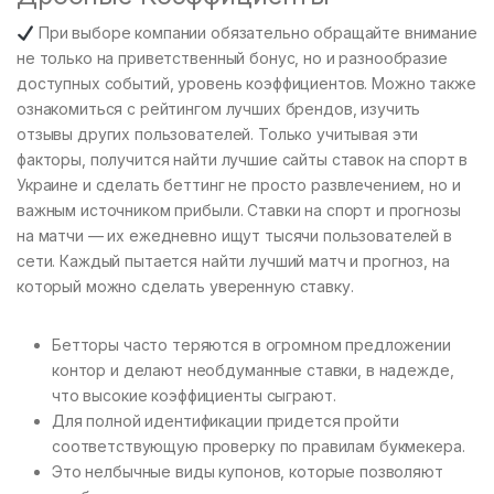
При выборе компании обязательно обращайте внимание
не только на приветственный бонус, но и разнообразие
доступных событий, уровень коэффициентов. Можно также
ознакомиться с рейтингом лучших брендов, изучить
отзывы других пользователей. Только учитывая эти
факторы, получится найти лучшие сайты ставок на спорт в
Украине и сделать беттинг не просто развлечением, но и
важным источником прибыли. Ставки на спорт и прогнозы
на матчи — их ежедневно ищут тысячи пользователей в
сети. Каждый пытается найти лучший матч и прогноз, на
который можно сделать уверенную ставку.
Бетторы часто теряются в огромном предложении
контор и делают необдуманные ставки, в надежде,
что высокие коэффициенты сыграют.
Для полной идентификации придется пройти
соответствующую проверку по правилам букмекера.
Это нелбычные виды купонов, которые позволяют