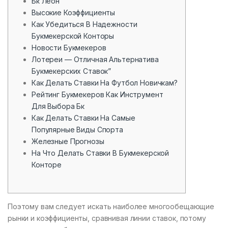
Бк Леон
Высокие Коэффициенты
Как Убедиться В Надежности
Букмекерской Конторы
Новости Букмекеров
Лотереи — Отличная Альтернатива
Букмекерских Ставок”
Как Делать Ставки На Футбол Новичкам?
Рейтинг Букмекеров Как Инструмент
Для Выбора Бк
Как Делать Ставки На Самые
Популярные Виды Спорта
Железные Прогнозы
На Что Делать Ставки В Букмекерской
Конторе
Поэтому вам следует искать наиболее многообещающие
рынки и коэффициенты, сравнивая линии ставок, потому