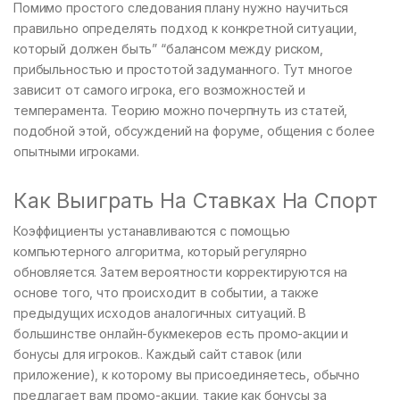
Помимо простого следования плану нужно научиться
правильно определять подход к конкретной ситуации,
который должен быть” “балансом между риском,
прибыльностью и простотой задуманного. Тут многое
зависит от самого игрока, его возможностей и
темперамента. Теорию можно почерпнуть из статей,
подобной этой, обсуждений на форуме, общения с более
опытными игроками.
Как Выиграть На Ставках На Спорт
Коэффициенты устанавливаются с помощью
компьютерного алгоритма, который регулярно
обновляется. Затем вероятности корректируются на
основе того, что происходит в событии, а также
предыдущих исходов аналогичных ситуаций. В
большинстве онлайн-букмекеров есть промо-акции и
бонусы для игроков.. Каждый сайт ставок (или
приложение), к которому вы присоединяетесь, обычно
предлагает вам промо-акции, такие как бонусы за