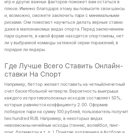
игр и других важных факторов поможет вам остаться в
плюсе. Именно благодаря этому вы повысите свои шансы
и, возможно, сможете заключить пари с минимальными
рисками. Они помогают научиться делать верные ставки
даже в малознакомых видах спорта. Перед заключением
пари оцените, в какой форме находятся спортсмены, нет
ли у выбранной команды затяжной серии поражений, в
порядке ли лидеры.
Где Лучше Всего Ставить Онлайн-
ставки На Спорт
Например, беттор желает поставить на четный/нечетный
счет баскетбольной четверти. Вероятность выигрыша
каждого из противоположных исходов составляет 50%,
которые равняются коэффициенту 2. 00. Оформив
победное пари на сумму 100 рублей, пользователь получит
two hundred RUB. Например, в некоторых видах
невозможны ничейные исходы (теннис, волейбол, пинг-
понг, бадминтон и т. д. ). Понятие «удаление» в футболе и