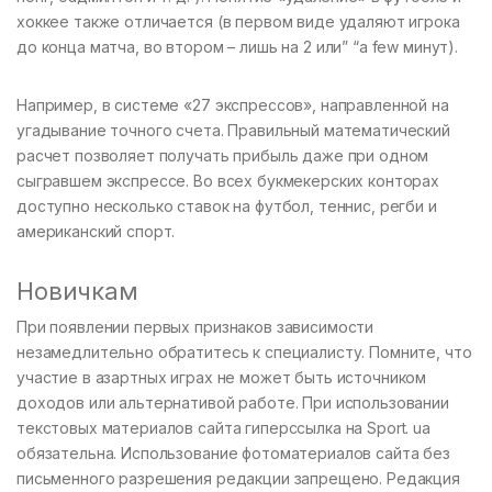
хоккее также отличается (в первом виде удаляют игрока
до конца матча, во втором – лишь на 2 или” “a few минут).
Например, в системе «27 экспрессов», направленной на
угадывание точного счета. Правильный математический
расчет позволяет получать прибыль даже при одном
сыгравшем экспрессе. Во всех букмекерских конторах
доступно несколько ставок на футбол, теннис, регби и
американский спорт.
Новичкам
При появлении первых признаков зависимости
незамедлительно обратитесь к специалисту. Помните, что
участие в азартных играх не может быть источником
доходов или альтернативой работе. При использовании
текстовых материалов сайта гиперссылка на Sport. ua
обязательна. Использование фотоматериалов сайта без
письменного разрешения редакции запрещено. Редакция