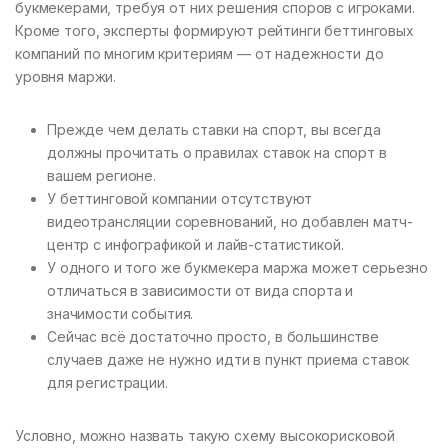
букмекерами, требуя от них решения споров с игроками.
Кроме того, эксперты формируют рейтинги беттинговых
компаний по многим критериям — от надежности до
уровня маржи.
Прежде чем делать ставки на спорт, вы всегда
должны прочитать о правилах ставок на спорт в
вашем регионе.
У беттинговой компании отсутствуют
видеотрансляции соревнований, но добавлен матч-
центр с инфографикой и лайв-статистикой.
У одного и того же букмекера маржа может серьезно
отличаться в зависимости от вида спорта и
значимости события.
Сейчас всё достаточно просто, в большинстве
случаев даже не нужно идти в пункт приема ставок
для регистрации.
Условно, можно назвать такую схему высокорисковой