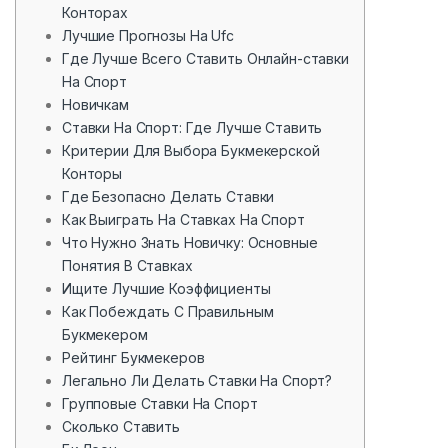
Конторах
Лучшие Прогнозы На Ufc
Где Лучше Всего Ставить Онлайн-ставки
На Спорт
Новичкам
Ставки На Спорт: Где Лучше Ставить
Критерии Для Выбора Букмекерской
Конторы
Где Безопасно Делать Ставки
Как Выиграть На Ставках На Спорт
Что Нужно Знать Новичку: Основные
Понятия В Ставках
Ищите Лучшие Коэффициенты
Как Побеждать С Правильным
Букмекером
Рейтинг Букмекеров
Легально Ли Делать Ставки На Спорт?
Групповые Ставки На Спорт
Сколько Ставить