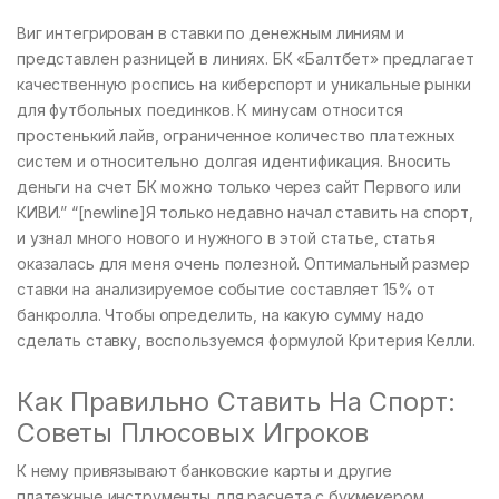
Виг интегрирован в ставки по денежным линиям и
представлен разницей в линиях. БК «Балтбет» предлагает
качественную роспись на киберспорт и уникальные рынки
для футбольных поединков. К минусам относится
простенький лайв, ограниченное количество платежных
систем и относительно долгая идентификация. Вносить
деньги на счет БК можно только через сайт Первого или
КИВИ.” “[newline]Я только недавно начал ставить на спорт,
и узнал много нового и нужного в этой статье, статья
оказалась для меня очень полезной. Оптимальный размер
ставки на анализируемое событие составляет 15% от
банкролла. Чтобы определить, на какую сумму надо
сделать ставку, воспользуемся формулой Критерия Келли.
Как Правильно Ставить На Спорт:
Советы Плюсовых Игроков
К нему привязывают банковские карты и другие
платежные инструменты для расчета с букмекером.