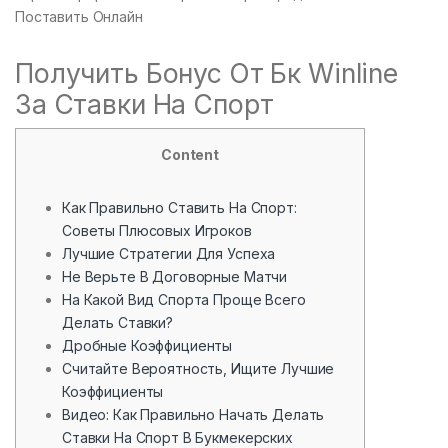
Поставить Онлайн
Получить Бонус От Бк Winline
За Ставки На Спорт
Content
Как Правильно Ставить На Спорт:
Советы Плюсовых Игроков
Лучшие Стратегии Для Успеха
Не Верьте В Договорные Матчи
На Какой Вид Спорта Проще Всего
Делать Ставки?
Дробные Коэффициенты
Считайте Вероятность, Ищите Лучшие
Коэффициенты
Видео: Как Правильно Начать Делать
Ставки На Спорт В Букмекерских