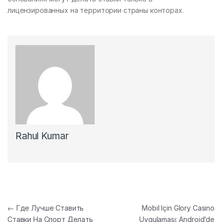
лицензированных на территории страны конторах.
Rahul Kumar
Post navigation
←
Где Лучше Ставить
Mobil Için Glory Casino
Ставки На Спорт Делать
Uygulaması: Android’de