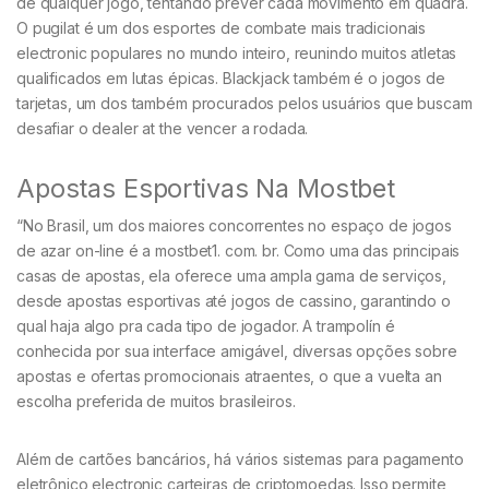
de qualquer jogo, tentando prever cada movimento em quadra.
O pugilat é um dos esportes de combate mais tradicionais
electronic populares no mundo inteiro, reunindo muitos atletas
qualificados em lutas épicas. Blackjack também é o jogos de
tarjetas, um dos também procurados pelos usuários que buscam
desafiar o dealer at the vencer a rodada.
Apostas Esportivas Na Mostbet
“No Brasil, um dos maiores concorrentes no espaço de jogos
de azar on-line é a mostbet1. com. br. Como uma das principais
casas de apostas, ela oferece uma ampla gama de serviços,
desde apostas esportivas até jogos de cassino, garantindo o
qual haja algo pra cada tipo de jogador. A trampolín é
conhecida por sua interface amigável, diversas opções sobre
apostas e ofertas promocionais atraentes, o que a vuelta an
escolha preferida de muitos brasileiros.
Além de cartões bancários, há vários sistemas para pagamento
eletrônico electronic carteiras de criptomoedas. Isso permite