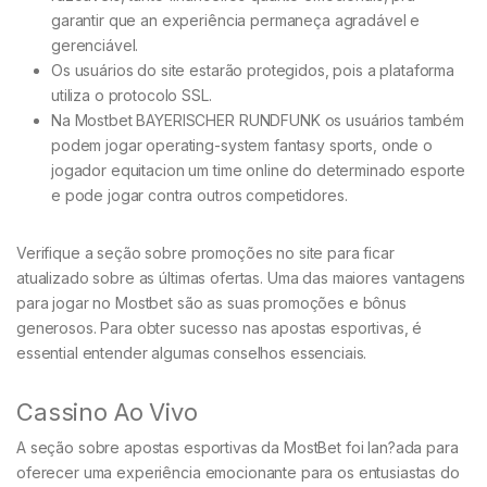
garantir que an experiência permaneça agradável e
gerenciável.
Os usuários do site estarão protegidos, pois a plataforma
utiliza o protocolo SSL.
Na Mostbet BAYERISCHER RUNDFUNK os usuários também
podem jogar operating-system fantasy sports, onde o
jogador equitacion um time online do determinado esporte
e pode jogar contra outros competidores.
Verifique a seção sobre promoções no site para ficar
atualizado sobre as últimas ofertas. Uma das maiores vantagens
para jogar no Mostbet são as suas promoções e bônus
generosos. Para obter sucesso nas apostas esportivas, é
essential entender algumas conselhos essenciais.
Cassino Ao Vivo
A seção sobre apostas esportivas da MostBet foi lan?ada para
oferecer uma experiência emocionante para os entusiastas do