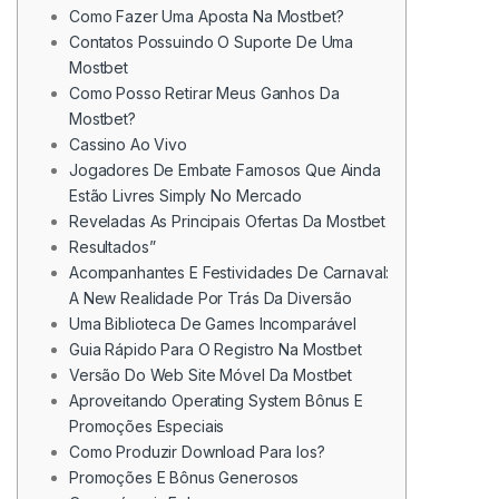
Como Fazer Uma Aposta Na Mostbet?
Contatos Possuindo O Suporte De Uma
Mostbet
Como Posso Retirar Meus Ganhos Da
Mostbet?
Cassino Ao Vivo
Jogadores De Embate Famosos Que Ainda
Estão Livres Simply No Mercado
Reveladas As Principais Ofertas Da Mostbet
Resultados”
Acompanhantes E Festividades De Carnaval:
A New Realidade Por Trás Da Diversão
Uma Biblioteca De Games Incomparável
Guia Rápido Para O Registro Na Mostbet
Versão Do Web Site Móvel Da Mostbet
Aproveitando Operating System Bônus E
Promoções Especiais
Como Produzir Download Para Ios?
Promoções E Bônus Generosos