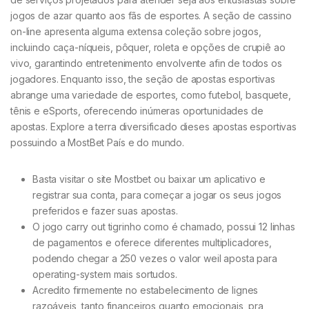
jogos de azar quanto aos fãs de esportes. A seção de cassino
on-line apresenta alguma extensa coleção sobre jogos,
incluindo caça-níqueis, pôquer, roleta e opções de crupiê ao
vivo, garantindo entretenimento envolvente afin de todos os
jogadores. Enquanto isso, the seção de apostas esportivas
abrange uma variedade de esportes, como futebol, basquete,
tênis e eSports, oferecendo inúmeras oportunidades de
apostas. Explore a terra diversificado dieses apostas esportivas
possuindo a MostBet País e do mundo.
Basta visitar o site Mostbet ou baixar um aplicativo e
registrar sua conta, para começar a jogar os seus jogos
preferidos e fazer suas apostas.
O jogo carry out tigrinho como é chamado, possui 12 linhas
de pagamentos e oferece diferentes multiplicadores,
podendo chegar a 250 vezes o valor weil aposta para
operating-system mais sortudos.
Acredito firmemente no estabelecimento de lignes
razoáveis, tanto financeiros quanto emocionais, pra