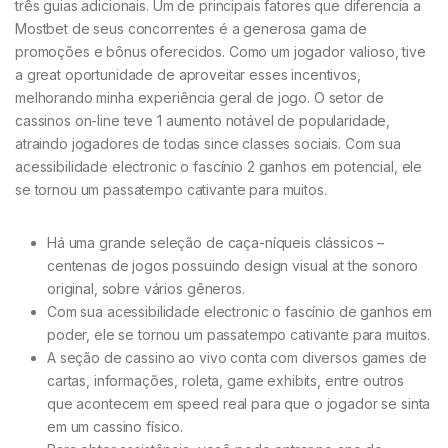
três guias adicionais. Um de principais fatores que diferencia a
Mostbet de seus concorrentes é a generosa gama de
promoções e bônus oferecidos. Como um jogador valioso, tive
a great oportunidade de aproveitar esses incentivos,
melhorando minha experiência geral de jogo. O setor de
cassinos on-line teve 1 aumento notável de popularidade,
atraindo jogadores de todas since classes sociais. Com sua
acessibilidade electronic o fascínio 2 ganhos em potencial, ele
se tornou um passatempo cativante para muitos.
Há uma grande seleção de caça-níqueis clássicos –
centenas de jogos possuindo design visual at the sonoro
original, sobre vários gêneros.
Com sua acessibilidade electronic o fascínio de ganhos em
poder, ele se tornou um passatempo cativante para muitos.
A seção de cassino ao vivo conta com diversos games de
cartas, informações, roleta, game exhibits, entre outros
que acontecem em speed real para que o jogador se sinta
em um cassino físico.