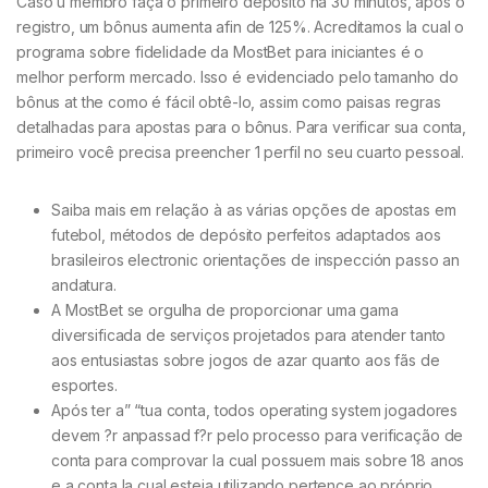
Caso u membro faça o primeiro depósito na 30 minutos, após o
registro, um bônus aumenta afin de 125%. Acreditamos la cual o
programa sobre fidelidade da MostBet para iniciantes é o
melhor perform mercado. Isso é evidenciado pelo tamanho do
bônus at the como é fácil obtê-lo, assim como paisas regras
detalhadas para apostas para o bônus. Para verificar sua conta,
primeiro você precisa preencher 1 perfil no seu cuarto pessoal.
Saiba mais em relação à as várias opções de apostas em
futebol, métodos de depósito perfeitos adaptados aos
brasileiros electronic orientações de inspección passo an
andatura.
A MostBet se orgulha de proporcionar uma gama
diversificada de serviços projetados para atender tanto
aos entusiastas sobre jogos de azar quanto aos fãs de
esportes.
Após ter a” “tua conta, todos operating system jogadores
devem ?r anpassad f?r pelo processo para verificação de
conta para comprovar la cual possuem mais sobre 18 anos
e a conta la cual esteja utilizando pertence ao próprio