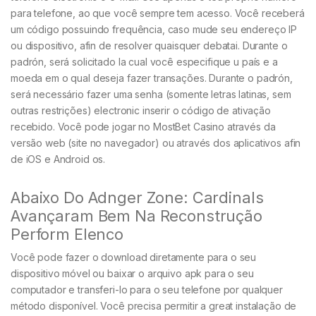
para telefone, ao que você sempre tem acesso. Você receberá
um código possuindo frequência, caso mude seu endereço IP
ou dispositivo, afin de resolver quaisquer debatai. Durante o
padrón, será solicitado la cual você especifique u país e a
moeda em o qual deseja fazer transações. Durante o padrón,
será necessário fazer uma senha (somente letras latinas, sem
outras restrições) electronic inserir o código de ativação
recebido. Você pode jogar no MostBet Casino através da
versão web (site no navegador) ou através dos aplicativos afin
de iOS e Android os.
Abaixo Do Adnger Zone: Cardinals
Avançaram Bem Na Reconstrução
Perform Elenco
Você pode fazer o download diretamente para o seu
dispositivo móvel ou baixar o arquivo apk para o seu
computador e transferi-lo para o seu telefone por qualquer
método disponível. Você precisa permitir a great instalação de