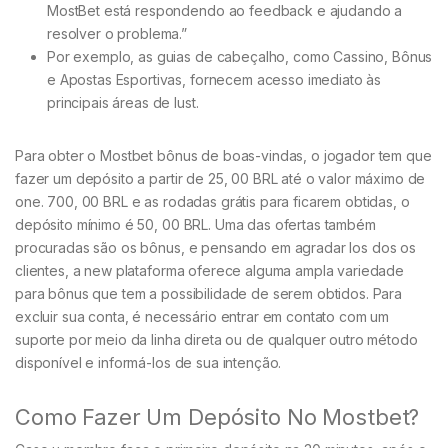
MostBet está respondendo ao feedback e ajudando a
resolver o problema.”
Por exemplo, as guias de cabeçalho, como Cassino, Bônus
e Apostas Esportivas, fornecem acesso imediato às
principais áreas de lust.
Para obter o Mostbet bônus de boas-vindas, o jogador tem que
fazer um depósito a partir de 25, 00 BRL até o valor máximo de
one. 700, 00 BRL e as rodadas grátis para ficarem obtidas, o
depósito mínimo é 50, 00 BRL. Uma das ofertas também
procuradas são os bônus, e pensando em agradar los dos os
clientes, a new plataforma oferece alguma ampla variedade
para bônus que tem a possibilidade de serem obtidos. Para
excluir sua conta, é necessário entrar em contato com um
suporte por meio da linha direta ou de qualquer outro método
disponível e informá-los de sua intenção.
Como Fazer Um Depósito No Mostbet?