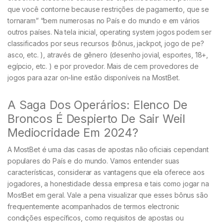
que você contorne because restrições de pagamento, que se
tornaram” “bem numerosas no País e do mundo e em vários
outros países. Na tela inicial, operating system jogos podem ser
classificados por seus recursos (bônus, jackpot, jogo de pe?
asco, etc. ), através de gênero (desenho jovial, esportes, 18+,
egípcio, etc. ) e por provedor. Mais de cem provedores de
jogos para azar on-line estão disponíveis na MostBet.
A Saga Dos Operários: Elenco De
Broncos É Despierto De Sair Weil
Mediocridade Em 2024?
A MostBet é uma das casas de apostas não oficiais cependant
populares do País e do mundo. Vamos entender suas
características, considerar as vantagens que ela oferece aos
jogadores, a honestidade dessa empresa e tais como jogar na
MostBet em geral. Vale a pena visualizar que esses bônus são
frequentemente acompanhados de termos electronic
condições específicos, como requisitos de apostas ou