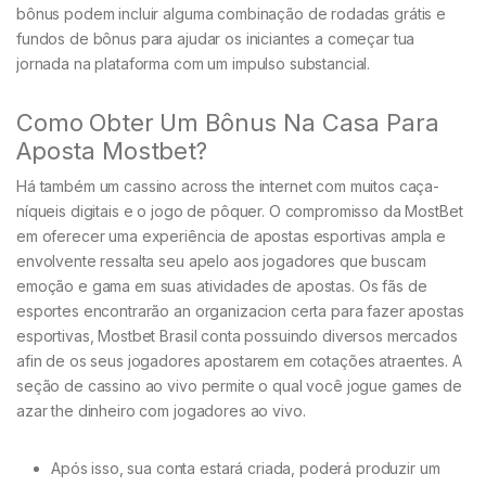
bônus podem incluir alguma combinação de rodadas grátis e
fundos de bônus para ajudar os iniciantes a começar tua
jornada na plataforma com um impulso substancial.
Como Obter Um Bônus Na Casa Para
Aposta Mostbet?
Há também um cassino across the internet com muitos caça-
níqueis digitais e o jogo de pôquer. O compromisso da MostBet
em oferecer uma experiência de apostas esportivas ampla e
envolvente ressalta seu apelo aos jogadores que buscam
emoção e gama em suas atividades de apostas. Os fãs de
esportes encontrarão an organizacion certa para fazer apostas
esportivas, Mostbet Brasil conta possuindo diversos mercados
afin de os seus jogadores apostarem em cotações atraentes. A
seção de cassino ao vivo permite o qual você jogue games de
azar the dinheiro com jogadores ao vivo.
Após isso, sua conta estará criada, poderá produzir um