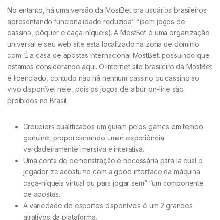
No entanto, há uma versão da MostBet pra usuários brasileiros
apresentando funcionalidade reduzida” “(sem jogos de
cassino, pôquer e caça-níqueis). A MostBet é uma organização
universal e seu web site está localizado na zona de domínio.
com. É a casa de apostas internacional MostBet. possuindo que
estamos considerando aqui. O internet site brasileiro da MostBet
é licenciado, contudo não há nenhum cassino ou cassino ao
vivo disponível nele, pois os jogos de albur on-line são
proibidos no Brasil.
Croupiers qualificados um guiam pelos games em tempo
genuine, proporcionando uman experiência
verdadeiramente imersiva e interativa.
Uma conta de demonstração é necessária para la cual o
jogador ze acostume com a good interface da máquina
caça-níqueis virtual ou para jogar sem” “um componente
de apostas.
A variedade de esportes disponíveis é um 2 grandes
atrativos da plataforma.