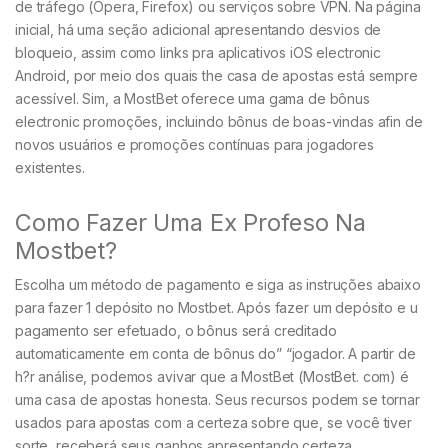
de tráfego (Opera, Firefox) ou serviços sobre VPN. Na página
inicial, há uma seção adicional apresentando desvios de
bloqueio, assim como links pra aplicativos iOS electronic
Android, por meio dos quais the casa de apostas está sempre
acessível. Sim, a MostBet oferece uma gama de bônus
electronic promoções, incluindo bônus de boas-vindas afin de
novos usuários e promoções contínuas para jogadores
existentes.
Como Fazer Uma Ex Profeso Na
Mostbet?
Escolha um método de pagamento e siga as instruções abaixo
para fazer 1 depósito no Mostbet. Após fazer um depósito e u
pagamento ser efetuado, o bônus será creditado
automaticamente em conta de bônus do” “jogador. A partir de
h?r análise, podemos avivar que a MostBet (MostBet. com) é
uma casa de apostas honesta. Seus recursos podem se tornar
usados para apostas com a certeza sobre que, se você tiver
sorte, receberá seus ganhos apresentando certeza.