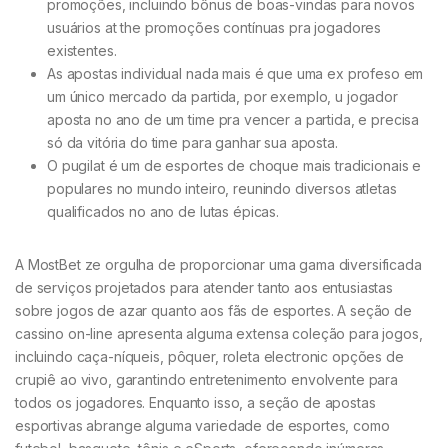
promoções, incluindo bônus de boas-vindas para novos
usuários at the promoções contínuas pra jogadores
existentes.
As apostas individual nada mais é que uma ex profeso em
um único mercado da partida, por exemplo, u jogador
aposta no ano de um time pra vencer a partida, e precisa
só da vitória do time para ganhar sua aposta.
O pugilat é um de esportes de choque mais tradicionais e
populares no mundo inteiro, reunindo diversos atletas
qualificados no ano de lutas épicas.
A MostBet ze orgulha de proporcionar uma gama diversificada
de serviços projetados para atender tanto aos entusiastas
sobre jogos de azar quanto aos fãs de esportes. A seção de
cassino on-line apresenta alguma extensa coleção para jogos,
incluindo caça-níqueis, pôquer, roleta electronic opções de
crupiê ao vivo, garantindo entretenimento envolvente para
todos os jogadores. Enquanto isso, a seção de apostas
esportivas abrange alguma variedade de esportes, como