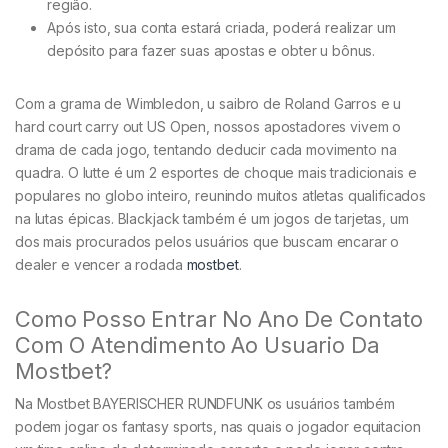
região.
Após isto, sua conta estará criada, poderá realizar um
depósito para fazer suas apostas e obter u bônus.
Com a grama de Wimbledon, u saibro de Roland Garros e u
hard court carry out US Open, nossos apostadores vivem o
drama de cada jogo, tentando deducir cada movimento na
quadra. O lutte é um 2 esportes de choque mais tradicionais e
populares no globo inteiro, reunindo muitos atletas qualificados
na lutas épicas. Blackjack também é um jogos de tarjetas, um
dos mais procurados pelos usuários que buscam encarar o
dealer e vencer a rodada
mostbet
.
Como Posso Entrar No Ano De Contato
Com O Atendimento Ao Usuario Da
Mostbet?
Na Mostbet BAYERISCHER RUNDFUNK os usuários também
podem jogar os fantasy sports, nas quais o jogador equitacion