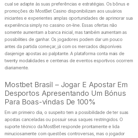
cual se adapte às suas preferências e estratégias. Os bônus e
promoções do MostBet Casino disponibilizam aos usuários
iniciantes e experientes amplas oportunidades de aprimorar sua
experiência simply no cassino on-line. Essas ofertas não
somente aumentam a banca inicial, mas também aumentam as
possibilities de ganhar. Os jogadores podem dar um pouco
antes da partida começar, já com os mercados disponíveis
dasjenige apostas ao palpitante. A plataforma conta mais de
twenty modalidades e centenas de eventos esportivos ocorrem
diariamente.
Mostbet Brasil – Jogar E Apostar Em
Desportos Apresentando Um Bónus
Para Boas-vindas De 100%
Em um primeiro dia, o suspeito tem a possibilidade de ter suas
apostas canceladas ou possuir seus saques restringidos. O
suporte técnico da MostBet responde prontamente e lida
minuciosamente com questões controversas, mas o jogador