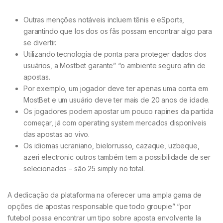
Outras menções notáveis incluem tênis e eSports,
garantindo que los dos os fãs possam encontrar algo para
se divertir.
Utilizando tecnologia de ponta para proteger dados dos
usuários, a Mostbet garante” “o ambiente seguro afin de
apostas.
Por exemplo, um jogador deve ter apenas uma conta em
MostBet e um usuário deve ter mais de 20 anos de idade.
Os jogadores podem apostar um pouco rapines da partida
começar, já com operating system mercados disponíveis
das apostas ao vivo.
Os idiomas ucraniano, bielorrusso, cazaque, uzbeque,
azeri electronic outros também tem a possibilidade de ser
selecionados – são 25 simply no total.
A dedicação da plataforma na oferecer uma ampla gama de
opções de apostas responsable que todo groupie” “por
futebol possa encontrar um tipo sobre aposta envolvente la