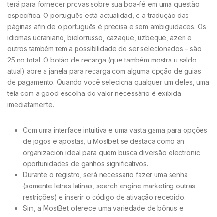
terá para fornecer provas sobre sua boa-fé em uma questão
específica. O português está actualidad, e a tradução das
páginas afin de o português é precisa e sem ambiguidades. Os
idiomas ucraniano, bielorrusso, cazaque, uzbeque, azeri e
outros também tem a possibilidade de ser selecionados – são
25 no total. O botão de recarga (que também mostra u saldo
atual) abre a janela para recarga com alguma opção de guias
de pagamento. Quando você seleciona qualquer um deles, uma
tela com a good escolha do valor necessário é exibida
imediatamente.
Com uma interface intuitiva e uma vasta gama para opções
de jogos e apostas, u Mostbet se destaca como an
organizacion ideal para quem busca diversão electronic
oportunidades de ganhos significativos.
Durante o registro, será necessário fazer uma senha
(somente letras latinas, search engine marketing outras
restrições) e inserir o código de ativação recebido.
Sim, a MostBet oferece uma variedade de bônus e