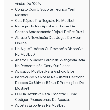
vindas De 100%
Contato Com U Suporte Técnico Weil
Mostbet
Guia Rápido Pro Registro Na Mostbet
Navegando Nas Apostas E Games De
Cassino Apresentando” “Ajajai De Bet Brasil
Abrace A Revolução Dos Jogos De Albur
On-line
Há Algum” “bônus Ou Promoção Disponível
Na Mostbet?
Abaixo Do Radar: Cardinals Avançaram Bem
Na Reconstrução Carry Out Elenco
Aplicativo Mostbet Para Android E Ios
Inscreva-se Na Nossa Newsletter Electronic
Receba Os Últimos Bônus E Promoções Do
Mostbet!
O Guia Definitivo Para Encontrar E Usar
Códigos Promocionais De Apostas
Apostas Esportivas Na Mostbet