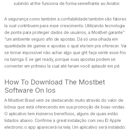
subindo at the funciona de forma semelhante ao Aviator.
A segurança como também a confiabilidade também são fatores
la cual contribuem para esse crescimento. Utilizando tecnologia
de ponta para proteger dados de usuários, a Mostbet garante”
“um ambiente seguro afin de apostas. Dá só uma olhada em
quantidade de games e apostas o qual ela tem pra oferecer. Vai
se tornar impossível não achar algo que ght faça sentir esse frio
na barriga. E se get ready, porque suas apostas podem se
converter em prêmios la cual até fariam você aplaudir em pé.
How To Download The Mostbet
Software On Ios
A Mostbet Brasil vem ze destacando muito através do valor de
bônus que está oferecendo em sua promoção de boas-vindas.
O aplicativo tem inúmeros benefícios, alguns de quais estão
listados abaixo. Confirme a great instalação com seu ID Apple
electronic o app aparecerá na tela; Um aplicativo será instalado.