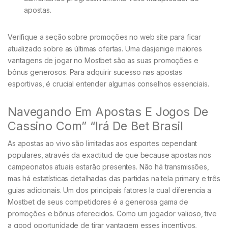
apostas.
Verifique a seção sobre promoções no web site para ficar
atualizado sobre as últimas ofertas. Uma dasjenige maiores
vantagens de jogar no Mostbet são as suas promoções e
bônus generosos. Para adquirir sucesso nas apostas
esportivas, é crucial entender algumas conselhos essenciais.
Navegando Em Apostas E Jogos De
Cassino Com” “Irá De Bet Brasil
As apostas ao vivo são limitadas aos esportes cependant
populares, através da exactitud de que because apostas nos
campeonatos atuais estarão presentes. Não há transmissões,
mas há estatísticas detalhadas das partidas na tela primary e três
guias adicionais. Um dos principais fatores la cual diferencia a
Mostbet de seus competidores é a generosa gama de
promoções e bônus oferecidos. Como um jogador valioso, tive
a good oportunidade de tirar vantagem esses incentivos,