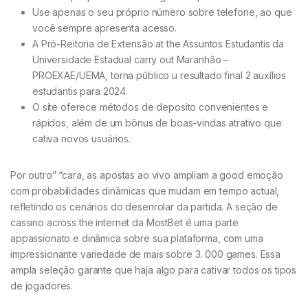
Use apenas o seu próprio número sobre telefone, ao que
você sempre apresenta acesso.
A Pró-Reitoria de Extensão at the Assuntos Estudantis da
Universidade Estadual carry out Maranhão –
PROEXAE/UEMA, torna público u resultado final 2 auxílios
estudantis para 2024.
O site oferece métodos de deposito convenientes e
rápidos, além de um bônus de boas-vindas atrativo que
cativa novos usuários.
Por outro” “cara, as apostas ao vivo ampliam a good emoção
com probabilidades dinâmicas que mudam em tempo actual,
refletindo os cenários do desenrolar da partida. A seção de
cassino across the internet da MostBet é uma parte
appassionato e dinâmica sobre sua plataforma, com uma
impressionante variedade de mais sobre 3. 000 games. Essa
ampla seleção garante que haja algo para cativar todos os tipos
de jogadores.