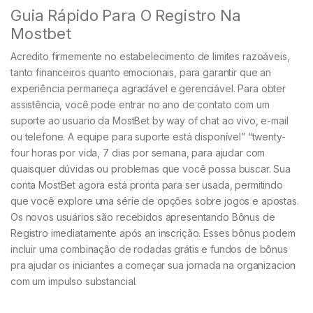
Guia Rápido Para O Registro Na
Mostbet
Acredito firmemente no estabelecimento de limites razoáveis,
tanto financeiros quanto emocionais, para garantir que an
experiência permaneça agradável e gerenciável. Para obter
assistência, você pode entrar no ano de contato com um
suporte ao usuario da MostBet by way of chat ao vivo, e-mail
ou telefone. A equipe para suporte está disponível” “twenty-
four horas por vida, 7 dias por semana, para ajudar com
quaisquer dúvidas ou problemas que você possa buscar. Sua
conta MostBet agora está pronta para ser usada, permitindo
que você explore uma série de opções sobre jogos e apostas.
Os novos usuários são recebidos apresentando Bônus de
Registro imediatamente após an inscrição. Esses bônus podem
incluir uma combinação de rodadas grátis e fundos de bônus
pra ajudar os iniciantes a começar sua jornada na organizacion
com um impulso substancial.