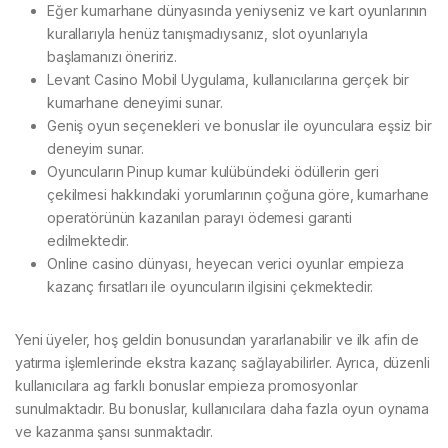
Eğer kumarhane dünyasında yeniyseniz ve kart oyunlarının
kurallarıyla henüz tanışmadıysanız, slot oyunlarıyla
başlamanızı öneririz.
Levant Casino Mobil Uygulama, kullanıcılarına gerçek bir
kumarhane deneyimi sunar.
Geniş oyun seçenekleri ve bonuslar ile oyunculara eşsiz bir
deneyim sunar.
Oyuncuların Pinup kumar kulübündeki ödüllerin geri
çekilmesi hakkındaki yorumlarının çoğuna göre, kumarhane
operatörünün kazanılan parayı ödemesi garanti
edilmektedir.
Online casino dünyası, heyecan verici oyunlar empieza
kazanç fırsatları ile oyuncuların ilgisini çekmektedir.
Yeni üyeler, hoş geldin bonusundan yararlanabilir ve ilk afin de
yatırma işlemlerinde ekstra kazanç sağlayabilirler. Ayrıca, düzenli
kullanıcılara ag farklı bonuslar empieza promosyonlar
sunulmaktadır. Bu bonuslar, kullanıcılara daha fazla oyun oynama
ve kazanma şansı sunmaktadır.