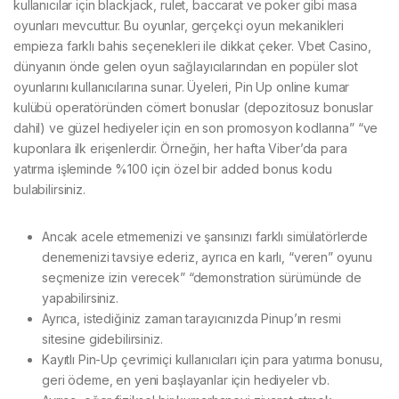
kullanıcılar için blackjack, rulet, baccarat ve poker gibi masa
oyunları mevcuttur. Bu oyunlar, gerçekçi oyun mekanikleri
empieza farklı bahis seçenekleri ile dikkat çeker. Vbet Casino,
dünyanın önde gelen oyun sağlayıcılarından en popüler slot
oyunlarını kullanıcılarına sunar. Üyeleri, Pin Up online kumar
kulübü operatöründen cömert bonuslar (depozitosuz bonuslar
dahil) ve güzel hediyeler için en son promosyon kodlarına” “ve
kuponlara ilk erişenlerdir. Örneğin, her hafta Viber’da para
yatırma işleminde %100 için özel bir added bonus kodu
bulabilirsiniz.
Ancak acele etmemenizi ve şansınızı farklı simülatörlerde
denemenizi tavsiye ederiz, ayrıca en karlı, “veren” oyunu
seçmenize izin verecek” “demonstration sürümünde de
yapabilirsiniz.
Ayrıca, istediğiniz zaman tarayıcınızda Pinup’ın resmi
sitesine gidebilirsiniz.
Kayıtlı Pin-Up çevrimiçi kullanıcıları için para yatırma bonusu,
geri ödeme, en yeni başlayanlar için hediyeler vb.