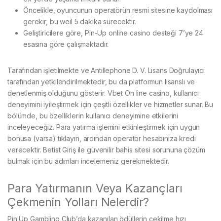
Öncelikle, oyuncunun operatörün resmi sitesine kaydolması
gerekir, bu weil 5 dakika sürecektir.
Geliştiricilere göre, Pin-Up online casino desteği 7’ye 24
esasına göre çalışmaktadır.
Tarafından işletilmekte ve Antillephone D. V. Lisans Doğrulayıcı
tarafından yetkilendirilmektedir, bu da platformun lisanslı ve
denetlenmiş olduğunu gösterir. Vbet On line casino, kullanıcı
deneyimini iyileştirmek için çeşitli özellikler ve hizmetler sunar. Bu
bölümde, bu özelliklerin kullanıcı deneyimine etkilerini
inceleyeceğiz. Para yatırma işlemini etkinleştirmek için uygun
bonusa (varsa) tıklayın, ardından operatör hesabınıza kredi
verecektir. Betist Giriş ile güvenilir bahis sitesi sorununa çözüm
bulmak için bu adımları incelemeniz gerekmektedir.
Para Yatırmanın Veya Kazançları
Çekmenin Yolları Nelerdir?
Pin Up Gambling Club’da kazanılan ödüllerin çekilme hızı,