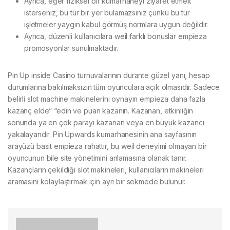
Ayrıca, eğer fiziksel bir kumarhaneyi ziyaret etmek
isterseniz, bu tür bir yer bulamazsınız çünkü bu tür
işletmeler yaygın kabul görmüş normlara uygun değildir.
Ayrıca, düzenli kullanıcılara weil farklı bonuslar empieza
promosyonlar sunulmaktadır.
Pin Up inside Casino turnuvalarının durante güzel yanı, hesap
durumlarına bakılmaksızın tüm oyunculara açık olmasıdır. Sadece
belirli slot machine makinelerini oynayın empieza daha fazla
kazanç elde” “edin ve puan kazanın. Kazanan, etkinliğin
sonunda ya en çok parayı kazanan veya en büyük kazancı
yakalayandır. Pin Upwards kumarhanesinin ana sayfasının
arayüzü basit empieza rahattır, bu weil deneyimi olmayan bir
oyuncunun bile site yönetimini anlamasına olanak tanır.
Kazançların çekildiği slot makineleri, kullanıcıların makineleri
aramasını kolaylaştırmak için ayrı bir sekmede bulunur.