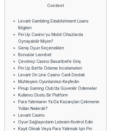
Content
Levant Gambling Establishment Lisans
Bilgileri
Pin Up Casino’yu Mobil Cihazlarda
Oynayabilir Miyim?
Geniş Oyun Seçenekleri
Bonuslar Leonbet
Çevrimiçi Casino Basaribet’e Giriş
Pin Up Bet’te Ödeme Incelemeleri
Levant On Line Casino Canlı Destek
Muhteşem Oyunlarımızı Keşfedin
Pinup Gaming Club’da Güvenilir Ödemeler
Kullanıcı Dostu Bir Platform
Para Yatırmanın Ya Da Kazançları Çekmenin
Yolları Nelerdir?
Levant Casino
Oyun Sağlayıcıların Listesini Kontrol Edin
Kayıt Olmak Veya Para Yatırmak Için Pin