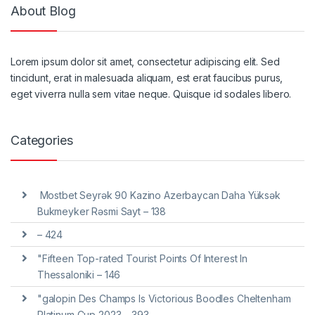
About Blog
Lorem ipsum dolor sit amet, consectetur adipiscing elit. Sed
tincidunt, erat in malesuada aliquam, est erat faucibus purus,
eget viverra nulla sem vitae neque. Quisque id sodales libero.
Categories
️ Mostbet Seyrək 90 Kazino Azerbaycan Daha Yüksək
Bukmeyker Rəsmi Sayt – 138
– 424
"Fifteen Top-rated Tourist Points Of Interest In
Thessaloniki – 146
"galopin Des Champs Is Victorious Boodles Cheltenham
Platinum Cup 2023 – 393