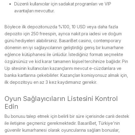
Düzenli kullanıcılar için sadakat programları ve VIP
avantajları mevcuttur.
Böylece ilk depozitonuzda %100, 10 USD veya daha fazla
depozito için 250 freespin, ayrıca nakit pra iadesi ve doğum
günü hediyeleri alabilirsiniz. BasariBet casino, contemporary
dönemin en iyi sağlayıcılarının geliştirdiği geniş bir kumarhane
eğlence kütüphanesi ile ünlüdür. İstediğiniz formatı seçmekte
özgürsünüz ve kid karar tamamen kişisel tercihinize bağlıdır. Pin
Up sitesinin kullanıcıları kazançlarını mevcut e-cüzdanlara ve
banka kartlarına çekebilirler. Kazançları komisyonsuz almak için,
ilk depozitoyu en az 3 kez kaydırmanız gerekir.
Oyun Sağlayıcıların Listesini Kontrol
Edin
Bu bonusu talep etmek için belirli bir süre içerisinde canlı destek
ile iletişime geçmeniz gerekmektedir. BasariBet, Türkiye’nin
güvenilir kumarhanesi olarak oyuncularına sağlam bonuslar,