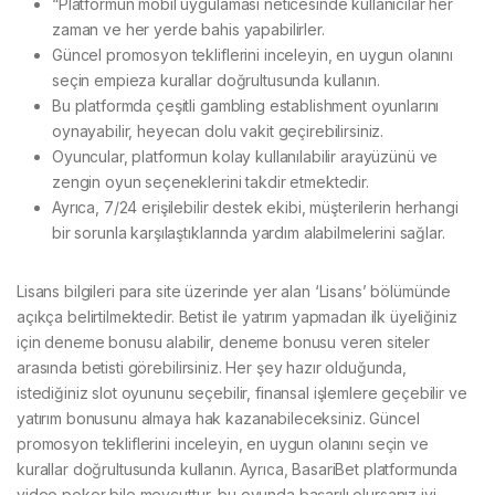
“Platformun mobil uygulaması neticesinde kullanıcılar her
zaman ve her yerde bahis yapabilirler.
Güncel promosyon tekliflerini inceleyin, en uygun olanını
seçin empieza kurallar doğrultusunda kullanın.
Bu platformda çeşitli gambling establishment oyunlarını
oynayabilir, heyecan dolu vakit geçirebilirsiniz.
Oyuncular, platformun kolay kullanılabilir arayüzünü ve
zengin oyun seçeneklerini takdir etmektedir.
Ayrıca, 7/24 erişilebilir destek ekibi, müşterilerin herhangi
bir sorunla karşılaştıklarında yardım alabilmelerini sağlar.
Lisans bilgileri para site üzerinde yer alan ‘Lisans’ bölümünde
açıkça belirtilmektedir. Betist ile yatırım yapmadan ilk üyeliğiniz
için deneme bonusu alabilir, deneme bonusu veren siteler
arasında betisti görebilirsiniz. Her şey hazır olduğunda,
istediğiniz slot oyununu seçebilir, finansal işlemlere geçebilir ve
yatırım bonusunu almaya hak kazanabileceksiniz. Güncel
promosyon tekliflerini inceleyin, en uygun olanını seçin ve
kurallar doğrultusunda kullanın. Ayrıca, BasariBet platformunda
video poker bile mevcuttur, bu oyunda başarılı olursanız iyi