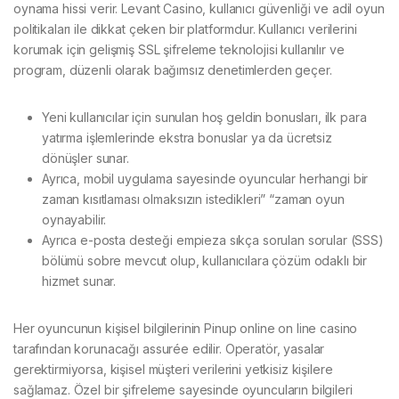
oynama hissi verir. Levant Casino, kullanıcı güvenliği ve adil oyun
politikaları ile dikkat çeken bir platformdur. Kullanıcı verilerini
korumak için gelişmiş SSL şifreleme teknolojisi kullanılır ve
program, düzenli olarak bağımsız denetimlerden geçer.
Yeni kullanıcılar için sunulan hoş geldin bonusları, ilk para
yatırma işlemlerinde ekstra bonuslar ya da ücretsiz
dönüşler sunar.
Ayrıca, mobil uygulama sayesinde oyuncular herhangi bir
zaman kısıtlaması olmaksızın istedikleri” “zaman oyun
oynayabilir.
Ayrıca e-posta desteği empieza sıkça sorulan sorular (SSS)
bölümü sobre mevcut olup, kullanıcılara çözüm odaklı bir
hizmet sunar.
Her oyuncunun kişisel bilgilerinin Pinup online on line casino
tarafından korunacağı assurée edilir. Operatör, yasalar
gerektirmiyorsa, kişisel müşteri verilerini yetkisiz kişilere
sağlamaz. Özel bir şifreleme sayesinde oyuncuların bilgileri