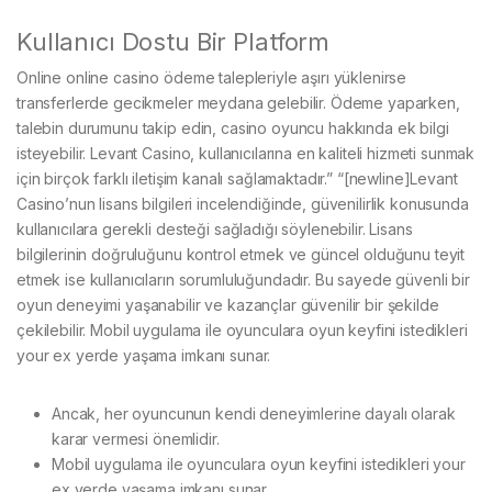
Kullanıcı Dostu Bir Platform
Online online casino ödeme talepleriyle aşırı yüklenirse
transferlerde gecikmeler meydana gelebilir. Ödeme yaparken,
talebin durumunu takip edin, casino oyuncu hakkında ek bilgi
isteyebilir. Levant Casino, kullanıcılarına en kaliteli hizmeti sunmak
için birçok farklı iletişim kanalı sağlamaktadır.” “[newline]Levant
Casino’nun lisans bilgileri incelendiğinde, güvenilirlik konusunda
kullanıcılara gerekli desteği sağladığı söylenebilir. Lisans
bilgilerinin doğruluğunu kontrol etmek ve güncel olduğunu teyit
etmek ise kullanıcıların sorumluluğundadır. Bu sayede güvenli bir
oyun deneyimi yaşanabilir ve kazançlar güvenilir bir şekilde
çekilebilir. Mobil uygulama ile oyunculara oyun keyfini istedikleri
your ex yerde yaşama imkanı sunar.
Ancak, her oyuncunun kendi deneyimlerine dayalı olarak
karar vermesi önemlidir.
Mobil uygulama ile oyunculara oyun keyfini istedikleri your
ex yerde yaşama imkanı sunar.