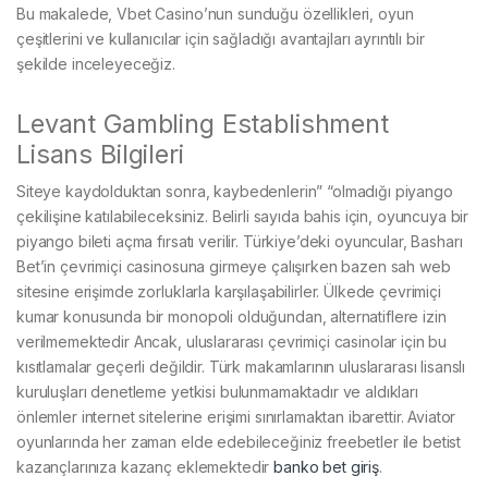
Bu makalede, Vbet Casino’nun sunduğu özellikleri, oyun
çeşitlerini ve kullanıcılar için sağladığı avantajları ayrıntılı bir
şekilde inceleyeceğiz.
Levant Gambling Establishment
Lisans Bilgileri
Siteye kaydolduktan sonra, kaybedenlerin” “olmadığı piyango
çekilişine katılabileceksiniz. Belirli sayıda bahis için, oyuncuya bir
piyango bileti açma fırsatı verilir. Türkiye’deki oyuncular, Basharı
Bet’in çevrimiçi casinosuna girmeye çalışırken bazen sah web
sitesine erişimde zorluklarla karşılaşabilirler. Ülkede çevrimiçi
kumar konusunda bir monopoli olduğundan, alternatiflere izin
verilmemektedir Ancak, uluslararası çevrimiçi casinolar için bu
kısıtlamalar geçerli değildir. Türk makamlarının uluslararası lisanslı
kuruluşları denetleme yetkisi bulunmamaktadır ve aldıkları
önlemler internet sitelerine erişimi sınırlamaktan ibarettir. Aviator
oyunlarında her zaman elde edebileceğiniz freebetler ile betist
kazançlarınıza kazanç eklemektedir
banko bet giriş
.