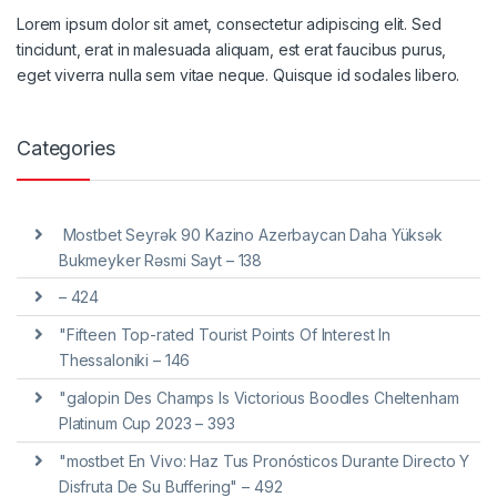
Lorem ipsum dolor sit amet, consectetur adipiscing elit. Sed
tincidunt, erat in malesuada aliquam, est erat faucibus purus,
eget viverra nulla sem vitae neque. Quisque id sodales libero.
Categories
️ Mostbet Seyrək 90 Kazino Azerbaycan Daha Yüksək
Bukmeyker Rəsmi Sayt – 138
– 424
"Fifteen Top-rated Tourist Points Of Interest In
Thessaloniki – 146
"galopin Des Champs Is Victorious Boodles Cheltenham
Platinum Cup 2023 – 393
"mostbet En Vivo: Haz Tus Pronósticos Durante Directo Y
Disfruta De Su Buffering" – 492