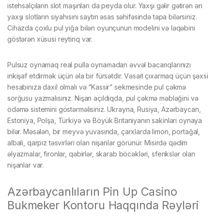
istehsalçıların slot maşınları da peyda olur. Yaxşı gəlir gətirən ən
yaxşı slotların siyahısını saytın əsas səhifəsində tapa bilərsiniz.
Cihazda çoxlu pul yığa bilən oyunçunun modelini və ləqəbini
göstərən xüsusi reytinq var.
Pulsuz oynamaq real pulla oynamadan əvvəl bacarıqlarınızı
inkişaf etdirmək üçün əla bir fürsətdir. Vəsait çıxarmaq üçün şəxsi
hesabınıza daxil olmalı və “Kassir” sekmesinde pul çəkmə
sorğusu yazmalısınız. Nişan açıldıqda, pul çəkmə məbləğini və
ödəmə sistemini göstərməlisiniz. Ukrayna, Rusiya, Azərbaycan,
Estoniya, Polşa, Türkiyə və Böyük Britaniyanın sakinləri oynaya
bilər. Məsələn, bir meyvə yuvasında, çarxlarda limon, portağal,
albalı, qarpız təsvirləri olan nişanlar görünür. Misirdə qədim
əlyazmalar, fironlar, qəbirlər, skarab böcəkləri, sfenkslər olan
nişanlar var.
Azərbaycanlıların Pin Up Casino
Bukmeker Kontoru Haqqında Rəyləri