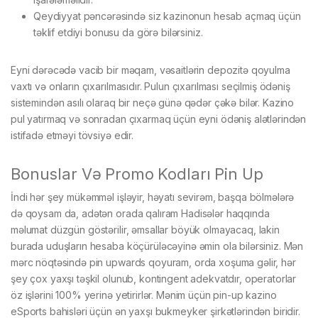
Qeydiyyat pəncərəsində siz kazinonun hesab açmaq üçün
təklif etdiyi bonusu da görə bilərsiniz.
Eyni dərəcədə vacib bir məqam, vəsaitlərin depozitə qoyulma
vaxtı və onların çıxarılmasıdır. Pulun çıxarılması seçilmiş ödəniş
sistemindən asılı olaraq bir neçə günə qədər çəkə bilər. Kazino
pul yatırmaq və sonradan çıxarmaq üçün eyni ödəniş alətlərindən
istifadə etməyi tövsiyə edir.
Bonuslar Və Promo Kodları Pin Up
İndi hər şey mükəmməl işləyir, həyatı sevirəm, başqa bölmələrə
də qoysam da, adətən orada qalıram Hadisələr haqqında
məlumat düzgün göstərilir, əmsallar böyük olmayacaq, lakin
burada uduşların hesaba köçürüləcəyinə əmin ola bilərsiniz. Mən
mərc nöqtəsində pin upwards qoyuram, orda xoşuma gəlir, hər
şey çox yaxşı təşkil olunub, kontingent adekvatdır, operatorlar
öz işlərini 100% yerinə yetirirlər. Mənim üçün pin-up kazino
eSports bahisləri üçün ən yaxşı bukmeyker şirkətlərindən biridir.