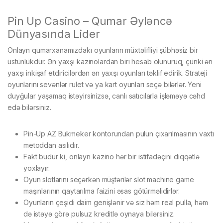
Pin Up Casino – Qumar Əyləncə
Dünyasında Lider
Onlayn qumarxanamızdakı oyunların müxtəlifliyi şübhəsiz bir
üstünlükdür. Ən yaxşı kazinolardan biri hesab olunuruq, çünki ən
yaxşı inkişaf etdiricilərdən ən yaxşı oyunları təklif edirik. Strateji
oyunlarını sevənlər rulet və ya kart oyunları seçə bilərlər. Yeni
duyğular yaşamaq istəyirsinizsə, canlı satıcılarla işləməyə cəhd
edə bilərsiniz.
Pin-Up AZ Bukmeker kontorundan pulun çıxarılmasının vaxtı
metoddan asılıdır.
Fakt budur ki, onlayn kazino hər bir istifadəçini diqqətlə
yoxlayır.
Oyun slotlarını seçərkən müştərilər slot machine game
maşınlarının qaytarılma faizini əsas götürməlidirlər.
Oyunların çeşidi daim genişlənir və siz həm real pulla, həm
də istəyə görə pulsuz kreditlə oynaya bilərsiniz.