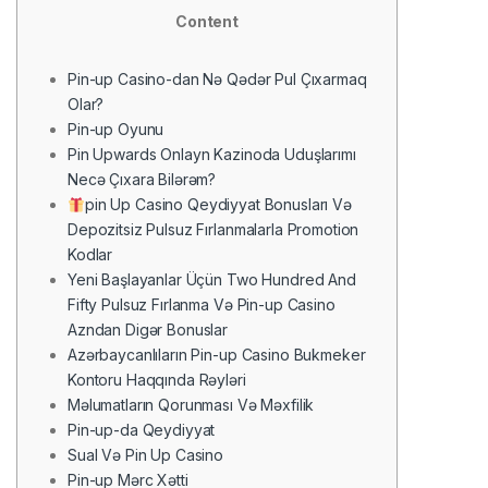
Content
Pin-up Casino-dan Nə Qədər Pul Çıxarmaq
Olar?
Pin-up Oyunu
Pin Upwards Onlayn Kazinoda Uduşlarımı
Necə Çıxara Bilərəm?
pin Up Casino Qeydiyyat Bonusları Və
Depozitsiz Pulsuz Fırlanmalarla Promotion
Kodlar
Yeni Başlayanlar Üçün Two Hundred And
Fifty Pulsuz Fırlanma Və Pin-up Casino
Azndan Digər Bonuslar
Azərbaycanlıların Pin-up Casino Bukmeker
Kontoru Haqqında Rəyləri
Məlumatların Qorunması Və Məxfilik
Pin-up-da Qeydiyyat
Sual Və Pin Up Casino
Pin-up Mərc Xətti