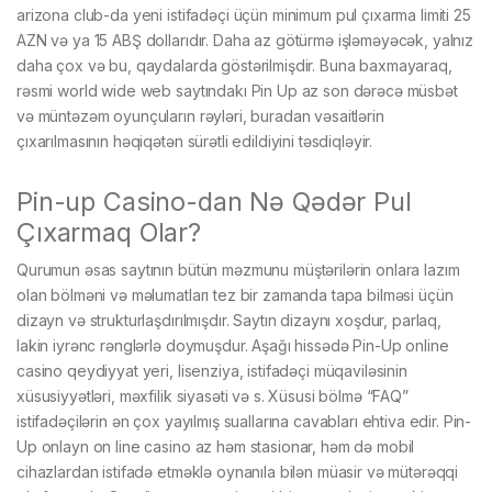
arizona club-da yeni istifadəçi üçün minimum pul çıxarma limiti 25
AZN və ya 15 ABŞ dollarıdır. Daha az götürmə işləməyəcək, yalnız
daha çox və bu, qaydalarda göstərilmişdir. Buna baxmayaraq,
rəsmi world wide web saytındakı Pin Up az son dərəcə müsbət
və müntəzəm oyunçuların rəyləri, buradan vəsaitlərin
çıxarılmasının həqiqətən sürətli edildiyini təsdiqləyir.
Pin-up Casino-dan Nə Qədər Pul
Çıxarmaq Olar?
Qurumun əsas saytının bütün məzmunu müştərilərin onlara lazım
olan bölməni və məlumatları tez bir zamanda tapa bilməsi üçün
dizayn və strukturlaşdırılmışdır. Saytın dizaynı xoşdur, parlaq,
lakin iyrənc rənglərlə doymuşdur. Aşağı hissədə Pin-Up online
casino qeydiyyat yeri, lisenziya, istifadəçi müqaviləsinin
xüsusiyyətləri, məxfilik siyasəti və s. Xüsusi bölmə “FAQ”
istifadəçilərin ən çox yayılmış suallarına cavabları ehtiva edir. Pin-
Up onlayn on line casino az həm stasionar, həm də mobil
cihazlardan istifadə etməklə oynanıla bilən müasir və mütərəqqi