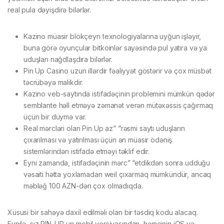
real pula dəyişdirə bilərlər.
Kazino müasir blokçeyn texnologiyalarına uyğun işləyir,
buna görə oyunçular bitkoinlər sayəsində pul yatıra və ya
uduşları nağdlaşdıra bilərlər.
Pin Up Casino uzun illərdir fəaliyyət göstərir və çox müsbət
təcrübəyə malikdir.
Kazino veb-saytında istifadəçinin problemini mümkün qədər
semblante həll etməyə zəmanət verən mütəxəssis çağırmaq
üçün bir düymə var.
Real mərcləri olan Pin Up az” “rəsmi saytı uduşların
çıxarılması və yatırılması üçün ən müasir ödəniş
sistemlərindən istifadə etməyi təklif edir.
Eyni zamanda, istifadəçinin mərc” “etdikdən sonra udduğu
vəsaiti hətta yoxlamadan weil çıxarmaq mümkündür, ancaq
məbləğ 100 AZN-dən çox olmadıqda.
Xüsusi bir sahəyə daxil edilməli olan bir təsdiq kodu alacaq.
Eynilə, siz PIN-UP-un mobil versiyasından, həmçinin iOS və