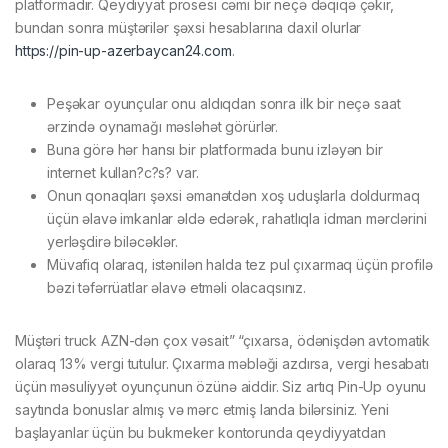
platformadır. Qeydiyyat prosesi cəmi bir neçə dəqiqə çəkir,
bundan sonra müştərilər şəxsi hesablarına daxil olurlar
https://pin-up-azerbaycan24.com
.
Peşəkar oyunçular onu aldıqdan sonra ilk bir neçə saat
ərzində oynamağı məsləhət görürlər.
Buna görə hər hansı bir platformada bunu izləyən bir
internet kullan?c?s? var.
Onun qonaqları şəxsi əmanətdən xoş uduşlarla doldurmaq
üçün əlavə imkanlar əldə edərək, rahatlıqla idman mərclərini
yerləşdirə biləcəklər.
Müvafiq olaraq, istənilən halda tez pul çıxarmaq üçün profilə
bəzi təfərrüatlar əlavə etməli olacaqsınız.
Müştəri truck AZN-dən çox vəsait” “çıxarsa, ödənişdən avtomatik
olaraq 13% vergi tutulur. Çıxarma məbləği azdırsa, vergi hesabatı
üçün məsuliyyət oyunçunun özünə aiddir. Siz artıq Pin-Up oyunu
saytında bonuslar almış və mərc etmiş landa bilərsiniz. Yeni
başlayanlar üçün bu bukmeker kontorunda qeydiyyatdan