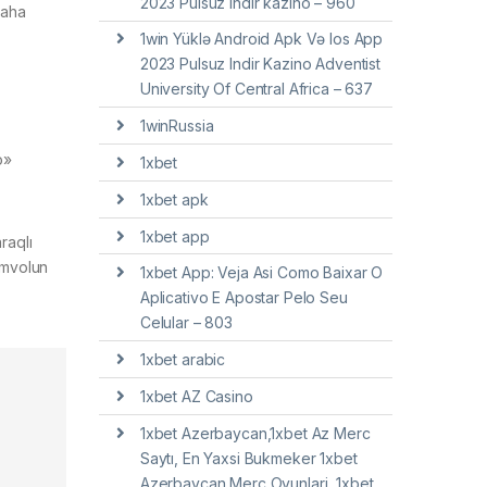
2023 Pulsuz Indir kazino – 960
daha
1win Yüklə Android Apk Və Ios App
2023 Pulsuz Indir Kazino Adventist
University Of Central Africa – 637
1winRussia
o»
1xbet
1xbet apk
1xbet app
raqlı
imvolun
1xbet App: Veja Asi Como Baixar O
Aplicativo E Apostar Pelo Seu
Celular – 803
1xbet arabic
1xbet AZ Casino
1xbet Azerbaycan,1xbet Az Merc
Saytı, En Yaxsi Bukmeker 1xbet
Azerbaycan Merc Oyunlari, 1xbet