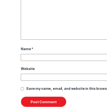
Name
*
Website
Save my name, email, and website in this brows