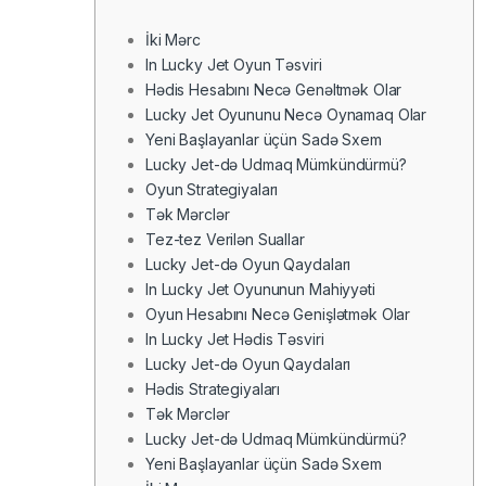
İki Mərc
In Lucky Jet Oyun Təsviri
Hədis Hesabını Necə Genəltmək Olar
Lucky Jet Oyununu Necə Oynamaq Olar
Yeni Başlayanlar üçün Sadə Sxem
Lucky Jet-də Udmaq Mümkündürmü?
Oyun Strategiyaları
Tək Mərclər
Tez-tez Verilən Suallar
Lucky Jet-də Oyun Qaydaları
In Lucky Jet Oyununun Mahiyyəti
Oyun Hesabını Necə Genişlətmək Olar
In Lucky Jet Hədis Təsviri
Lucky Jet-də Oyun Qaydaları
Hədis Strategiyaları
Tək Mərclər
Lucky Jet-də Udmaq Mümkündürmü?
Yeni Başlayanlar üçün Sadə Sxem