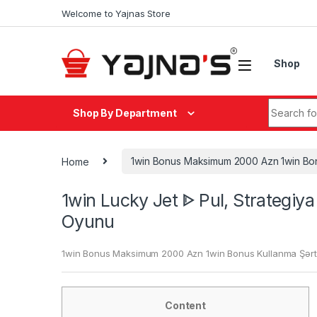
Skip to navigation
Skip to content
Welcome to Yajnas Store
Shop
Search fo
Shop By Department
Home
1win Bonus Maksimum 2000 Azn 1win Bonu
1win Lucky Jet ᐈ Pul, Strategiy
Oyunu
1win Bonus Maksimum 2000 Azn 1win Bonus Kullanma Şərtl
Content