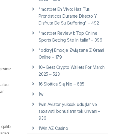
"mostbet En Vivo: Haz Tus
Pronósticos Durante Directo Y
Disfruta De Su Buffering" – 492
"mostbet Review It Top Online
Sports Betting Site In Italia" – 396
"odkryj Emocje Związane Z Grami
Online – 179
10+ Best Crypto Wallets For March
rsiniz.
2025 – 523
16 Slottica Się Nie – 685
da bu
lar
1w
1win Aviator yüksək uduşlar və
səxavətli bonusların tək ünvanı –
936
 qalib
1Win AZ Casino
laraq