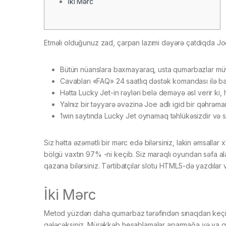
İki Mərc
Etməli olduğunuz zad, çarpan lazımi dəyərə çatdıqda J
Bütün nüanslara baxmayaraq, usta qumarbazlar müvəq
Cavabları «FAQ» 24 saatlıq dəstək komandası ilə ba
Hətta Lucky Jet-in rəyləri belə deməyə əsl verir ki,
Yalnız bir təyyarə əvəzinə Joe adlı igid bir qəhrəma
1win saytında Lucky Jet oynamaq təhlükəsizdir və si
Siz hətta əzəmətli bir mərc edə bilərsiniz, lakin əmsallar
bölgü vaxtın 97% -ni keçib. Siz maraqlı oyundan səfa al
qazana bilərsiniz. Tərtibatçılar slotu HTML5-də yazdılar
İki Mərc
Metod yüzdən daha qumarbaz tərəfindən sınaqdan keçirilmi
gələcəksiniz. Mürəkkəb hesablamalar aparmağa və ya q