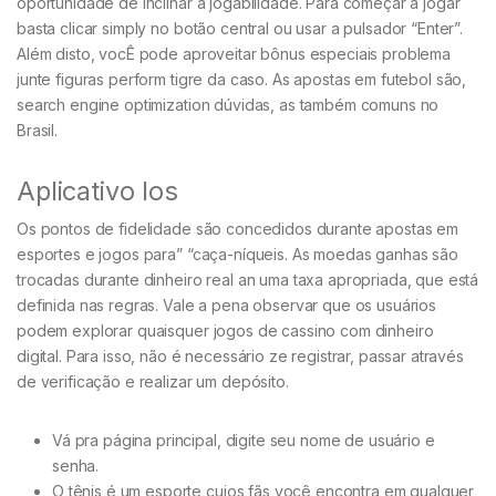
oportunidade de inclinar a jogabilidade. Para começar a jogar
basta clicar simply no botão central ou usar a pulsador “Enter”.
Além disto, vocÊ pode aproveitar bônus especiais problema
junte figuras perform tigre da caso. As apostas em futebol são,
search engine optimization dúvidas, as também comuns no
Brasil.
Aplicativo Ios
Os pontos de fidelidade são concedidos durante apostas em
esportes e jogos para” “caça-níqueis. As moedas ganhas são
trocadas durante dinheiro real an uma taxa apropriada, que está
definida nas regras. Vale a pena observar que os usuários
podem explorar quaisquer jogos de cassino com dinheiro
digital. Para isso, não é necessário ze registrar, passar através
de verificação e realizar um depósito.
Vá pra página principal, digite seu nome de usuário e
senha.
O tênis é um esporte cujos fãs você encontra em qualquer