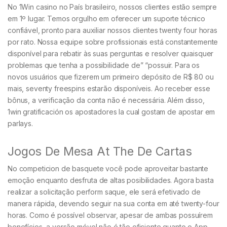
No 1Win casino no País brasileiro, nossos clientes estão sempre
em 1º lugar. Temos orgulho em oferecer um suporte técnico
confiável, pronto para auxiliar nossos clientes twenty four horas
por rato. Nossa equipe sobre profissionais está constantemente
disponível para rebatir às suas perguntas e resolver quaisquer
problemas que tenha a possibilidade de” “possuir. Para os
novos usuários que fizerem um primeiro depósito de R$ 80 ou
mais, seventy freespins estarão disponíveis. Ao receber esse
bônus, a verificação da conta não é necessária. Além disso,
1win gratificación os apostadores la cual gostam de apostar em
parlays.
Jogos De Mesa At The De Cartas
No competicion de basquete você pode aproveitar bastante
emoção enquanto desfruta de altas posibilidades. Agora basta
realizar a solicitação perform saque, ele será efetivado de
manera rápida, devendo seguir na sua conta em até twenty-four
horas. Como é possível observar, apesar de ambas possuírem
benefícios, a versão móvel não é tão eficiente quanto o App