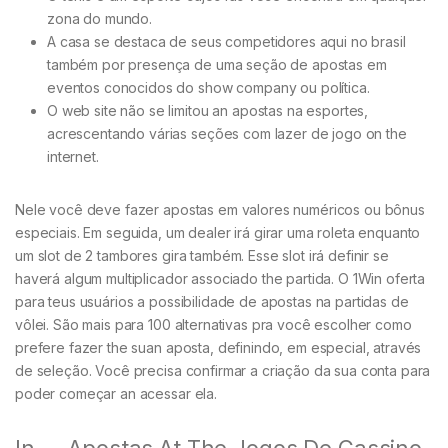
zona do mundo.
A casa se destaca de seus competidores aqui no brasil
também por presença de uma seção de apostas em
eventos conocidos do show company ou política.
O web site não se limitou an apostas na esportes,
acrescentando várias seções com lazer de jogo on the
internet.
Nele você deve fazer apostas em valores numéricos ou bônus
especiais. Em seguida, um dealer irá girar uma roleta enquanto
um slot de 2 tambores gira também. Esse slot irá definir se
haverá algum multiplicador associado the partida. O 1Win oferta
para teus usuários a possibilidade de apostas na partidas de
vôlei. São mais para 100 alternativas pra você escolher como
prefere fazer the suan aposta, definindo, em especial, através
de seleção. Você precisa confirmar a criação da sua conta para
poder começar an acessar ela.