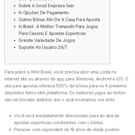
Sobre A Good Empresa 1win
In Opções De Pagamento
Outros Bônus Afin De A Casa Para Aposta
In Brasil : A Melhor Trampolín Para Jogos
Para Cassino E Apostas Esportivas
Grande Variedade De Jogos
Suporte Ao Usuário 24/7
Para aderir à 1Win Brasil, você precisa abrir uma conta no
internet site ou através do app para Windows, Android e iOS. O
site para apostas oferece 500% de bônus para os 4 primeiros
depósitos feitos mhh plataforma. Os melhores jogos ao festón
são um bocado distintos dos o qual mostramos nos slots.
Você será imediatamente direcionado para an aba de
apostas esportivas condizentes com u bônus.
Pessoas com cependant de 18 anos de idade podem