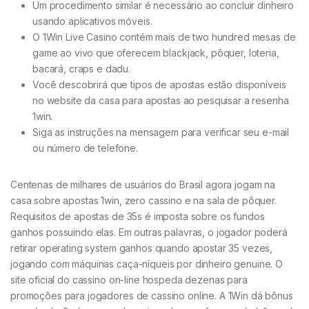
Um procedimento similar é necessário ao concluir dinheiro
usando aplicativos móveis.
O 1Win Live Casino contém mais de two hundred mesas de
game ao vivo que oferecem blackjack, pôquer, loteria,
bacará, craps e dadu.
Você descobrirá que tipos de apostas estão disponíveis
no website da casa para apostas ao pesquisar a resenha
1win.
Siga as instruções na mensagem para verificar seu e-mail
ou número de telefone.
Centenas de milhares de usuários do Brasil agora jogam na
casa sobre apostas 1win, zero cassino e na sala de pôquer.
Requisitos de apostas de 35s é imposta sobre os fundos
ganhos possuindo elas. Em outras palavras, o jogador poderá
retirar operating system ganhos quando apostar 35 vezes,
jogando com máquinas caça-níqueis por dinheiro genuine. O
site oficial do cassino on-line hospeda dezenas para
promoções para jogadores de cassino online. A 1Win dá bônus