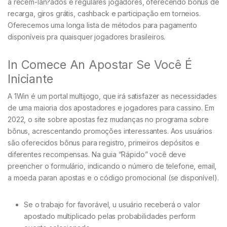
a recém-lan?ados e regulares jogadores, oferecendo bônus de
recarga, giros grátis, cashback e participação em torneios.
Oferecemos uma longa lista de métodos para pagamento
disponíveis pra quaisquer jogadores brasileiros.
In Comece An Apostar Se Você É
Iniciante
A 1Win é um portal multijogo, que irá satisfazer as necessidades
de uma maioria dos apostadores e jogadores para cassino. Em
2022, o site sobre apostas fez mudanças no programa sobre
bônus, acrescentando promoções interessantes. Aos usuários
são oferecidos bônus para registro, primeiros depósitos e
diferentes recompensas. Na guia “Rápido” você deve
preencher o formulário, indicando o número de telefone, email,
a moeda paran apostas e o código promocional (se disponível).
Se o trabajo for favorável, u usuário receberá o valor
apostado multiplicado pelas probabilidades perform