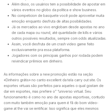
Além disso, os usuários tem a possibilidade de apostar em
vários eventos no globo da política e show business.
No competicion de basquete você pode aproveitar muita
emoção enquanto desfruta de altas posibilidades.
Já os mercados ao vivo englobam desde apostas no ano
de cada mapa ou round, até quantidade de kills e vários
outros possíveis resultados, sempre com odds atualizadas.
Assim, você desfruta de um crash video game feito
exclusivamente pra essa plataforma.
Jogadores com os principais ganhos por rodada podem
reivindicar prêmios em dinheiro.
As informações sobre a new promoção estão na seção
«Dinheiro grátis» no canto excellent da tela carry out site. Os
esportes virtuais são perfeitos para aqueles o qual gostam de
dar em esportes, mas prefere o” “universo virtual. Seu
funcionamento é como no ano de apostas esportivas, contudo
com muito também emoção para quem é fã do bom vídeo-
game at the vai se ientificar. Isso significa que eles mesmos