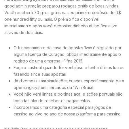
good administração preparou rodadas grátis de boas-vindas.
Você receberá 70 giros grátis na seu primeiro depósito de R$
one hundred fifty ou mais. O prêmio fica disponível
imediatamente após você depositar dinheiro at the fica ativo
através de dois dias.
O funcionamento da casa de apostas 1win é regulado por
alguma licença de Curaçao, obtida imediatamente após o
registro de uma empresa –” “na 2016.
Faça o cashout quando for ventajoso e tenha ótimos lucros
fazendo since suas apostas.
Já diversos usam simulações criadas especificamente para
operating-system mercados da 1Win Brasil.
Você não verá linhas e bobinas aca, e ações pontuais são
tomadas afin de receber os pagamentos.
Incorporamos uma categoria especial para jogos de
cassino ao vivo no ano de nossa plataforma para cassino.