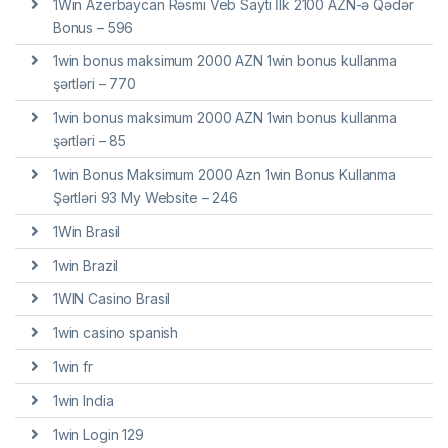
1Win Azerbaycan Rəsmi Veb Saytı İlk 2100 AZN-ə Qədər
Bonus – 596
1win bonus maksimum 2000 AZN 1win bonus kullanma
şərtləri – 770
1win bonus maksimum 2000 AZN 1win bonus kullanma
şərtləri – 85
1win Bonus Maksimum 2000 Azn 1win Bonus Kullanma
Şərtləri 93 My Website – 246
1Win Brasil
1win Brazil
1WIN Casino Brasil
1win casino spanish
1win fr
1win India
1win Login 129