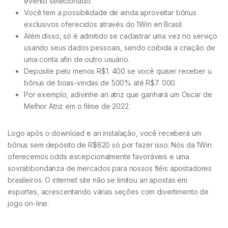
evento selecionado.
Você tem a possibilidade de ainda aproveitar bônus
exclusivos oferecidos através do 1Win en Brasil.
Além disso, só é admitido se cadastrar uma vez no serviço
usando seus dados pessoais, sendo coibida a criação de
uma conta afin de outro usuário.
Deposite pelo menos R$1. 400 se você quiser receber u
bônus de boas-vindas de 500% até R$7. 000.
Por exemplo, adivinhe an atriz que ganhará um Oscar de
Melhor Atriz em o filme de 2022.
Logo após o download e an instalação, você receberá um
bônus sem depósito de R$620 só por fazer isso. Nós da 1Win
oferecemos odds excepcionalmente favoráveis e uma
sovrabbondanza de mercados para nossos fiéis apostadores
brasileiros. O internet site não se limitou an apostas em
esportes, acrescentando várias seções com divertimento de
jogo on-line.