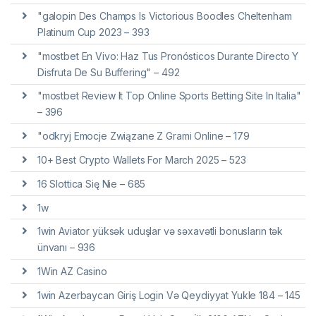
"galopin Des Champs Is Victorious Boodles Cheltenham
Platinum Cup 2023 – 393
"mostbet En Vivo: Haz Tus Pronósticos Durante Directo Y
Disfruta De Su Buffering" – 492
"mostbet Review It Top Online Sports Betting Site In Italia"
– 396
"odkryj Emocje Związane Z Grami Online – 179
10+ Best Crypto Wallets For March 2025 – 523
16 Slottica Się Nie – 685
1w
1win Aviator yüksək uduşlar və səxavətli bonusların tək
ünvanı – 936
1Win AZ Casino
1win Azerbaycan Giriş Login Və Qeydiyyat Yukle 184 – 145