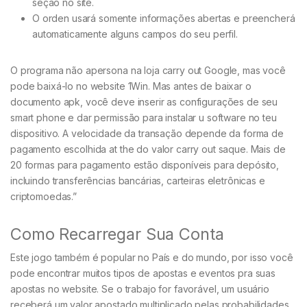
seção no site.
O orden usará somente informações abertas e preencherá
automaticamente alguns campos do seu perfil.
O programa não apersona na loja carry out Google, mas você
pode baixá-lo no website 1Win. Mas antes de baixar o
documento apk, você deve inserir as configurações de seu
smart phone e dar permissão para instalar u software no teu
dispositivo. A velocidade da transação depende da forma de
pagamento escolhida at the do valor carry out saque. Mais de
20 formas para pagamento estão disponíveis para depósito,
incluindo transferências bancárias, carteiras eletrônicas e
criptomoedas.”
Como Recarregar Sua Conta
Este jogo também é popular no País e do mundo, por isso você
pode encontrar muitos tipos de apostas e eventos pra suas
apostas no website. Se o trabajo for favorável, um usuário
receberá um valor apostado multiplicado pelas probabilidades