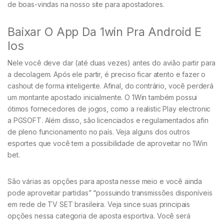
de boas-vindas na nosso site para apostadores.
Baixar O App Da 1win Pra Android E
Ios
Nele você deve dar (até duas vezes) antes do avião partir para
a decolagem. Após ele partir, é preciso ficar atento e fazer o
cashout de forma inteligente. Afinal, do contrário, você perderá
um montante apostado inicialmente. O 1Win também possui
ótimos fornecedores de jogos, como a realistic Play electronic
a PGSOFT. Além disso, são licenciados e regulamentados afin
de pleno funcionamento no país. Veja alguns dos outros
esportes que você tem a possibilidade de aproveitar no 1Win
bet.
São várias as opções para aposta nesse meio e você ainda
pode aproveitar partidas” “possuindo transmissões disponíveis
em rede de TV SET brasileira. Veja since suas principais
opções nessa categoria de aposta esportiva. Você será