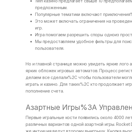
1win казино предлагает свыше 10 предполага
предложенным.
Популярные тематики включают приключения%
Это может включать ограничения на проведен
игр.
Игра помогаем разрешить споры одноиз прост
Мы предоставляем удобное фильтры для поис
пользователя.
Но и главной странице можно увидеть яркие лого
ярких обложек игровых автоматов. Процесс регист
делаем все сделали%2C чтобы пользователи могли 
играть и казино. Для таких%2C кто продолжает иг
пополнение счета.
Азартные Игры%3A Управлен
Первые игральные кости появились около 4000 ле
различных вариантов одной азартной игры. Rocket
же интуиция ведут второму выигрышу. Кнопка вызо