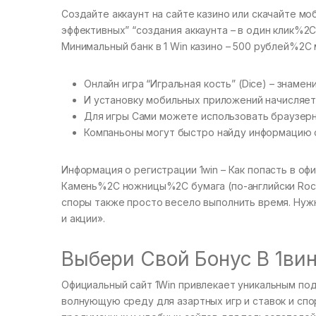
Создайте аккаунт на сайте казино или скачайте м
эффективных” “создания аккаунта – в один клик%2
Минимальный банк в 1 Win казино – 500 рублей%2C 
Онлайн игра “Игральная кость” (Dice) – знамен
И установку мобильных приложений начисляетс
Для игры Сами можете использовать браузерн
Компаньоны могут быстро найду информацию 
Информация о регистрации 1win – Как попасть в оф
Камень%2C ножницы%2C бумага (по-английски Rock 
споры также просто весело выполнить время. Нужн
и акции».
Выбери Свой Бонус В 1ви
Официальный сайт 1Win привлекает уникальным по
волнующую среду для азартных игр и ставок и спор