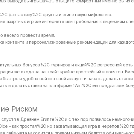
емых вывода выигрыша%2C отыщите комфортный именно Вы из с
2C фантастику%2C фрукты и египетскую мифологию.
ие азартных игр же интернете или требования к лицензиям оп
о весело провести время.
ка контента и персонализированные рекомендации для каждог
 актуальных бонусов%2C турниров и акций%2C регрессной есть
рации же входа на наш сайт крайне простейший и понятен. Вме
быстро и удобно войти в свой аккаунт и начать делать ставки
рать и делать ставки на платформе 1Win%2C мы предлагаем бон
ие Риском
т спустя в Древнем Египте%2C и с тех пор появилось немногоч
 Dice – как простая%2C но захватывающая игра в черепов%2C г
ва лайв-чата находится и правом нижнем белгрэв официальног