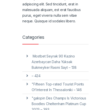
adipiscing elit. Sed tincidunt, erat in
malesuada aliquam, est erat faucibus
purus, eget viverra nulla sem vitae
neque. Quisque id sodales libero.
Categories
️ Mostbet Seyrək 90 Kazino
Azerbaycan Daha Yüksək
Bukmeyker Rəsmi Sayt – 138
– 424
"Fifteen Top-rated Tourist Points
Of Interest In Thessaloniki – 146
"galopin Des Champs Is Victorious
Boodles Cheltenham Platinum Cup
2023 – 393