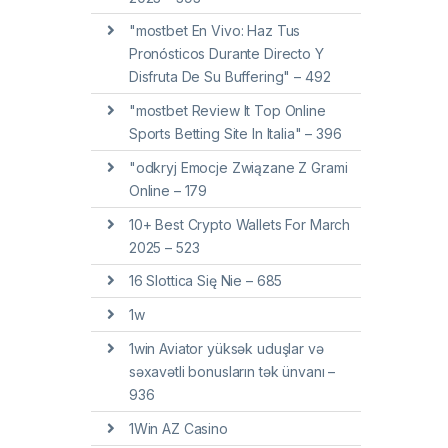
"mostbet En Vivo: Haz Tus
Pronósticos Durante Directo Y
Disfruta De Su Buffering" – 492
"mostbet Review It Top Online
Sports Betting Site In Italia" – 396
"odkryj Emocje Związane Z Grami
Online – 179
10+ Best Crypto Wallets For March
2025 – 523
16 Slottica Się Nie – 685
1w
1win Aviator yüksək uduşlar və
səxavətli bonusların tək ünvanı –
936
1Win AZ Casino