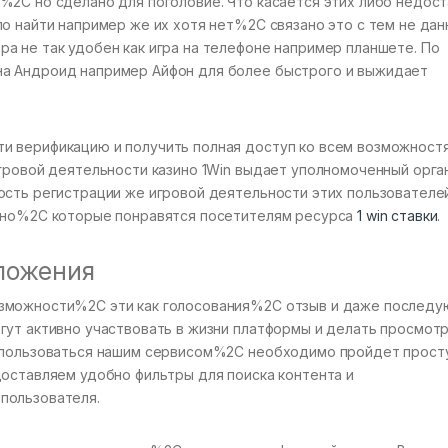
%2C но сделано для поголовие. Что касается этих либо недос
о найти например же их хотя нет%2C связано это с тем не дан
а не так удобен как игра на телефоне например планшете. По
а Андроид например Айфон для более быстрого и выжидает
и верификацию и получить полная доступ ко всем возможност
гровой деятельности казино 1Win выдает уполномоченный орга
ость регистрации же игровой деятельности этих пользователе
зино%2C которые понравятся посетителям ресурса
1 win ставки
.
ложения
озможности%2C эти как голосования%2C отзыв и даже послед
гут активно участвовать в жизни платформы и делать просмот
ь пользоваться нашим сервисом%2C необходимо пройдет прос
доставляем удобно фильтры для поиска контента и
пользователя.