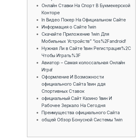
Онлайн Ставки На Спорт В Букмекерской
Конторе
In Видео Покер На Официальном Сайте
Информация о Сайте 1win
Скачайте Приложение 1win Для
Мобильных Устройств” “ios%2Fandroid!
Нужная Ли в Сайте 1вин Регистрация%2C
Чтобы Играть%3F
Авиатор – Самая колоссальная Онлайн
Игра!
Оформление И Возможности
официального Сайта 1вин ддя
Спортивных Ставок
официальный Сайт Казино 1вин И
Рабочее Зеркало На Сегодня
Преимущества официального Сайта
общей Обзор Бонусной Системы 1win